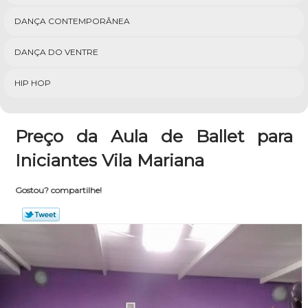
DANÇA CONTEMPORÂNEA
DANÇA DO VENTRE
HIP HOP
Preço da Aula de Ballet para
Iniciantes Vila Mariana
Gostou? compartilhe!