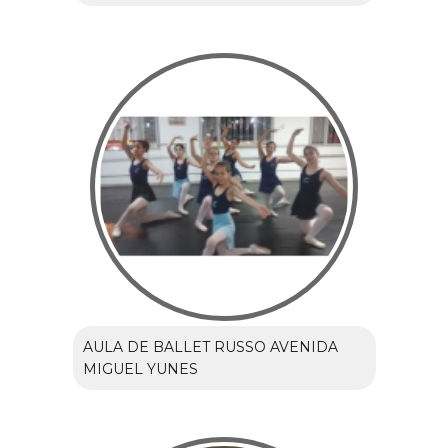
AULA DE BALLET RUSSO AVENIDA
MIGUEL YUNES