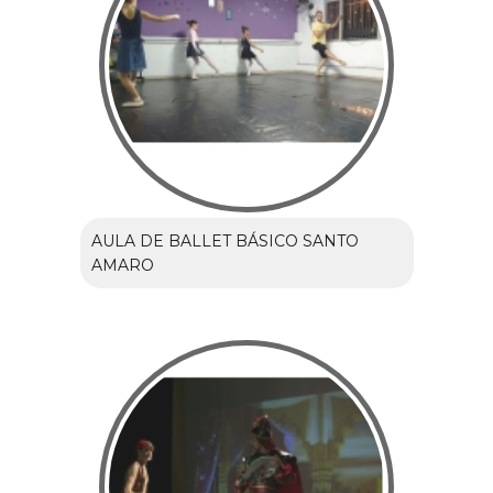
AULA DE BALLET BÁSICO SANTO
AMARO