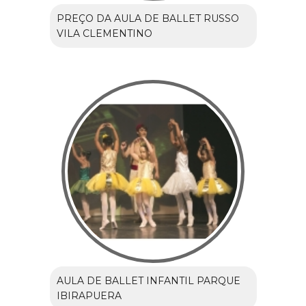
PREÇO DA AULA DE BALLET RUSSO
VILA CLEMENTINO
AULA DE BALLET INFANTIL PARQUE
IBIRAPUERA