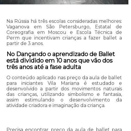
Na Rússia há três escolas consideradas melhores:
Vaganova em São Petersburgo, Estatal de
Coreografia em Moscou e Escola Técnica de
Perm que incentivam crianças a fazer ballet a
partir de 3 anos.
No Dançando o aprendizado de Ballet
está dividido em 10 anos que vão dos
três anos até a fase adulta
O conteúdo aplicado nas preço da aula de ballet
para iniciantes Vila Mariana é estudado e
desenvolvido a partir dos movimentos naturais
das crianças, utilizando simbolismo e fantasia,
assim estimulando o desenvolvimento da
atividade criadora e imaginação da criança.
Precisa encontrar preço da aula de ballet para