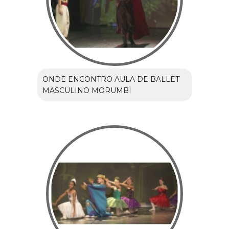
ONDE ENCONTRO AULA DE BALLET
MASCULINO MORUMBI