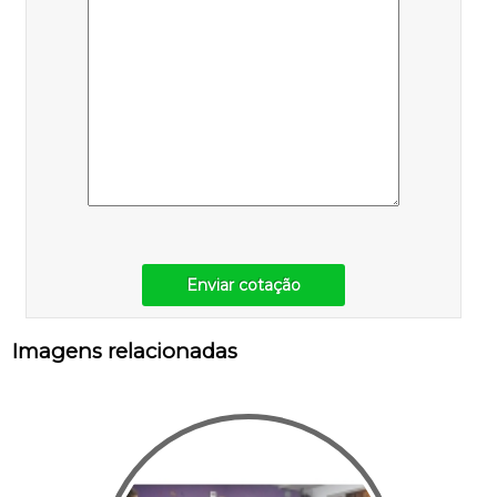
Enviar cotação
Imagens relacionadas