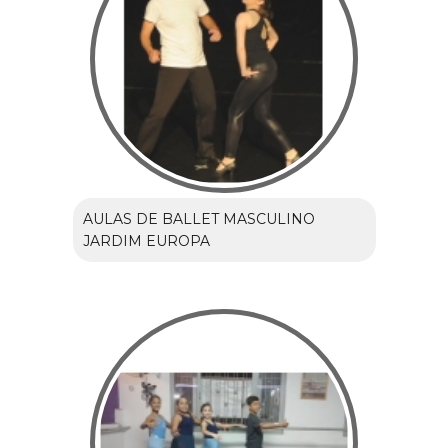
AULAS DE BALLET MASCULINO
JARDIM EUROPA