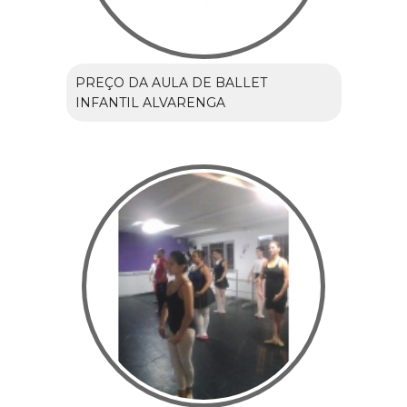
PREÇO DA AULA DE BALLET
INFANTIL ALVARENGA