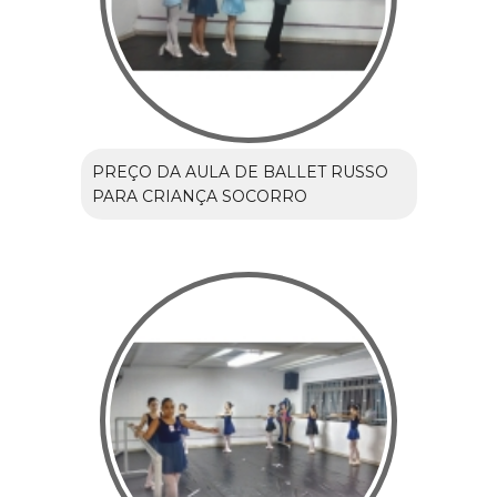
PREÇO DA AULA DE BALLET RUSSO
PARA CRIANÇA SOCORRO