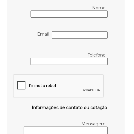
Nome:
Email:
Telefone:
Informações de contato ou cotação
Mensagem: