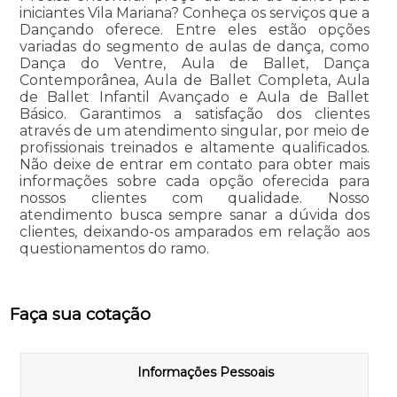
iniciantes Vila Mariana? Conheça os serviços que a
Dançando oferece. Entre eles estão opções
variadas do segmento de aulas de dança, como
Dança do Ventre, Aula de Ballet, Dança
Contemporânea, Aula de Ballet Completa, Aula
de Ballet Infantil Avançado e Aula de Ballet
Básico. Garantimos a satisfação dos clientes
através de um atendimento singular, por meio de
profissionais treinados e altamente qualificados.
Não deixe de entrar em contato para obter mais
informações sobre cada opção oferecida para
nossos clientes com qualidade. Nosso
atendimento busca sempre sanar a dúvida dos
clientes, deixando-os amparados em relação aos
questionamentos do ramo.
Faça sua cotação
Informações Pessoais