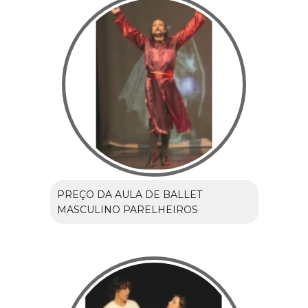
PREÇO DA AULA DE BALLET
MASCULINO PARELHEIROS