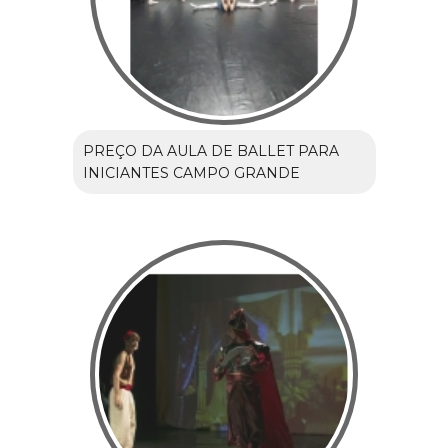
PREÇO DA AULA DE BALLET PARA
INICIANTES CAMPO GRANDE