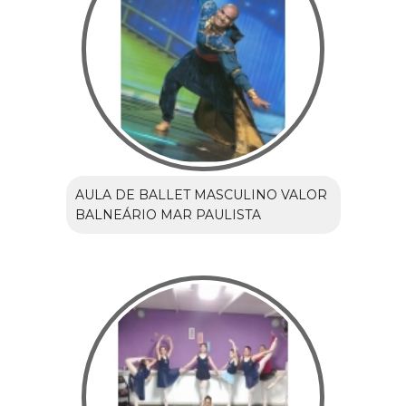
AULA DE BALLET MASCULINO VALOR
BALNEÁRIO MAR PAULISTA