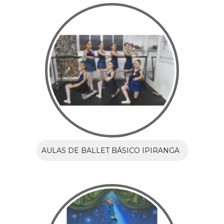
AULAS DE BALLET BÁSICO IPIRANGA