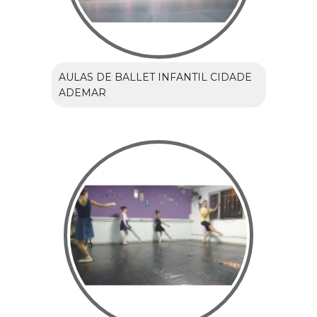
AULAS DE BALLET INFANTIL CIDADE
ADEMAR