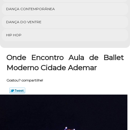
DANÇA CONTEMPORÂNEA
DANÇA DO VENTRE
HIP HOP
Onde Encontro Aula de Ballet
Moderno Cidade Ademar
Gostou? compartilhe!