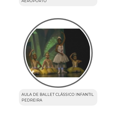
AEROPORTO
AULA DE BALLET CLÁSSICO INFANTIL
PEDREIRA