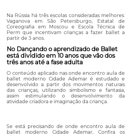
Na Rússia há três escolas consideradas melhores:
Vaganova em São Petersburgo, Estatal de
Coreografia em Moscou e Escola Técnica de
Perm que incentivam crianças a fazer ballet a
partir de 3 anos.
No Dançando o aprendizado de Ballet
está dividido em 10 anos que vão dos
três anos até a fase adulta
O conteúdo aplicado nas onde encontro aula de
ballet moderno Cidade Ademar é estudado e
desenvolvido a partir dos movimentos naturais
das crianças, utilizando simbolismo e fantasia,
assim estimulando o desenvolvimento da
atividade criadora e imaginação da criança.
Se está precisando de onde encontro aula de
ballet moderno Cidade Ademar, Confira os