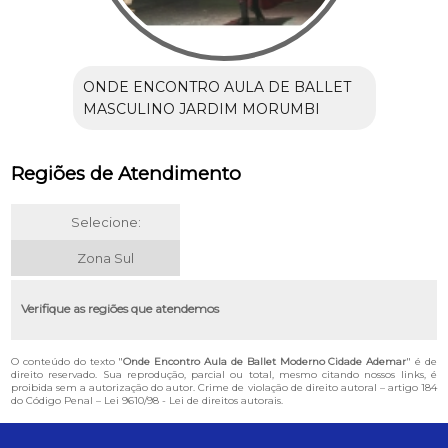
ONDE ENCONTRO AULA DE BALLET
MASCULINO JARDIM MORUMBI
Regiões de Atendimento
Selecione:
Zona Sul
Verifique as regiões que atendemos
O conteúdo do texto "
Onde Encontro Aula de Ballet Moderno Cidade Ademar
" é de
direito reservado. Sua reprodução, parcial ou total, mesmo citando nossos links, é
proibida sem a autorização do autor. Crime de violação de direito autoral – artigo 184
do Código Penal –
Lei 9610/98 - Lei de direitos autorais
.