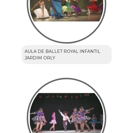
AULA DE BALLET ROYAL INFANTIL
JARDIM ORLY