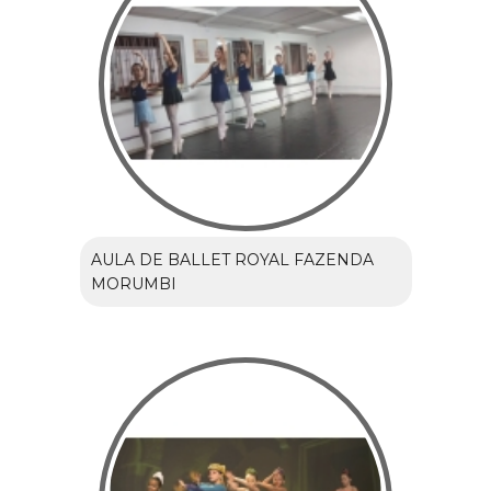
AULA DE BALLET ROYAL FAZENDA
MORUMBI