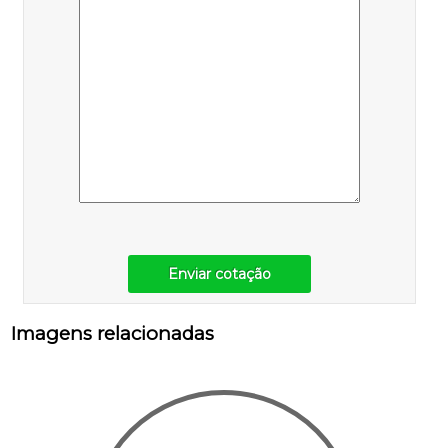
Enviar cotação
Imagens relacionadas