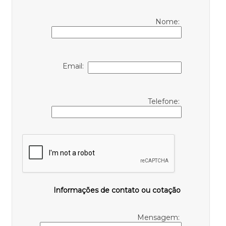
Nome:
Email:
Telefone:
Informações de contato ou cotação
Mensagem: