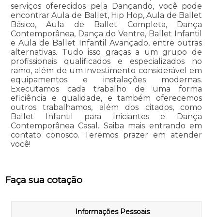
serviços oferecidos pela Dançando, você pode
encontrar Aula de Ballet, Hip Hop, Aula de Ballet
Básico, Aula de Ballet Completa, Dança
Contemporânea, Dança do Ventre, Ballet Infantil
e Aula de Ballet Infantil Avançado, entre outras
alternativas. Tudo isso graças a um grupo de
profissionais qualificados e especializados no
ramo, além de um investimento considerável em
equipamentos e instalações modernas.
Executamos cada trabalho de uma forma
eficiência e qualidade, e também oferecemos
outros trabalhamos, além dos citados, como
Ballet Infantil para Iniciantes e Dança
Contemporânea Casal. Saiba mais entrando em
contato conosco. Teremos prazer em atender
você!
Faça sua cotação
Informações Pessoais