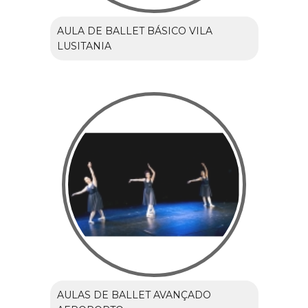
AULA DE BALLET BÁSICO VILA
LUSITANIA
AULAS DE BALLET AVANÇADO