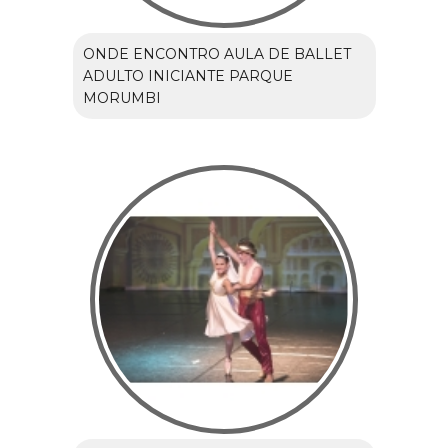
ONDE ENCONTRO AULA DE BALLET
ADULTO INICIANTE PARQUE
MORUMBI