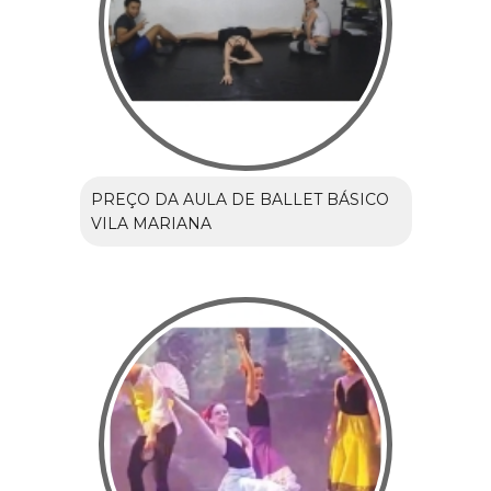
PREÇO DA AULA DE BALLET BÁSICO
VILA MARIANA