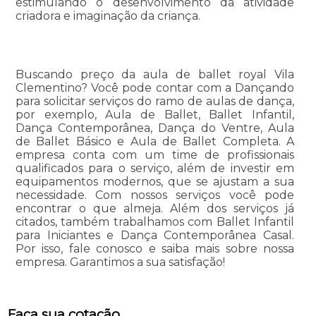
estimulando o desenvolvimento da atividade
criadora e imaginação da criança.
Buscando preço da aula de ballet royal Vila
Clementino? Você pode contar com a Dançando
para solicitar serviços do ramo de aulas de dança,
por exemplo, Aula de Ballet, Ballet Infantil,
Dança Contemporânea, Dança do Ventre, Aula
de Ballet Básico e Aula de Ballet Completa. A
empresa conta com um time de profissionais
qualificados para o serviço, além de investir em
equipamentos modernos, que se ajustam a sua
necessidade. Com nossos serviços você pode
encontrar o que almeja. Além dos serviços já
citados, também trabalhamos com Ballet Infantil
para Iniciantes e Dança Contemporânea Casal.
Por isso, fale conosco e saiba mais sobre nossa
empresa. Garantimos a sua satisfação!
Faça sua cotação