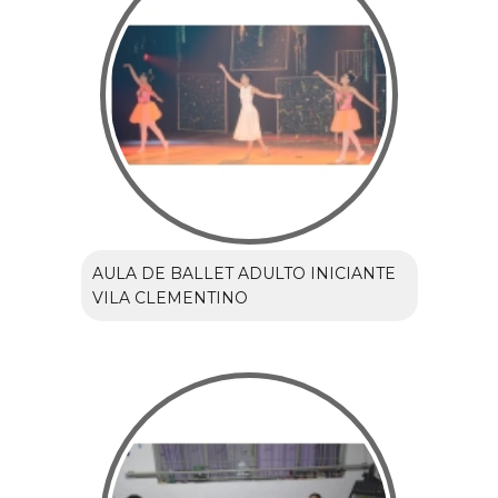
AULA DE BALLET ADULTO INICIANTE
VILA CLEMENTINO