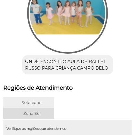
ONDE ENCONTRO AULA DE BALLET
RUSSO PARA CRIANÇA CAMPO BELO
Regiões de Atendimento
Selecione:
Zona Sul
Verifique as regiões que atendemos