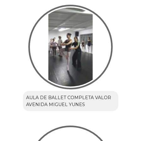
AULA DE BALLET COMPLETA VALOR
AVENIDA MIGUEL YUNES