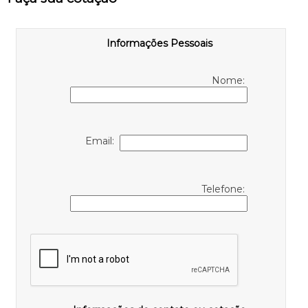
Informações Pessoais
Nome:
Email:
Telefone: