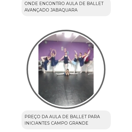
ONDE ENCONTRO AULA DE BALLET
AVANÇADO JABAQUARA
PREÇO DA AULA DE BALLET PARA
INICIANTES CAMPO GRANDE