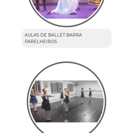
AULAS DE BALLET BARRA
PARELHEIROS