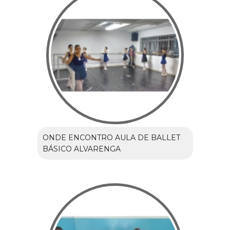
ONDE ENCONTRO AULA DE BALLET
BÁSICO ALVARENGA