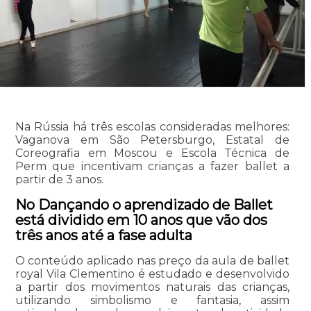
Na Rússia há três escolas consideradas melhores:
Vaganova em São Petersburgo, Estatal de
Coreografia em Moscou e Escola Técnica de
Perm que incentivam crianças a fazer ballet a
partir de 3 anos.
No Dançando o aprendizado de Ballet
está dividido em 10 anos que vão dos
três anos até a fase adulta
O conteúdo aplicado nas preço da aula de ballet
royal Vila Clementino é estudado e desenvolvido
a partir dos movimentos naturais das crianças,
utilizando simbolismo e fantasia, assim