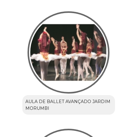
AULA DE BALLET AVANÇADO JARDIM
MORUMBI