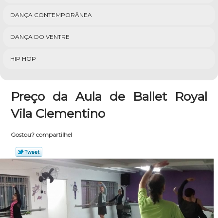
DANÇA CONTEMPORÂNEA
DANÇA DO VENTRE
HIP HOP
Preço da Aula de Ballet Royal
Vila Clementino
Gostou? compartilhe!