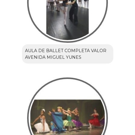
AULA DE BALLET COMPLETA VALOR
AVENIDA MIGUEL YUNES