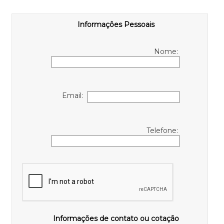
Informações Pessoais
Nome:
Email:
Telefone:
Informações de contato ou cotação