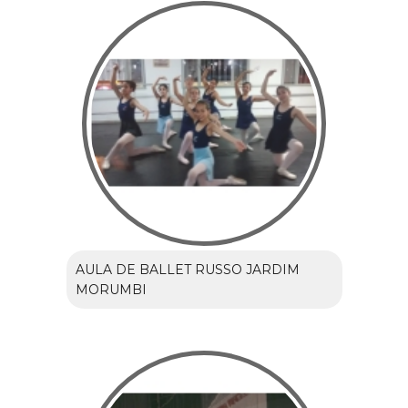
AULA DE BALLET RUSSO JARDIM
MORUMBI