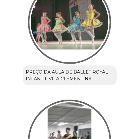
PREÇO DA AULA DE BALLET ROYAL
INFANTIL VILA CLEMENTINA