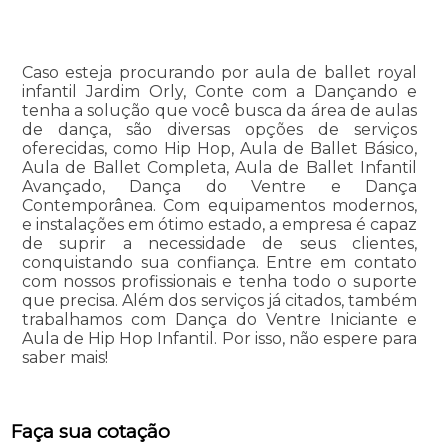
Caso esteja procurando por aula de ballet royal
infantil Jardim Orly, Conte com a Dançando e
tenha a solução que você busca da área de aulas
de dança, são diversas opções de serviços
oferecidas, como Hip Hop, Aula de Ballet Básico,
Aula de Ballet Completa, Aula de Ballet Infantil
Avançado, Dança do Ventre e Dança
Contemporânea. Com equipamentos modernos,
e instalações em ótimo estado, a empresa é capaz
de suprir a necessidade de seus clientes,
conquistando sua confiança. Entre em contato
com nossos profissionais e tenha todo o suporte
que precisa. Além dos serviços já citados, também
trabalhamos com Dança do Ventre Iniciante e
Aula de Hip Hop Infantil. Por isso, não espere para
saber mais!
Faça sua cotação