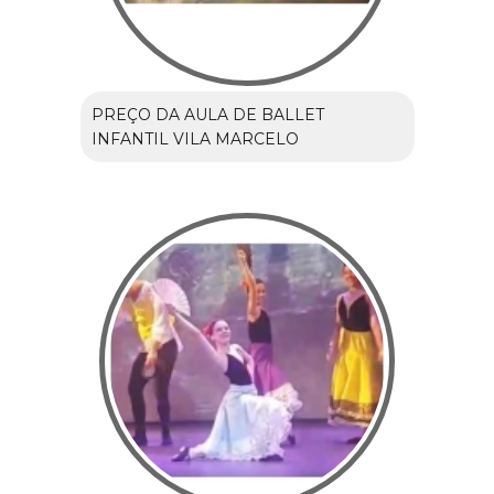
PREÇO DA AULA DE BALLET
INFANTIL VILA MARCELO