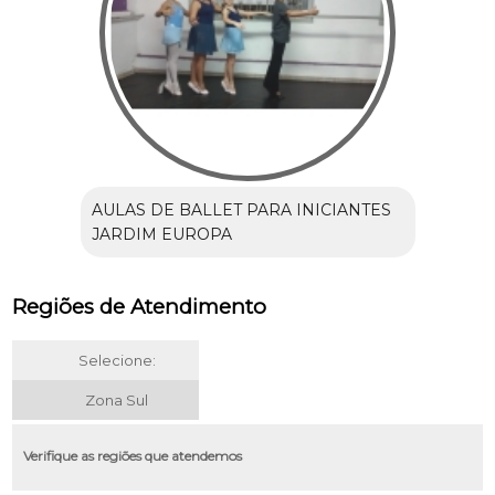
AULAS DE BALLET PARA INICIANTES
JARDIM EUROPA
Regiões de Atendimento
Selecione:
Zona Sul
Verifique as regiões que atendemos