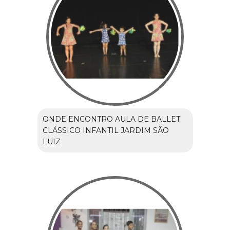
ONDE ENCONTRO AULA DE BALLET
CLÁSSICO INFANTIL JARDIM SÃO
LUIZ