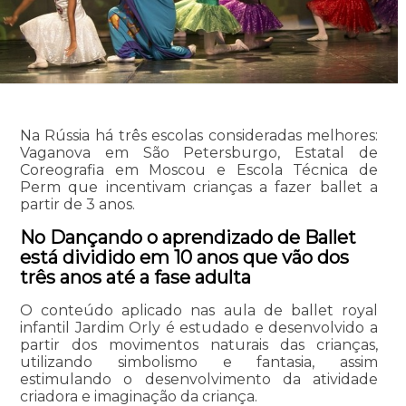
Na Rússia há três escolas consideradas melhores:
Vaganova em São Petersburgo, Estatal de
Coreografia em Moscou e Escola Técnica de
Perm que incentivam crianças a fazer ballet a
partir de 3 anos.
No Dançando o aprendizado de Ballet
está dividido em 10 anos que vão dos
três anos até a fase adulta
O conteúdo aplicado nas aula de ballet royal
infantil Jardim Orly é estudado e desenvolvido a
partir dos movimentos naturais das crianças,
utilizando simbolismo e fantasia, assim
estimulando o desenvolvimento da atividade
criadora e imaginação da criança.