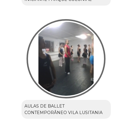
AULAS DE BALLET
CONTEMPORÂNEO VILA LUSITANIA