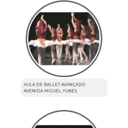
AULA DE BALLET AVANÇADO
AVENIDA MIGUEL YUNES