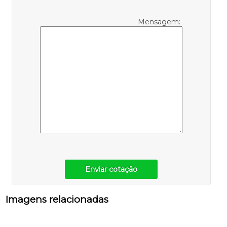
Mensagem:
Enviar cotação
Imagens relacionadas