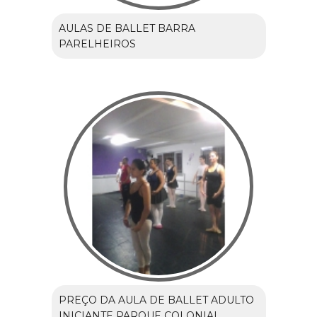
AULAS DE BALLET BARRA
PARELHEIROS
PREÇO DA AULA DE BALLET ADULTO
INICIANTE PARQUE COLONIAL