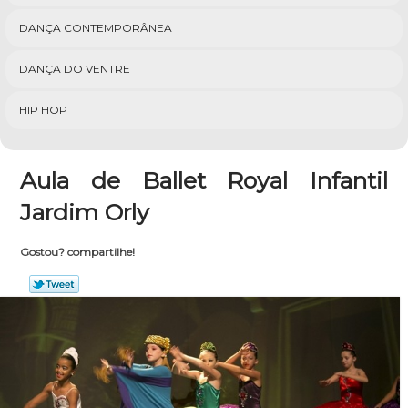
DANÇA CONTEMPORÂNEA
DANÇA DO VENTRE
HIP HOP
Aula de Ballet Royal Infantil
Jardim Orly
Gostou? compartilhe!