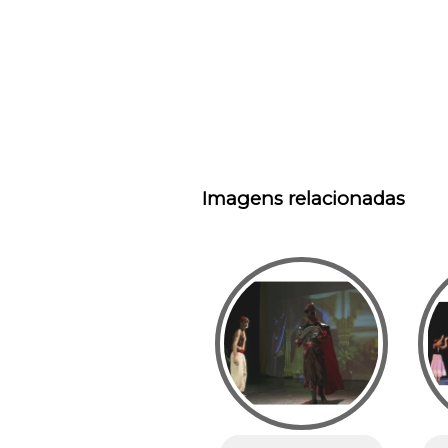
Imagens relacionadas