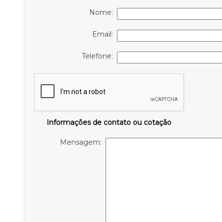
Nome:
Email:
Telefone:
Informações de contato ou cotação
Mensagem: