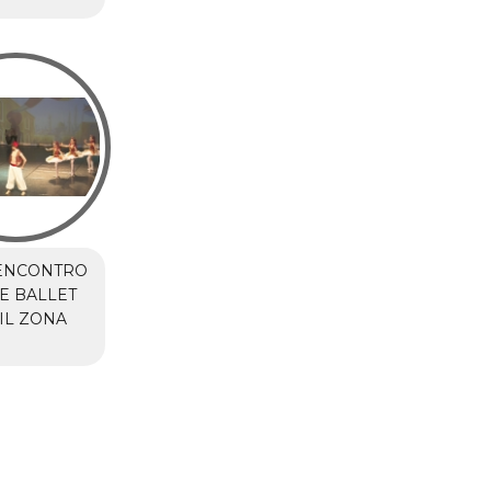
ENCONTRO
E BALLET
IL ZONA