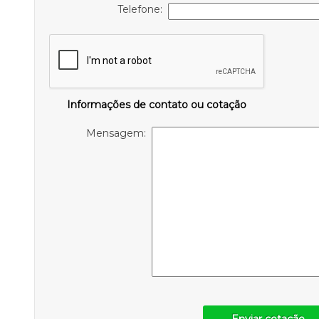
Telefone:
Informações de contato ou cotação
Mensagem:
Enviar cotação