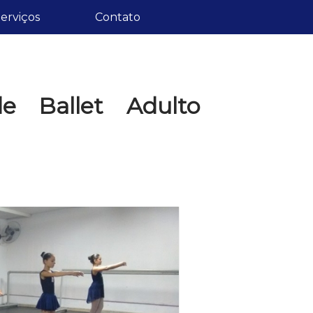
erviços
Contato
e Ballet Adulto