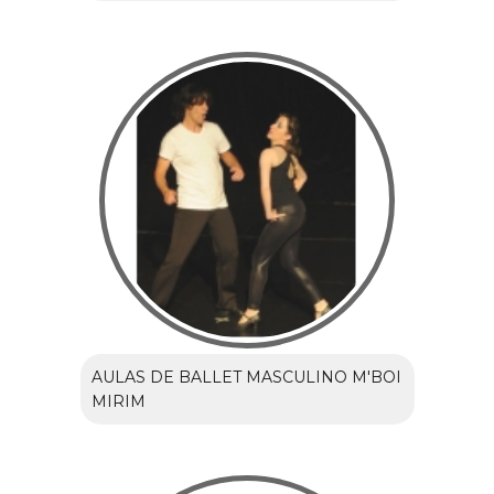
AULAS DE BALLET MASCULINO M'BOI
MIRIM