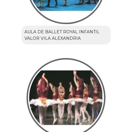
AULA DE BALLET ROYAL INFANTIL
VALOR VILA ALEXANDRIA