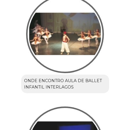
ONDE ENCONTRO AULA DE BALLET
INFANTIL INTERLAGOS