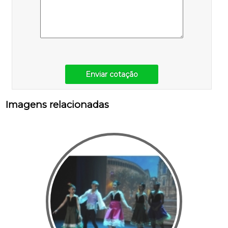
Enviar cotação
Imagens relacionadas