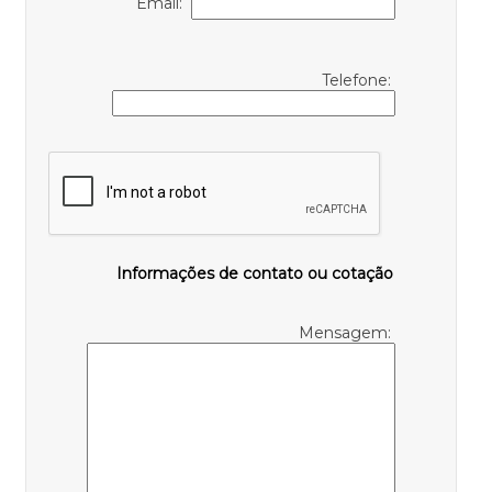
Email:
Telefone:
Informações de contato ou cotação
Mensagem: