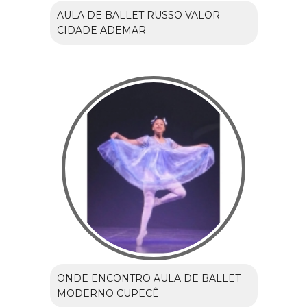
AULA DE BALLET RUSSO VALOR
CIDADE ADEMAR
ONDE ENCONTRO AULA DE BALLET
MODERNO CUPECÊ