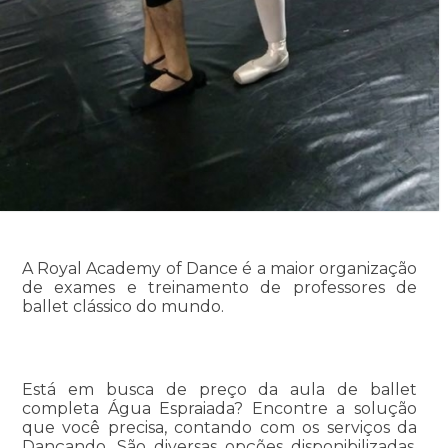
A Royal Academy of Dance é a maior organização
de exames e treinamento de professores de
ballet clássico do mundo.
Está em busca de preço da aula de ballet
completa Água Espraiada? Encontre a solução
que você precisa, contando com os serviços da
Dançando. São diversas opções disponibilizadas,