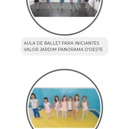
AULA DE BALLET PARA INICIANTES
VALOR JARDIM PANORAMA D'OESTE