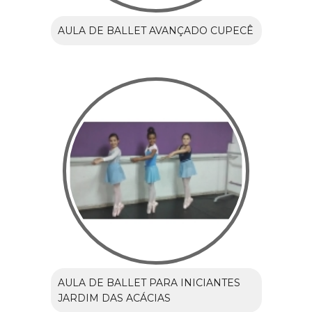
AULA DE BALLET AVANÇADO CUPECÊ
AULA DE BALLET PARA INICIANTES
JARDIM DAS ACÁCIAS