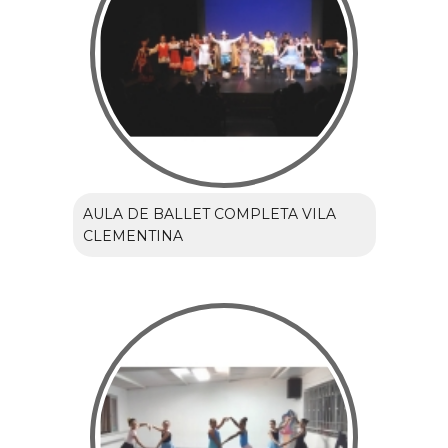
AULA DE BALLET COMPLETA VILA
CLEMENTINA