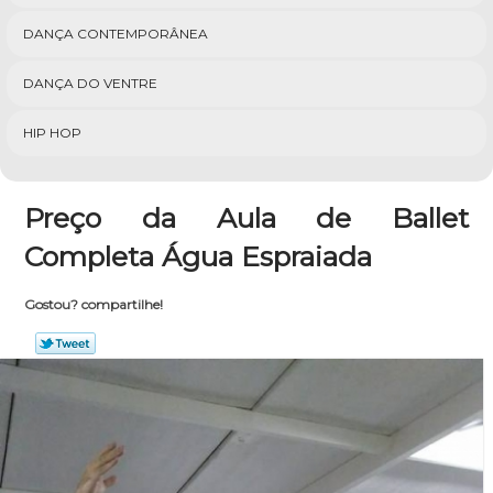
DANÇA CONTEMPORÂNEA
DANÇA DO VENTRE
HIP HOP
Preço da Aula de Ballet
Completa Água Espraiada
Gostou? compartilhe!