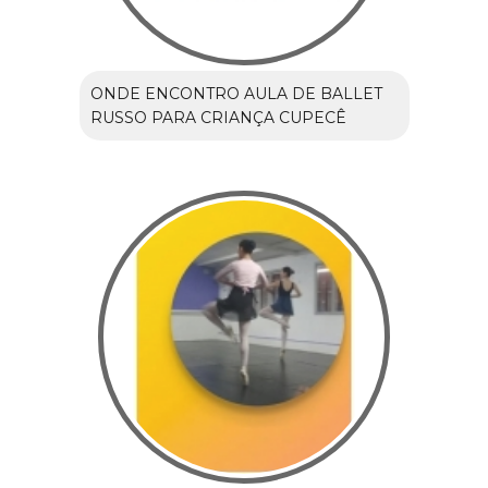
ONDE ENCONTRO AULA DE BALLET
RUSSO PARA CRIANÇA CUPECÊ