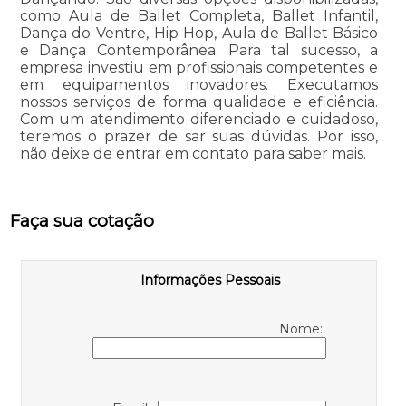
como Aula de Ballet Completa, Ballet Infantil,
Dança do Ventre, Hip Hop, Aula de Ballet Básico
e Dança Contemporânea. Para tal sucesso, a
empresa investiu em profissionais competentes e
em equipamentos inovadores. Executamos
nossos serviços de forma qualidade e eficiência.
Com um atendimento diferenciado e cuidadoso,
teremos o prazer de sar suas dúvidas. Por isso,
não deixe de entrar em contato para saber mais.
Faça sua cotação
Informações Pessoais
Nome: