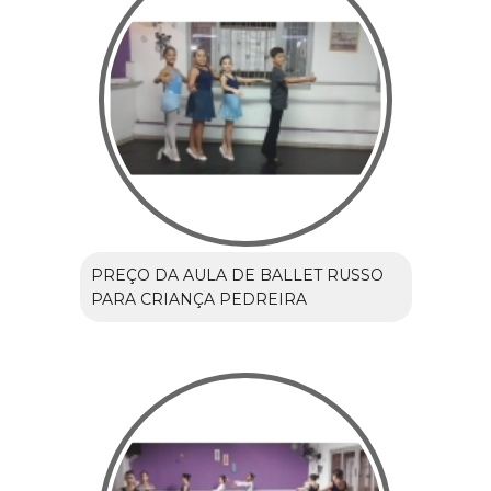
PREÇO DA AULA DE BALLET RUSSO
PARA CRIANÇA PEDREIRA