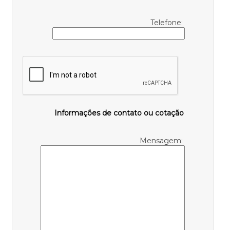
Telefone:
Informações de contato ou cotação
Mensagem: