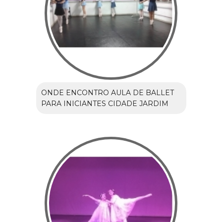
ONDE ENCONTRO AULA DE BALLET
PARA INICIANTES CIDADE JARDIM