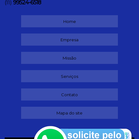
99524-6518
(11)
Home
Empresa
Missão
Serviços
Contato
Mapa do site