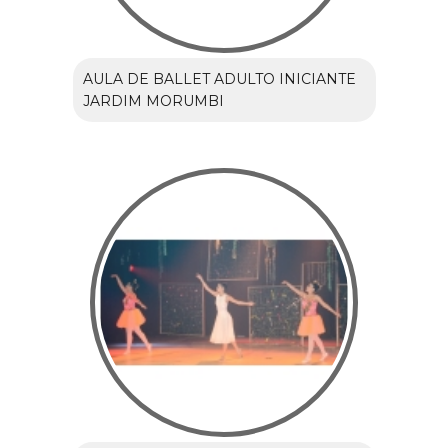
AULA DE BALLET ADULTO INICIANTE
JARDIM MORUMBI