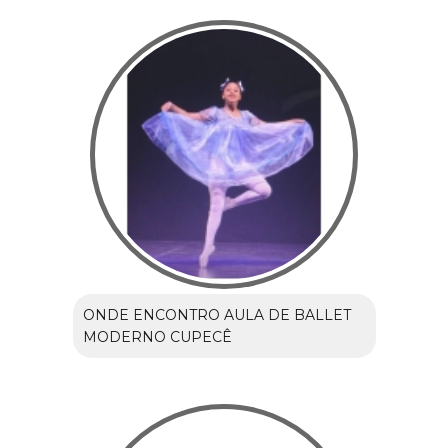
ONDE ENCONTRO AULA DE BALLET
MODERNO CUPECÊ