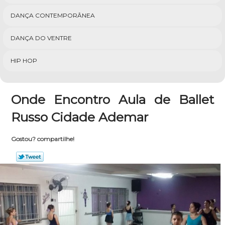
DANÇA CONTEMPORÂNEA
DANÇA DO VENTRE
HIP HOP
Onde Encontro Aula de Ballet
Russo Cidade Ademar
Gostou? compartilhe!