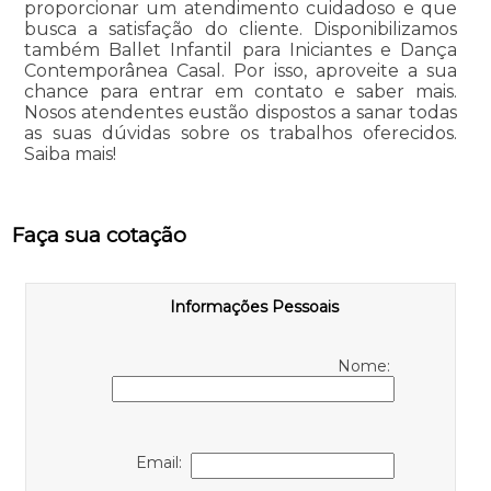
proporcionar um atendimento cuidadoso e que
busca a satisfação do cliente. Disponibilizamos
também Ballet Infantil para Iniciantes e Dança
Contemporânea Casal. Por isso, aproveite a sua
chance para entrar em contato e saber mais.
Nosos atendentes eustão dispostos a sanar todas
as suas dúvidas sobre os trabalhos oferecidos.
Saiba mais!
Faça sua cotação
Informações Pessoais
Nome:
Email: