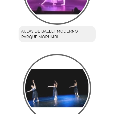
AULAS DE BALLET MODERNO
PARQUE MORUMBI