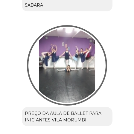
SABARÁ
PREÇO DA AULA DE BALLET PARA
INICIANTES VILA MORUMBI