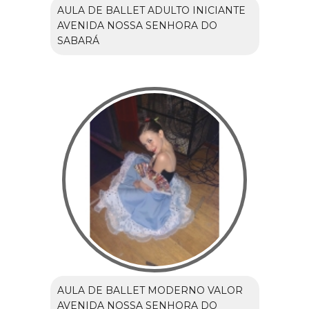
AULA DE BALLET ADULTO INICIANTE
AVENIDA NOSSA SENHORA DO
SABARÁ
AULA DE BALLET MODERNO VALOR
AVENIDA NOSSA SENHORA DO