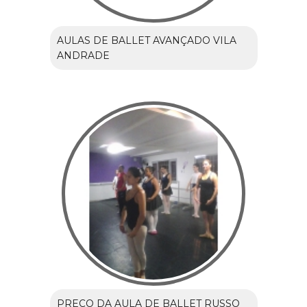
AULAS DE BALLET AVANÇADO VILA
ANDRADE
PREÇO DA AULA DE BALLET RUSSO