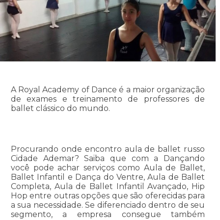
A Royal Academy of Dance é a maior organização
de exames e treinamento de professores de
ballet clássico do mundo.
Procurando onde encontro aula de ballet russo
Cidade Ademar? Saiba que com a Dançando
você pode achar serviços como Aula de Ballet,
Ballet Infantil e Dança do Ventre, Aula de Ballet
Completa, Aula de Ballet Infantil Avançado, Hip
Hop entre outras opções que são oferecidas para
a sua necessidade. Se diferenciado dentro de seu
segmento, a empresa consegue também