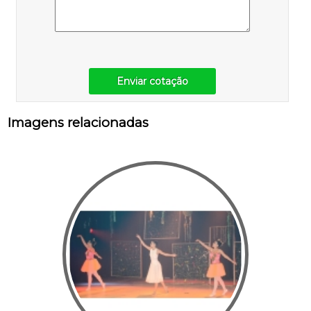
Enviar cotação
Imagens relacionadas