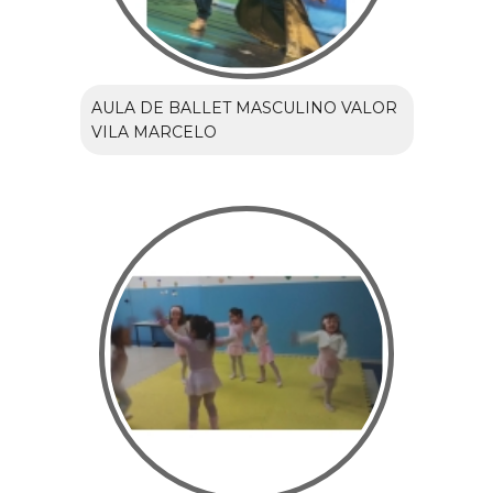
AULA DE BALLET MASCULINO VALOR
VILA MARCELO