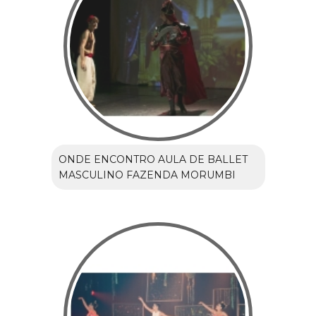
ONDE ENCONTRO AULA DE BALLET
MASCULINO FAZENDA MORUMBI