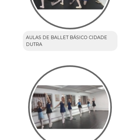
AULAS DE BALLET BÁSICO CIDADE
DUTRA