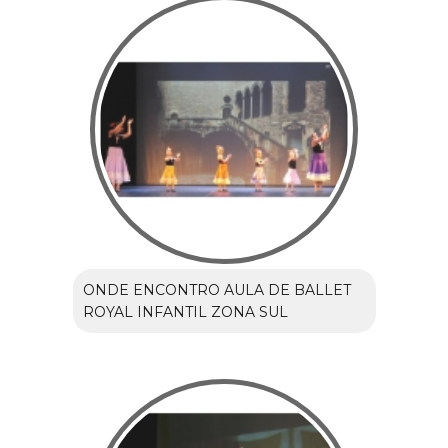
ONDE ENCONTRO AULA DE BALLET
ROYAL INFANTIL ZONA SUL