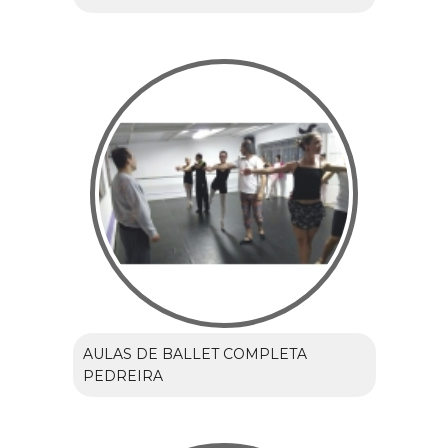
AULAS DE BALLET COMPLETA
PEDREIRA