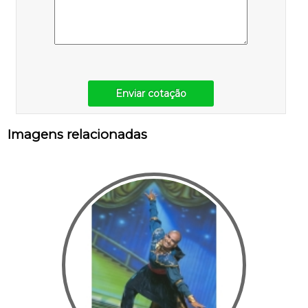
Enviar cotação
Imagens relacionadas