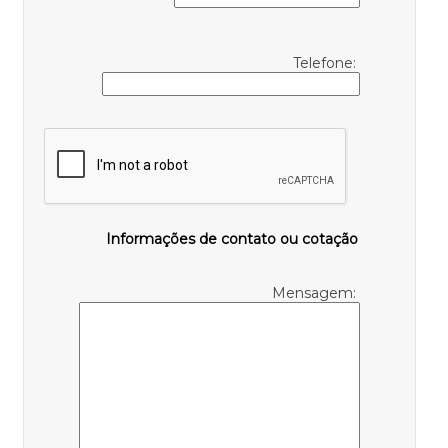
Telefone:
Informações de contato ou cotação
Mensagem: