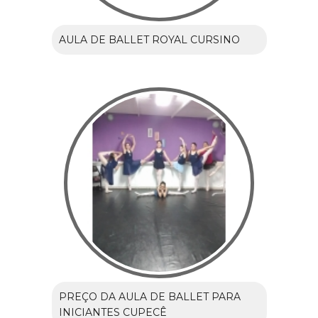
AULA DE BALLET ROYAL CURSINO
PREÇO DA AULA DE BALLET PARA
INICIANTES CUPECÊ