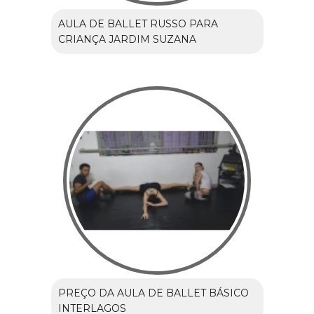
AULA DE BALLET RUSSO PARA
CRIANÇA JARDIM SUZANA
PREÇO DA AULA DE BALLET BÁSICO
INTERLAGOS