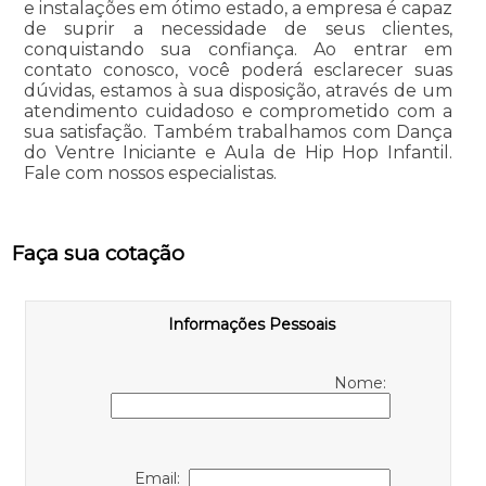
e instalações em ótimo estado, a empresa é capaz
de suprir a necessidade de seus clientes,
conquistando sua confiança. Ao entrar em
contato conosco, você poderá esclarecer suas
dúvidas, estamos à sua disposição, através de um
atendimento cuidadoso e comprometido com a
sua satisfação. Também trabalhamos com Dança
do Ventre Iniciante e Aula de Hip Hop Infantil.
Fale com nossos especialistas.
Faça sua cotação
Informações Pessoais
Nome:
Email: