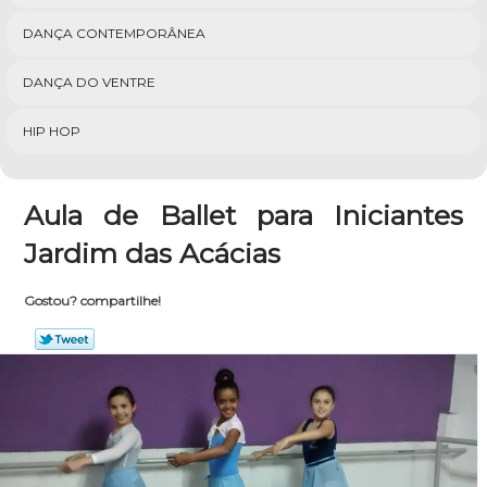
DANÇA CONTEMPORÂNEA
DANÇA DO VENTRE
HIP HOP
Aula de Ballet para Iniciantes
Jardim das Acácias
Gostou? compartilhe!