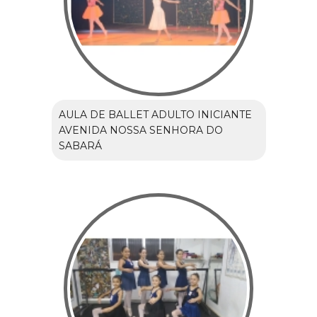
AULA DE BALLET ADULTO INICIANTE
AVENIDA NOSSA SENHORA DO
SABARÁ