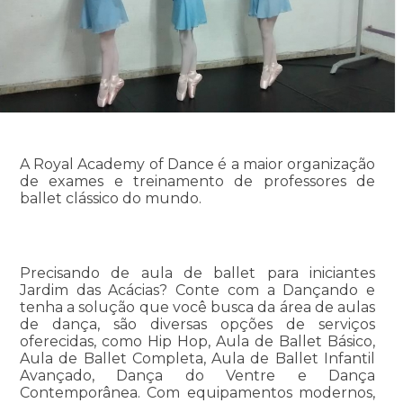
A Royal Academy of Dance é a maior organização
de exames e treinamento de professores de
ballet clássico do mundo.
Precisando de aula de ballet para iniciantes
Jardim das Acácias? Conte com a Dançando e
tenha a solução que você busca da área de aulas
de dança, são diversas opções de serviços
oferecidas, como Hip Hop, Aula de Ballet Básico,
Aula de Ballet Completa, Aula de Ballet Infantil
Avançado, Dança do Ventre e Dança
Contemporânea. Com equipamentos modernos,