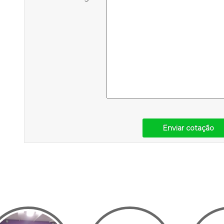
Enviar cotação