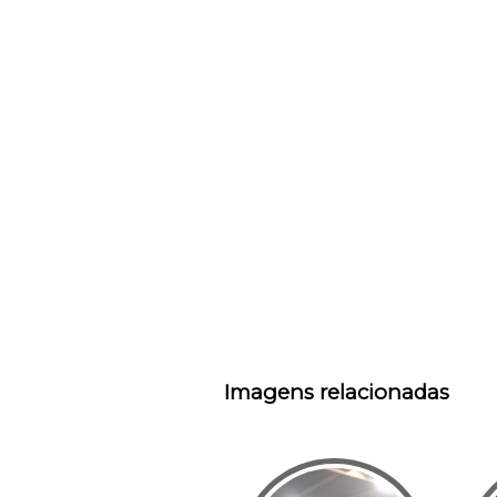
Imagens relacionadas