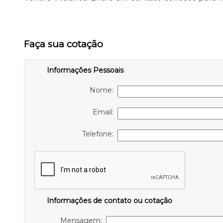
Faça sua cotação
Informações Pessoais
Nome:
Email:
Telefone:
Informações de contato ou cotação
Mensagem: