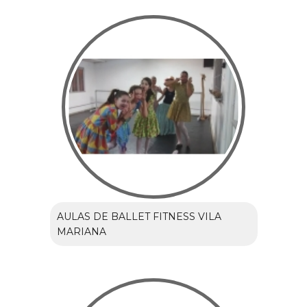
AULAS DE BALLET FITNESS VILA
MARIANA