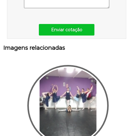
Enviar cotação
Imagens relacionadas