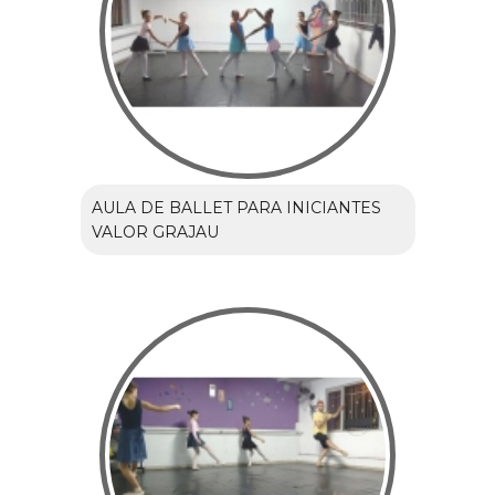
AULA DE BALLET PARA INICIANTES
VALOR GRAJAU