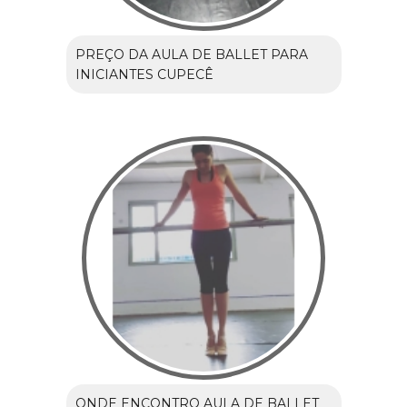
PREÇO DA AULA DE BALLET PARA
INICIANTES CUPECÊ
ONDE ENCONTRO AULA DE BALLET