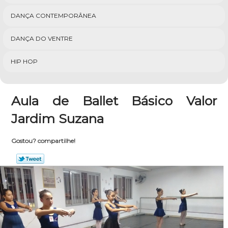
DANÇA CONTEMPORÂNEA
DANÇA DO VENTRE
HIP HOP
Aula de Ballet Básico Valor
Jardim Suzana
Gostou? compartilhe!