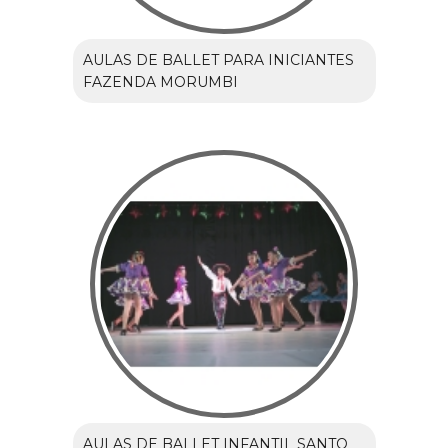
AULAS DE BALLET PARA INICIANTES
FAZENDA MORUMBI
AULAS DE BALLET INFANTIL SANTO