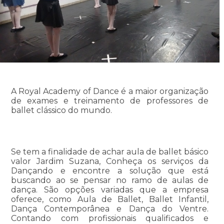
A Royal Academy of Dance é a maior organização
de exames e treinamento de professores de
ballet clássico do mundo.
Se tem a finalidade de achar aula de ballet básico
valor Jardim Suzana, Conheça os serviços da
Dançando e encontre a solução que está
buscando ao se pensar no ramo de aulas de
dança. São opções variadas que a empresa
oferece, como Aula de Ballet, Ballet Infantil,
Dança Contemporânea e Dança do Ventre.
Contando com profissionais qualificados e