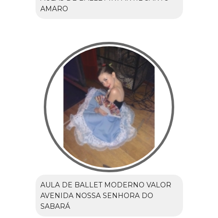
AMARO
AULA DE BALLET MODERNO VALOR
AVENIDA NOSSA SENHORA DO
SABARÁ