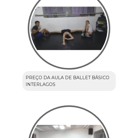
PREÇO DA AULA DE BALLET BÁSICO
INTERLAGOS