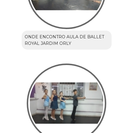
ONDE ENCONTRO AULA DE BALLET
ROYAL JARDIM ORLY