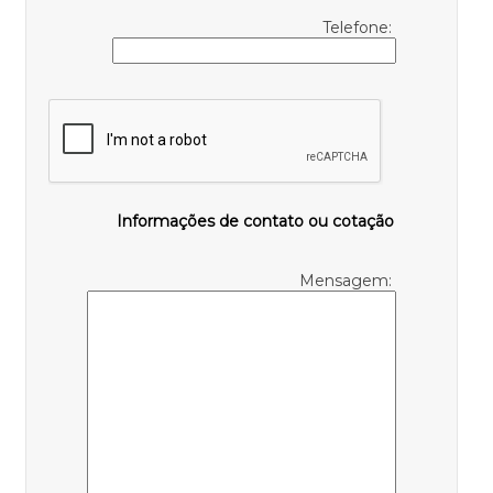
Telefone:
Informações de contato ou cotação
Mensagem: