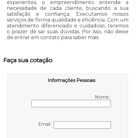
experientes, o empreendimento entende a
necessidade de cada cliente, buscando a sua
satisfação e confiança. Executamos nossos
serviços de forma qualidade e eficiência. Com um
atendimento diferenciado e cuidadoso, teremos
o prazer de sar suas dúvidas. Por isso, não deixe
de entrar em contato para saber mais.
Faça sua cotação
Informações Pessoais
Nome:
Email: