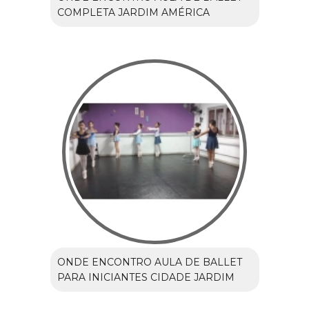
COMPLETA JARDIM AMÉRICA
ONDE ENCONTRO AULA DE BALLET
PARA INICIANTES CIDADE JARDIM