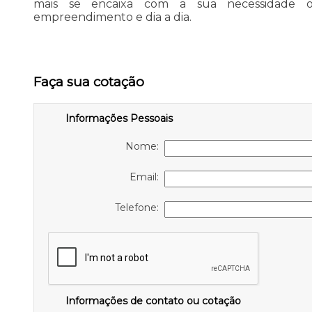
mais se encaixa com a sua necessidade o
empreendimento e dia a dia.
Faça sua cotação
Informações Pessoais
Nome:
Email:
Telefone:
Informações de contato ou cotação