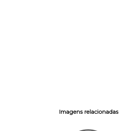
Imagens relacionadas