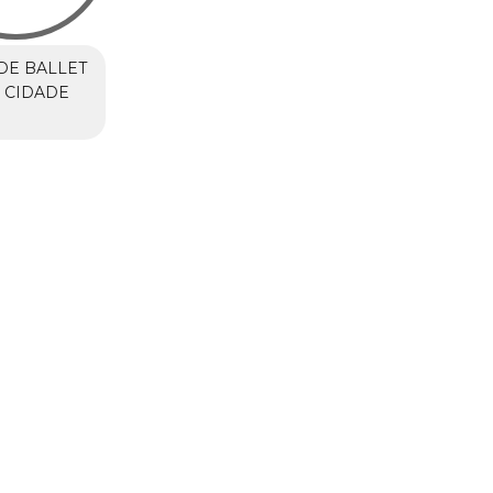
DE BALLET
 CIDADE