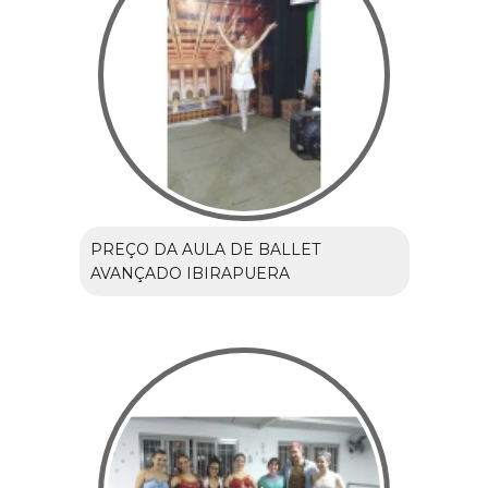
PREÇO DA AULA DE BALLET
AVANÇADO IBIRAPUERA