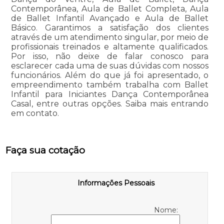
Contemporânea, Aula de Ballet Completa, Aula
de Ballet Infantil Avançado e Aula de Ballet
Básico. Garantimos a satisfação dos clientes
através de um atendimento singular, por meio de
profissionais treinados e altamente qualificados.
Por isso, não deixe de falar conosco para
esclarecer cada uma de suas dúvidas com nossos
funcionários. Além do que já foi apresentado, o
empreendimento também trabalha com Ballet
Infantil para Iniciantes Dança Contemporânea
Casal, entre outras opções. Saiba mais entrando
em contato.
Faça sua cotação
Informações Pessoais
Nome: