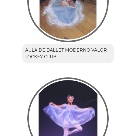
AULA DE BALLET MODERNO VALOR
JOCKEY CLUB