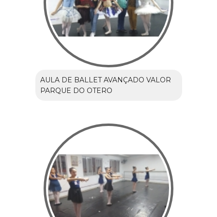
AULA DE BALLET AVANÇADO VALOR
PARQUE DO OTERO