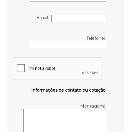
Email:
Telefone:
Informações de contato ou cotação
Mensagem: