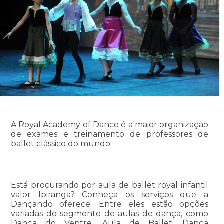
A Royal Academy of Dance é a maior organização
de exames e treinamento de professores de
ballet clássico do mundo.
Está procurando por aula de ballet royal infantil
valor Ipiranga? Conheça os serviços que a
Dançando oferece. Entre eles estão opções
variadas do segmento de aulas de dança, como
Dança do Ventre, Aula de Ballet, Dança