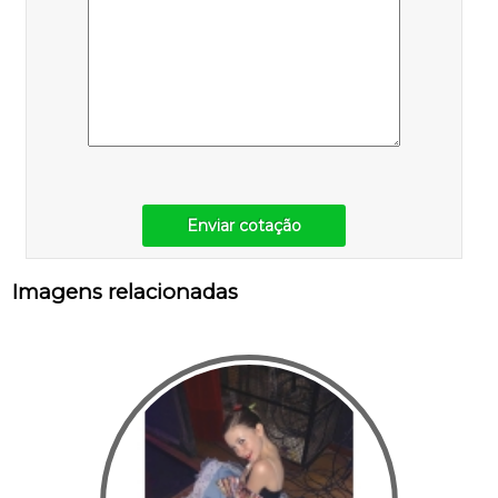
Enviar cotação
Imagens relacionadas