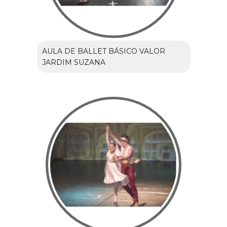
AULA DE BALLET BÁSICO VALOR
JARDIM SUZANA