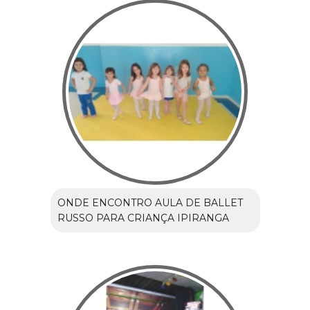
ONDE ENCONTRO AULA DE BALLET
RUSSO PARA CRIANÇA IPIRANGA