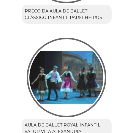
PREÇO DA AULA DE BALLET
CLÁSSICO INFANTIL PARELHEIROS
AULA DE BALLET ROYAL INFANTIL
VALOR VILA ALEXANDRIA