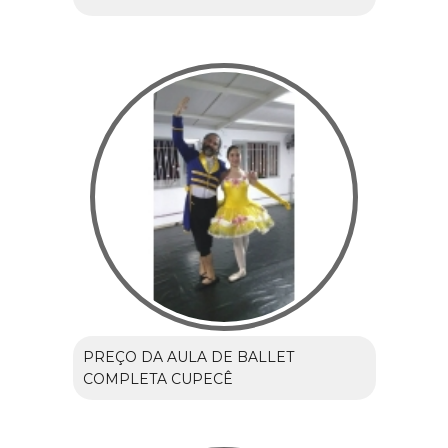
PREÇO DA AULA DE BALLET
COMPLETA CUPECÊ