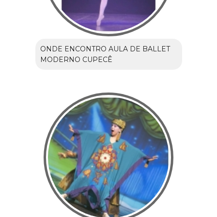
ONDE ENCONTRO AULA DE BALLET
MODERNO CUPECÊ