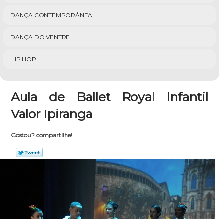
DANÇA CONTEMPORÂNEA
DANÇA DO VENTRE
HIP HOP
Aula de Ballet Royal Infantil
Valor Ipiranga
Gostou? compartilhe!