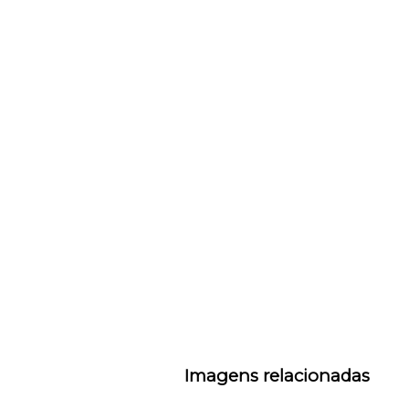
Imagens relacionadas