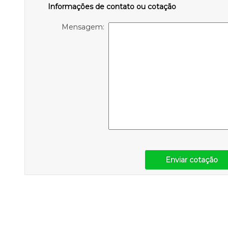
Informações de contato ou cotação
Mensagem:
Enviar cotação