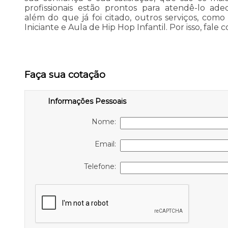
profissionais estão prontos para atendê-lo ad
além do que já foi citado, outros serviços, co
Iniciante e Aula de Hip Hop Infantil. Por isso, fale 
Faça sua cotação
Informações Pessoais
Nome:
Email:
Telefone: