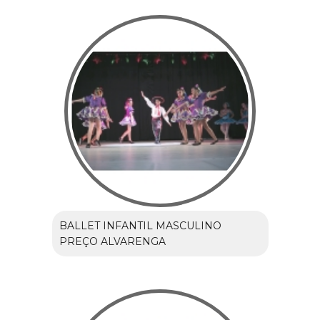
BALLET INFANTIL MASCULINO
PREÇO ALVARENGA