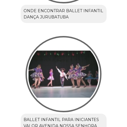
ONDE ENCONTRAR BALLET INFANTIL
DANÇA JURUBATUBA
BALLET INFANTIL PARA INICIANTES
VALOR AVENIDA NOSSA SENHORA