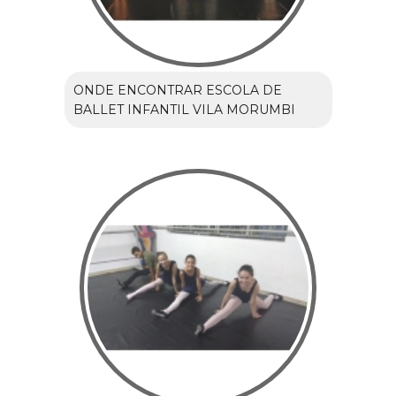
ONDE ENCONTRAR ESCOLA DE
BALLET INFANTIL VILA MORUMBI