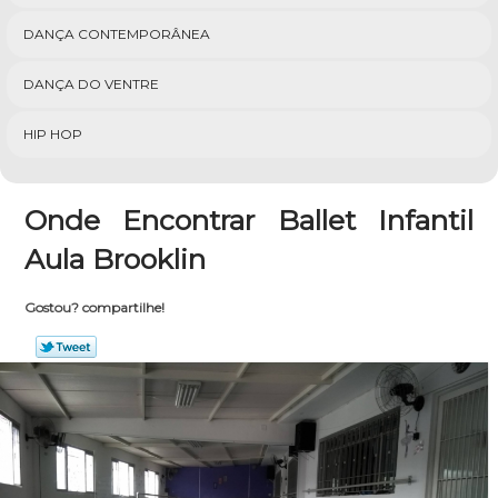
DANÇA CONTEMPORÂNEA
DANÇA DO VENTRE
HIP HOP
Onde Encontrar Ballet Infantil
Aula Brooklin
Gostou? compartilhe!