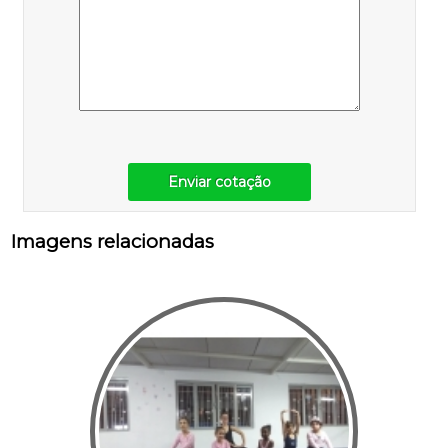
Enviar cotação
Imagens relacionadas