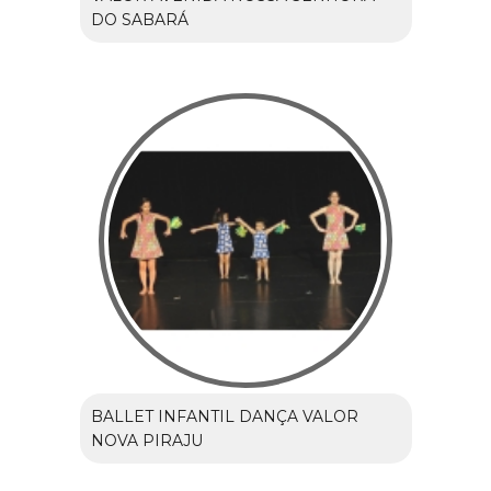
DO SABARÁ
BALLET INFANTIL DANÇA VALOR
NOVA PIRAJU