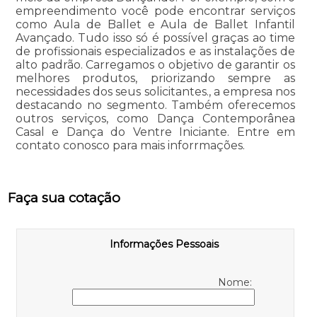
empreendimento você pode encontrar serviços
como Aula de Ballet e Aula de Ballet Infantil
Avançado. Tudo isso só é possível graças ao time
de profissionais especializados e as instalações de
alto padrão. Carregamos o objetivo de garantir os
melhores produtos, priorizando sempre as
necessidades dos seus solicitantes., a empresa nos
destacando no segmento. Também oferecemos
outros serviços, como Dança Contemporânea
Casal e Dança do Ventre Iniciante. Entre em
contato conosco para mais inforrmações.
Faça sua cotação
Informações Pessoais
Nome: