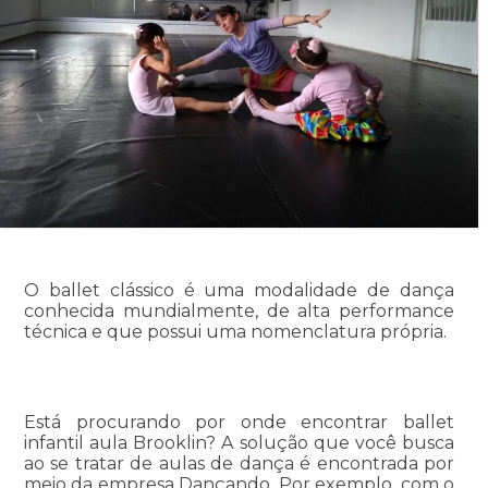
O ballet clássico é uma modalidade de dança
conhecida mundialmente, de alta performance
técnica e que possui uma nomenclatura própria.
Está procurando por onde encontrar ballet
infantil aula Brooklin? A solução que você busca
ao se tratar de aulas de dança é encontrada por
meio da empresa Dançando. Por exemplo, com o