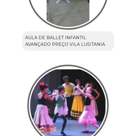
AULA DE BALLET INFANTIL
AVANÇADO PREÇO VILA LUSITANIA