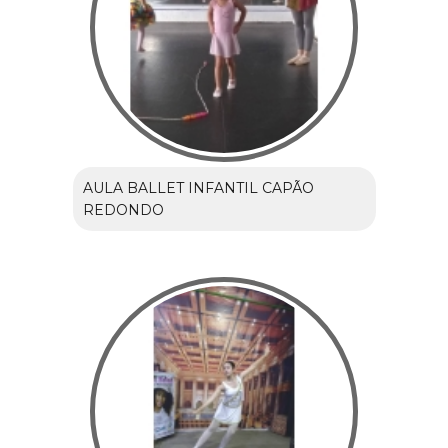
AULA BALLET INFANTIL CAPÃO
REDONDO