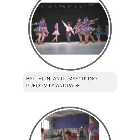
BALLET INFANTIL MASCULINO
PREÇO VILA ANDRADE