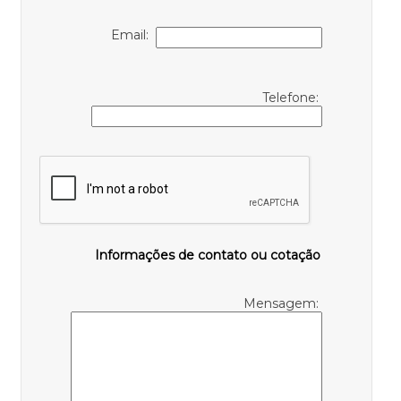
Email:
Telefone:
Informações de contato ou cotação
Mensagem: