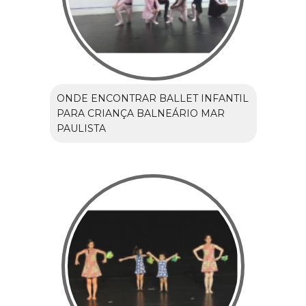
ONDE ENCONTRAR BALLET INFANTIL
PARA CRIANÇA BALNEÁRIO MAR
PAULISTA