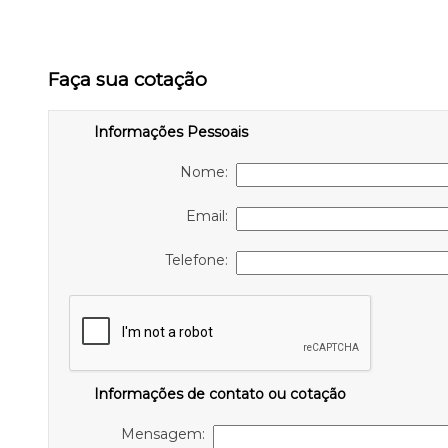
Faça sua cotação
Informações Pessoais
Nome:
Email:
Telefone:
Informações de contato ou cotação
Mensagem: