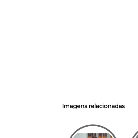
Imagens relacionadas