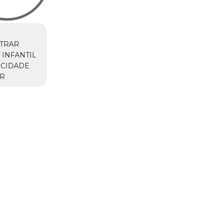
TRAR
 INFANTIL
 CIDADE
R