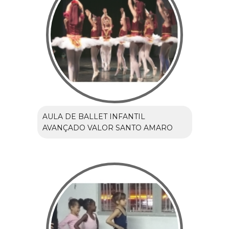
AULA DE BALLET INFANTIL
AVANÇADO VALOR SANTO AMARO