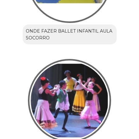
ONDE FAZER BALLET INFANTIL AULA
SOCORRO