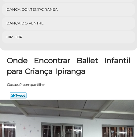
DANÇA CONTEMPORÂNEA
DANÇA DO VENTRE
HIP HOP
Onde Encontrar Ballet Infantil
para Criança Ipiranga
Gostou? compartilhe!