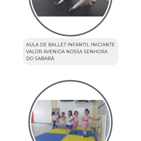
AULA DE BALLET INFANTIL INICIANTE
VALOR AVENIDA NOSSA SENHORA
DO SABARÁ