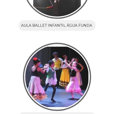
AULA BALLET INFANTIL ÁGUA FUNDA