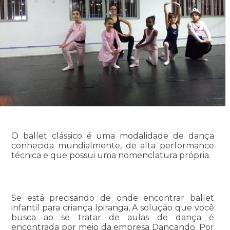
O ballet clássico é uma modalidade de dança
conhecida mundialmente, de alta performance
técnica e que possui uma nomenclatura própria.
Se está precisando de onde encontrar ballet
infantil para criança Ipiranga, A solução que você
busca ao se tratar de aulas de dança é
encontrada por meio da empresa Dançando. Por