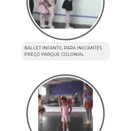
BALLET INFANTIL PARA INICIANTES
PREÇO PARQUE COLONIAL