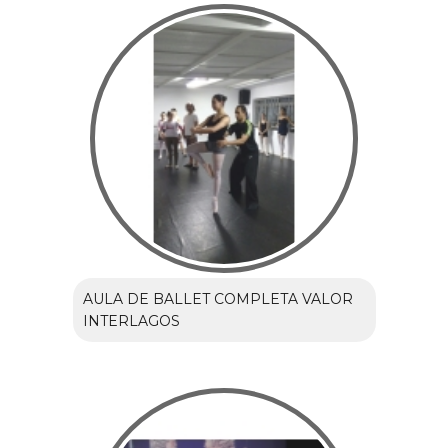
AULA DE BALLET COMPLETA VALOR
INTERLAGOS