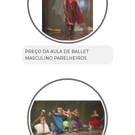
PREÇO DA AULA DE BALLET
MASCULINO PARELHEIROS