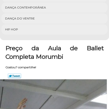
DANÇA CONTEMPORÂNEA
DANÇA DO VENTRE
HIP HOP
Preço da Aula de Ballet
Completa Morumbi
Gostou? compartilhe!