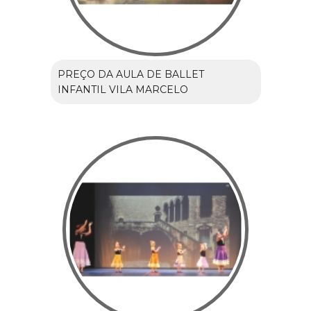
PREÇO DA AULA DE BALLET
INFANTIL VILA MARCELO