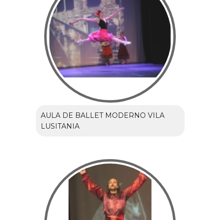
AULA DE BALLET MODERNO VILA
LUSITANIA