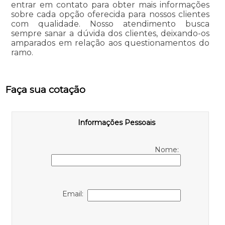
entrar em contato para obter mais informações
sobre cada opção oferecida para nossos clientes
com qualidade. Nosso atendimento busca
sempre sanar a dúvida dos clientes, deixando-os
amparados em relação aos questionamentos do
ramo.
Faça sua cotação
Informações Pessoais
Nome:
Email: