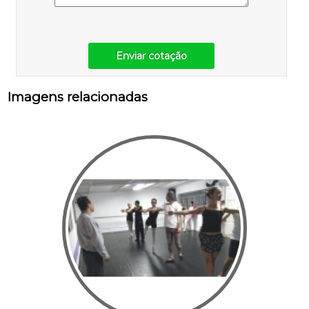
Enviar cotação
Imagens relacionadas