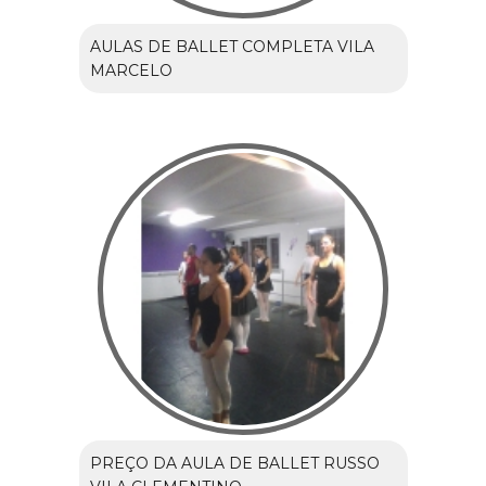
AULAS DE BALLET COMPLETA VILA
MARCELO
PREÇO DA AULA DE BALLET RUSSO