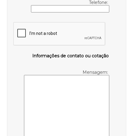
Telefone:
Informações de contato ou cotação
Mensagem: