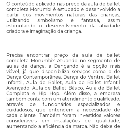
O conteúdo aplicado nas preço da aula de ballet
completa Morumbi é estudado e desenvolvido a
partir dos movimentos naturais das crianças,
utilizando simbolismo e fantasia, assim
estimulando o desenvolvimento da atividade
criadora e imaginação da criança.
Precisa encontrar preço da aula de ballet
completa Morumbi? Atuando no segmento de
aulas de dança, a Dançando é a opção mais
viável, já que disponibiliza serviços como o de
Dança Contemporânea, Dança do Ventre, Ballet
Infantil, Aula de Ballet, Aula de Ballet Infantil
Avançado, Aula de Ballet Básico, Aula de Ballet
Completa e Hip Hop. Além disso, a empresa
também conta com um atendimento qualificado,
através de funcionários especializados e
cuidadosos, que entendem a necessidade de
cada cliente. Também foram investidos valores
consideráveis em instalações de qualidade,
aumentando a eficiência da marca. Não deixe de