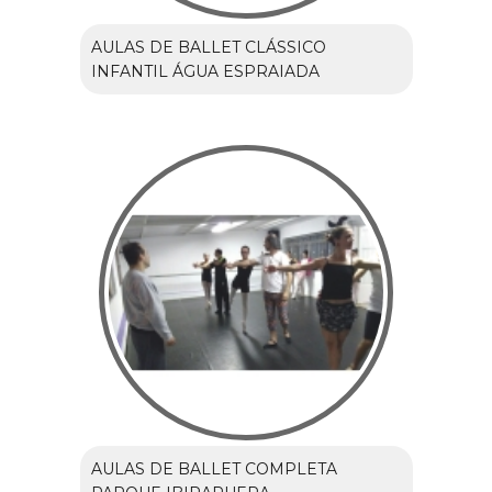
AULAS DE BALLET CLÁSSICO
INFANTIL ÁGUA ESPRAIADA
AULAS DE BALLET COMPLETA