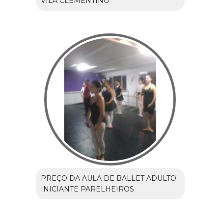
VILA CLEMENTINO
PREÇO DA AULA DE BALLET ADULTO
INICIANTE PARELHEIROS