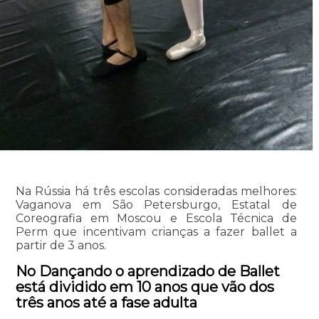
Na Rússia há três escolas consideradas melhores:
Vaganova em São Petersburgo, Estatal de
Coreografia em Moscou e Escola Técnica de
Perm que incentivam crianças a fazer ballet a
partir de 3 anos.
No Dançando o aprendizado de Ballet
está dividido em 10 anos que vão dos
três anos até a fase adulta