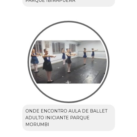
PARQUE IBIRAPUERA
ONDE ENCONTRO AULA DE BALLET
ADULTO INICIANTE PARQUE
MORUMBI