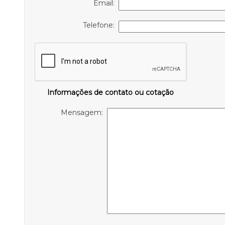
Email:
Telefone:
Informações de contato ou cotação
Mensagem: