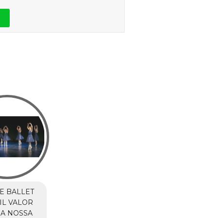
E BALLET
IL VALOR
A NOSSA