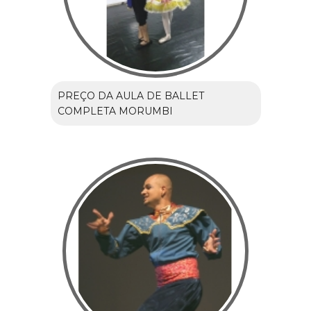
PREÇO DA AULA DE BALLET
COMPLETA MORUMBI