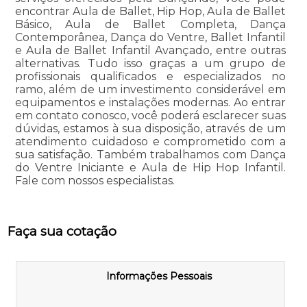
encontrar Aula de Ballet, Hip Hop, Aula de Ballet
Básico, Aula de Ballet Completa, Dança
Contemporânea, Dança do Ventre, Ballet Infantil
e Aula de Ballet Infantil Avançado, entre outras
alternativas. Tudo isso graças a um grupo de
profissionais qualificados e especializados no
ramo, além de um investimento considerável em
equipamentos e instalações modernas. Ao entrar
em contato conosco, você poderá esclarecer suas
dúvidas, estamos à sua disposição, através de um
atendimento cuidadoso e comprometido com a
sua satisfação. Também trabalhamos com Dança
do Ventre Iniciante e Aula de Hip Hop Infantil.
Fale com nossos especialistas.
Faça sua cotação
Informações Pessoais