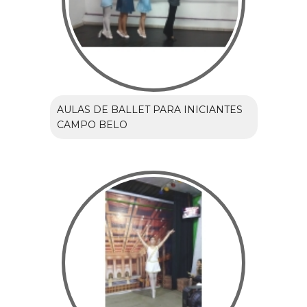
AULAS DE BALLET PARA INICIANTES
CAMPO BELO