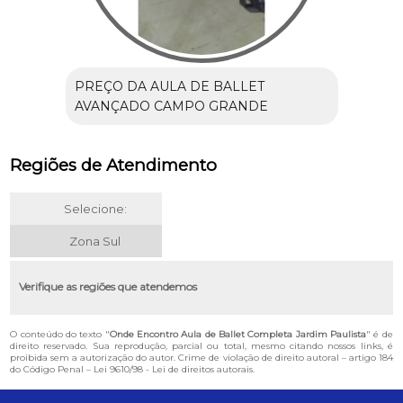
PREÇO DA AULA DE BALLET
AVANÇADO CAMPO GRANDE
Regiões de Atendimento
Selecione:
Zona Sul
Verifique as regiões que atendemos
O conteúdo do texto "
Onde Encontro Aula de Ballet Completa Jardim Paulista
" é de
direito reservado. Sua reprodução, parcial ou total, mesmo citando nossos links, é
proibida sem a autorização do autor. Crime de violação de direito autoral – artigo 184
do Código Penal –
Lei 9610/98 - Lei de direitos autorais
.