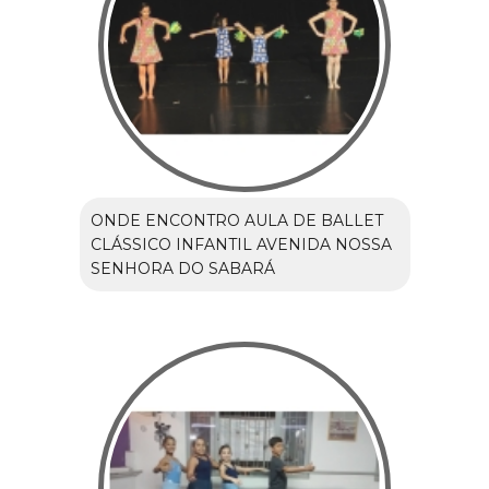
ONDE ENCONTRO AULA DE BALLET
CLÁSSICO INFANTIL AVENIDA NOSSA
SENHORA DO SABARÁ