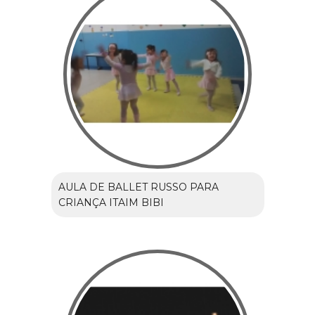
AULA DE BALLET RUSSO PARA
CRIANÇA ITAIM BIBI