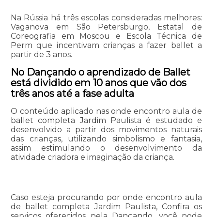
Na Rússia há três escolas consideradas melhores:
Vaganova em São Petersburgo, Estatal de
Coreografia em Moscou e Escola Técnica de
Perm que incentivam crianças a fazer ballet a
partir de 3 anos.
No Dançando o aprendizado de Ballet
está dividido em 10 anos que vão dos
três anos até a fase adulta
O conteúdo aplicado nas onde encontro aula de
ballet completa Jardim Paulista é estudado e
desenvolvido a partir dos movimentos naturais
das crianças, utilizando simbolismo e fantasia,
assim estimulando o desenvolvimento da
atividade criadora e imaginação da criança.
Caso esteja procurando por onde encontro aula
de ballet completa Jardim Paulista, Confira os
serviços oferecidos pela Dançando, você pode