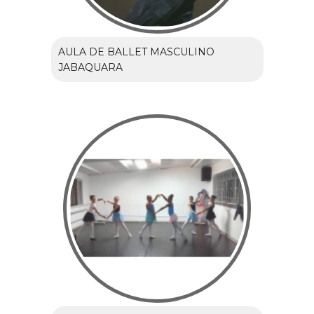
AULA DE BALLET MASCULINO
JABAQUARA