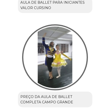
AULA DE BALLET PARA INICIANTES
VALOR CURSINO
PREÇO DA AULA DE BALLET
COMPLETA CAMPO GRANDE