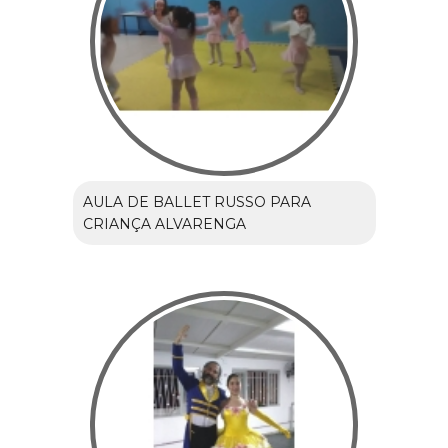
AULA DE BALLET RUSSO PARA
CRIANÇA ALVARENGA