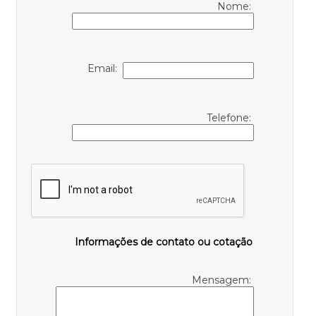
Nome:
Email:
Telefone:
Informações de contato ou cotação
Mensagem: