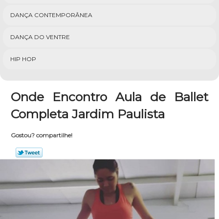
DANÇA CONTEMPORÂNEA
DANÇA DO VENTRE
HIP HOP
Onde Encontro Aula de Ballet
Completa Jardim Paulista
Gostou? compartilhe!