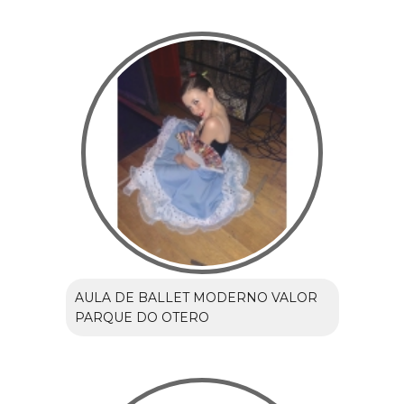
AULA DE BALLET MODERNO VALOR
PARQUE DO OTERO