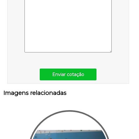
Enviar cotação
Imagens relacionadas