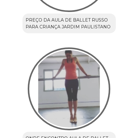
PREÇO DA AULA DE BALLET RUSSO
PARA CRIANÇA JARDIM PAULISTANO