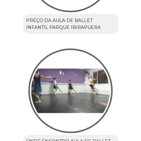
PREÇO DA AULA DE BALLET
INFANTIL PARQUE IBIRAPUERA