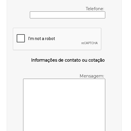
Telefone:
Informações de contato ou cotação
Mensagem: