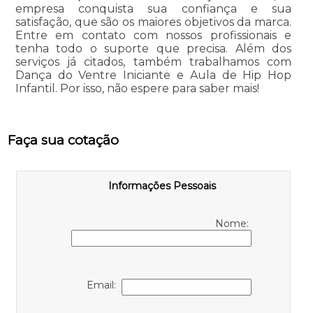
empresa conquista sua confiança e sua
satisfação, que são os maiores objetivos da marca.
Entre em contato com nossos profissionais e
tenha todo o suporte que precisa. Além dos
serviços já citados, também trabalhamos com
Dança do Ventre Iniciante e Aula de Hip Hop
Infantil. Por isso, não espere para saber mais!
Faça sua cotação
Informações Pessoais
Nome:
Email: