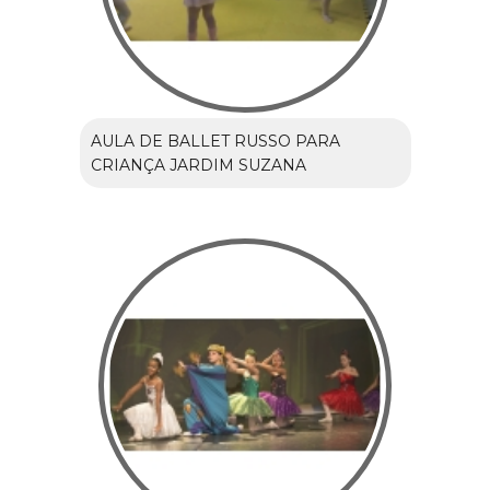
AULA DE BALLET RUSSO PARA
CRIANÇA JARDIM SUZANA