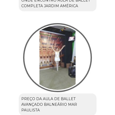
ONDE ENCONTRO AULA DE BALLET
COMPLETA JARDIM AMÉRICA
PREÇO DA AULA DE BALLET
AVANÇADO BALNEÁRIO MAR
PAULISTA