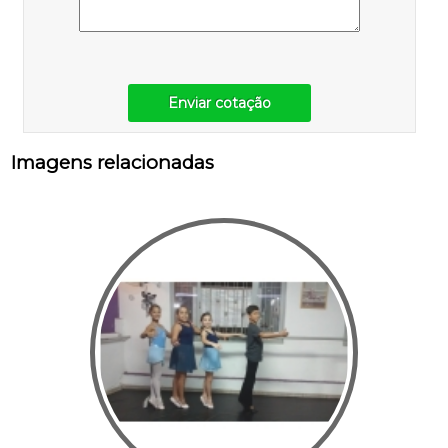
Enviar cotação
Imagens relacionadas