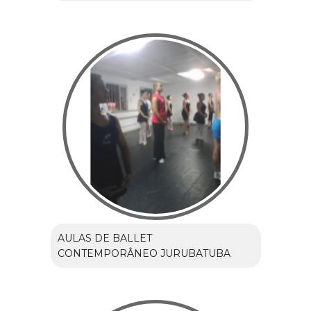
AULAS DE BALLET
CONTEMPORÂNEO JURUBATUBA