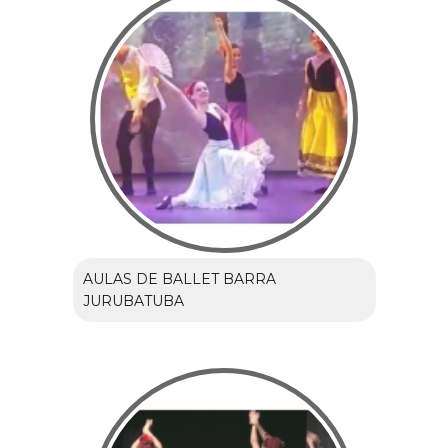
AULAS DE BALLET BARRA
JURUBATUBA