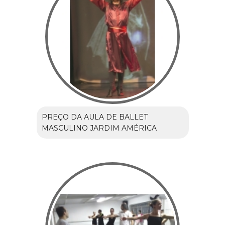
PREÇO DA AULA DE BALLET
MASCULINO JARDIM AMÉRICA