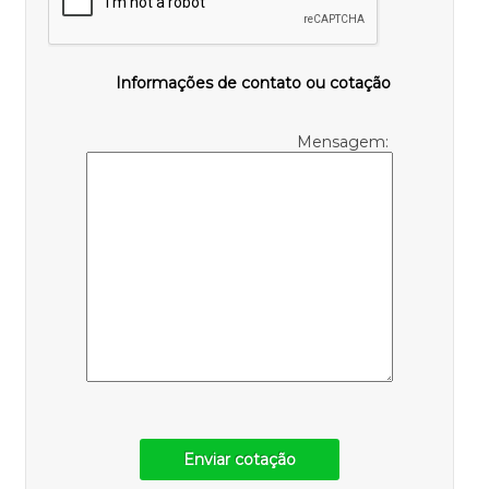
Informações de contato ou cotação
Mensagem:
Enviar cotação