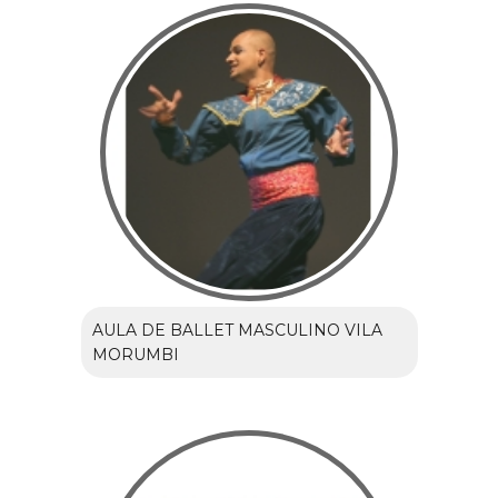
AULA DE BALLET MASCULINO VILA
MORUMBI