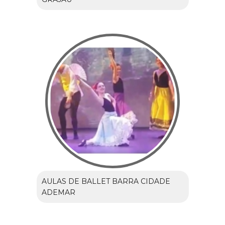
AULAS DE BALLET BARRA CIDADE
ADEMAR