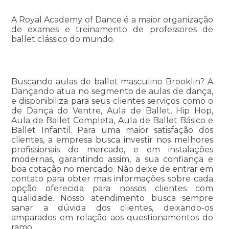
A Royal Academy of Dance é a maior organização
de exames e treinamento de professores de
ballet clássico do mundo.
Buscando aulas de ballet masculino Brooklin? A
Dançando atua no segmento de aulas de dança,
e disponibiliza para seus clientes serviços como o
de Dança do Ventre, Aula de Ballet, Hip Hop,
Aula de Ballet Completa, Aula de Ballet Básico e
Ballet Infantil. Para uma maior satisfação dos
clientes, a empresa busca investir nos melhores
profissionais do mercado, e em instalações
modernas, garantindo assim, a sua confiança e
boa cotação no mercado. Não deixe de entrar em
contato para obter mais informações sobre cada
opção oferecida para nossos clientes com
qualidade. Nosso atendimento busca sempre
sanar a dúvida dos clientes, deixando-os
amparados em relação aos questionamentos do
ramo.