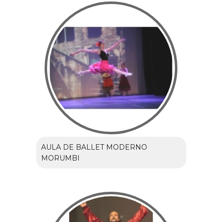
AULA DE BALLET MODERNO
MORUMBI