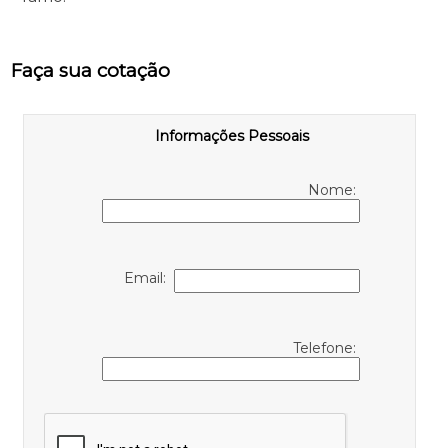
Faça sua cotação
Informações Pessoais
Nome:
Email:
Telefone: