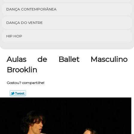
DANÇA CONTEMPORÂNEA
DANÇA DO VENTRE
HIP HOP
Aulas de Ballet Masculino
Brooklin
Gostou? compartilhe!