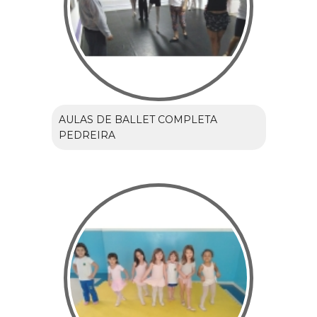
AULAS DE BALLET COMPLETA
PEDREIRA