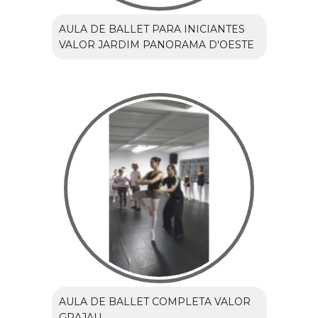
AULA DE BALLET PARA INICIANTES
VALOR JARDIM PANORAMA D'OESTE
AULA DE BALLET COMPLETA VALOR
GRAJAU