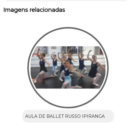
Imagens relacionadas
AULA DE BALLET RUSSO IPIRANGA