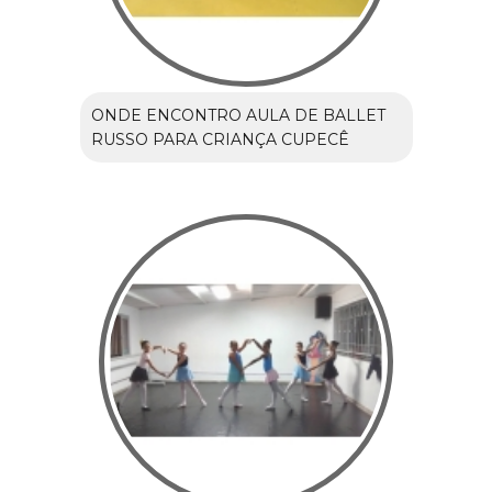
ONDE ENCONTRO AULA DE BALLET
RUSSO PARA CRIANÇA CUPECÊ