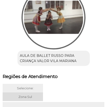
AULA DE BALLET RUSSO PARA
CRIANÇA VALOR VILA MARIANA
Regiões de Atendimento
Selecione:
Zona Sul