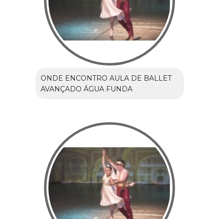
ONDE ENCONTRO AULA DE BALLET
AVANÇADO ÁGUA FUNDA