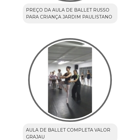
PREÇO DA AULA DE BALLET RUSSO
PARA CRIANÇA JARDIM PAULISTANO
AULA DE BALLET COMPLETA VALOR
GRAJAU