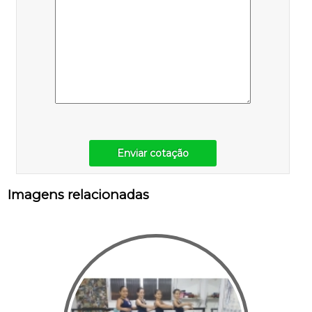
Enviar cotação
Imagens relacionadas