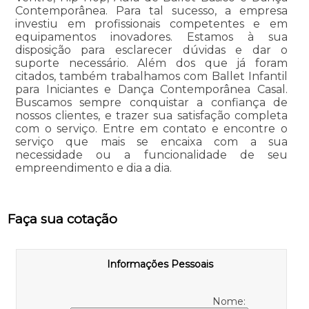
Contemporânea. Para tal sucesso, a empresa
investiu em profissionais competentes e em
equipamentos inovadores. Estamos à sua
disposição para esclarecer dúvidas e dar o
suporte necessário. Além dos que já foram
citados, também trabalhamos com Ballet Infantil
para Iniciantes e Dança Contemporânea Casal.
Buscamos sempre conquistar a confiança de
nossos clientes, e trazer sua satisfação completa
com o serviço. Entre em contato e encontre o
serviço que mais se encaixa com a sua
necessidade ou a funcionalidade de seu
empreendimento e dia a dia.
Faça sua cotação
Informações Pessoais
Nome: