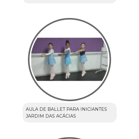
AULA DE BALLET PARA INICIANTES
JARDIM DAS ACÁCIAS