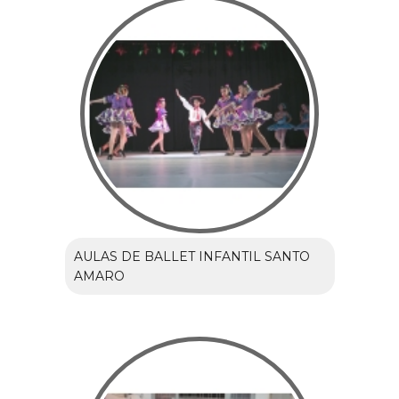
AULAS DE BALLET INFANTIL SANTO
AMARO