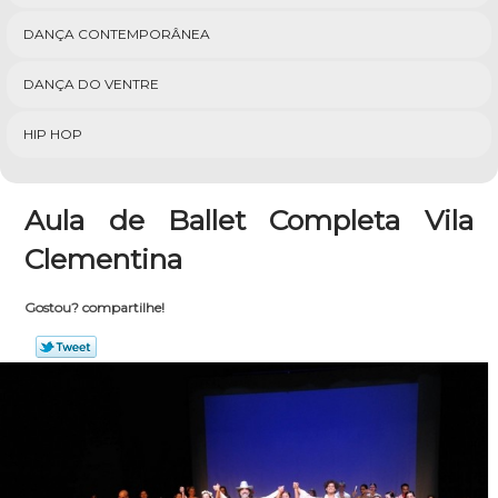
DANÇA CONTEMPORÂNEA
DANÇA DO VENTRE
HIP HOP
Aula de Ballet Completa Vila
Clementina
Gostou? compartilhe!