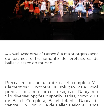
A Royal Academy of Dance é a maior organização
de exames e treinamento de professores de
ballet clássico do mundo.
Precisa encontrar aula de ballet completa Vila
Clementina? Encontre a solução que você
precisa, contando com os serviços da Dançando.
São diversas opções disponibilizadas, como Aula
de Ballet Completa, Ballet Infantil, Dança do
Ventre, Hip Hop, Aula de Ballet Básico e Dança