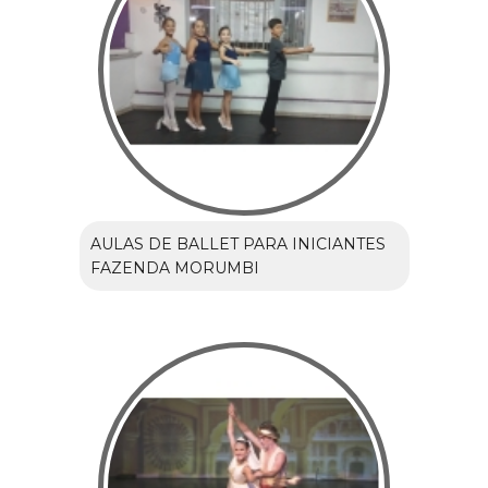
AULAS DE BALLET PARA INICIANTES
FAZENDA MORUMBI