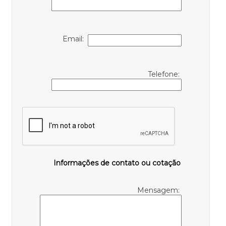
Email:
Telefone:
Informações de contato ou cotação
Mensagem: