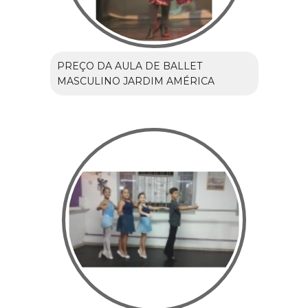
PREÇO DA AULA DE BALLET
MASCULINO JARDIM AMÉRICA