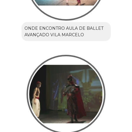
ONDE ENCONTRO AULA DE BALLET
AVANÇADO VILA MARCELO