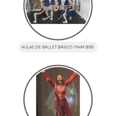
AULAS DE BALLET BÁSICO ITAIM BIBI