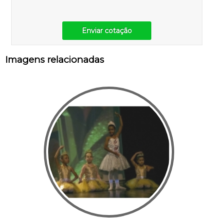
Enviar cotação
Imagens relacionadas