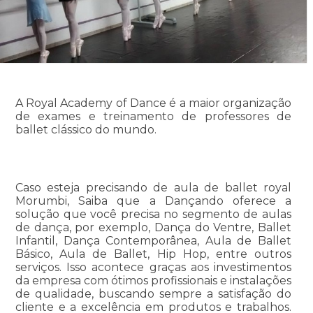
A Royal Academy of Dance é a maior organização
de exames e treinamento de professores de
ballet clássico do mundo.
Caso esteja precisando de aula de ballet royal
Morumbi, Saiba que a Dançando oferece a
solução que você precisa no segmento de aulas
de dança, por exemplo, Dança do Ventre, Ballet
Infantil, Dança Contemporânea, Aula de Ballet
Básico, Aula de Ballet, Hip Hop, entre outros
serviços. Isso acontece graças aos investimentos
da empresa com ótimos profissionais e instalações
de qualidade, buscando sempre a satisfação do
cliente e a excelência em produtos e trabalhos.