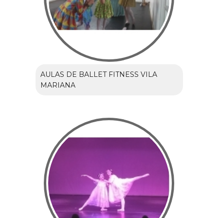
AULAS DE BALLET FITNESS VILA
MARIANA