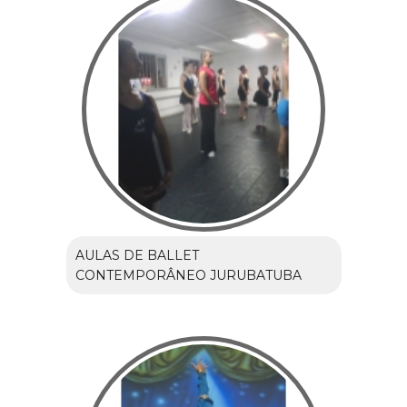
AULAS DE BALLET
CONTEMPORÂNEO JURUBATUBA