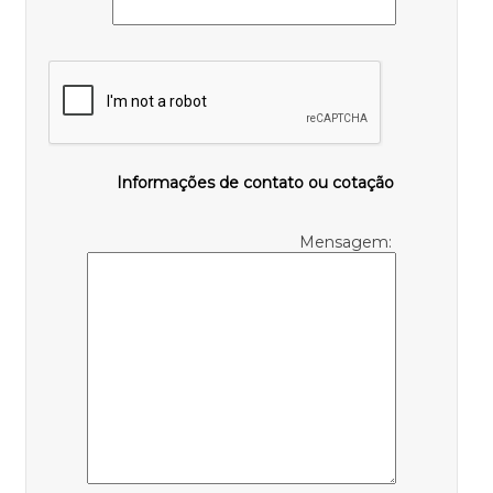
Informações de contato ou cotação
Mensagem: