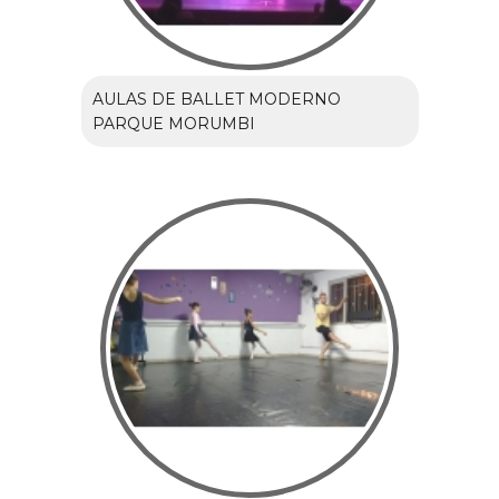
AULAS DE BALLET MODERNO
PARQUE MORUMBI