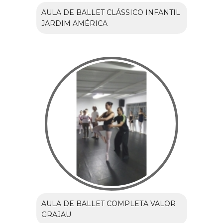
AULA DE BALLET CLÁSSICO INFANTIL
JARDIM AMÉRICA
AULA DE BALLET COMPLETA VALOR
GRAJAU