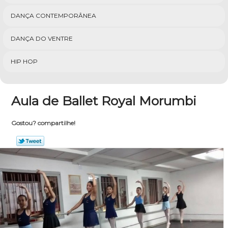
DANÇA CONTEMPORÂNEA
DANÇA DO VENTRE
HIP HOP
Aula de Ballet Royal Morumbi
Gostou? compartilhe!