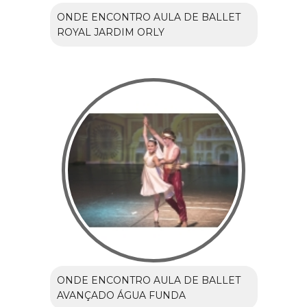
ONDE ENCONTRO AULA DE BALLET
ROYAL JARDIM ORLY
ONDE ENCONTRO AULA DE BALLET
AVANÇADO ÁGUA FUNDA