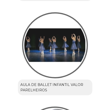
AULA DE BALLET INFANTIL VALOR
PARELHEIROS