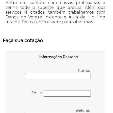
Entre em contato com nossos profissionais e
tenha todo o suporte que precisa. Além dos
serviços já citados, também trabalhamos com
Dança do Ventre Iniciante e Aula de Hip Hop
Infantil. Por isso, não espere para saber mais!
Faça sua cotação
Informações Pessoais
Nome:
Email:
Telefone: