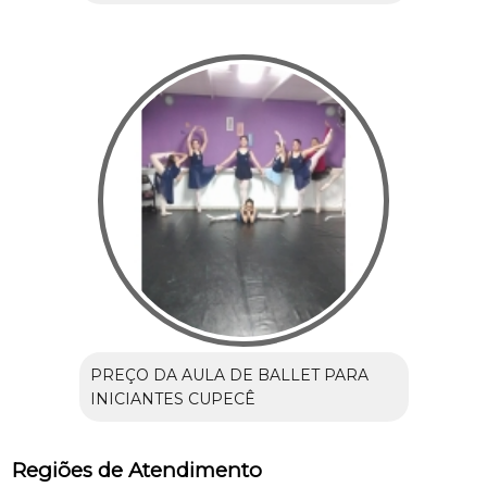
PREÇO DA AULA DE BALLET PARA
INICIANTES CUPECÊ
Regiões de Atendimento