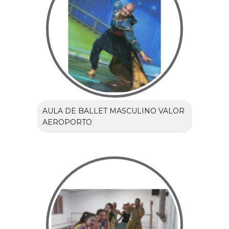
AULA DE BALLET MASCULINO VALOR
AEROPORTO