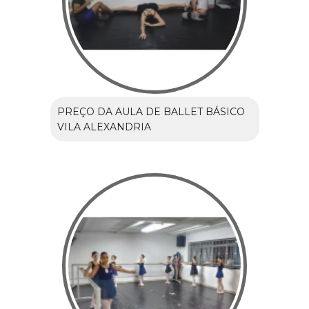
PREÇO DA AULA DE BALLET BÁSICO
VILA ALEXANDRIA