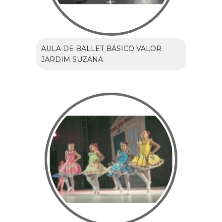
AULA DE BALLET BÁSICO VALOR
JARDIM SUZANA