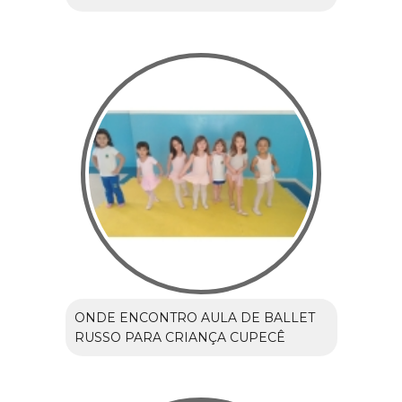
ONDE ENCONTRO AULA DE BALLET
RUSSO PARA CRIANÇA CUPECÊ