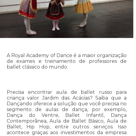
A Royal Academy of Dance é a maior organização
de exames e treinamento de professores de
ballet clássico do mundo.
Precisa encontrar aula de ballet russo para
criança valor Jardim das Acácias? Saiba que a
Dançando oferece a solução que você precisa no
segmento de aulas de dança, por exemplo,
Dança do Ventre, Ballet Infantil, Dança
Contemporânea, Aula de Ballet Básico, Aula de
Ballet, Hip Hop, entre outros serviços. Isso
acontece graças aos investimentos da empresa