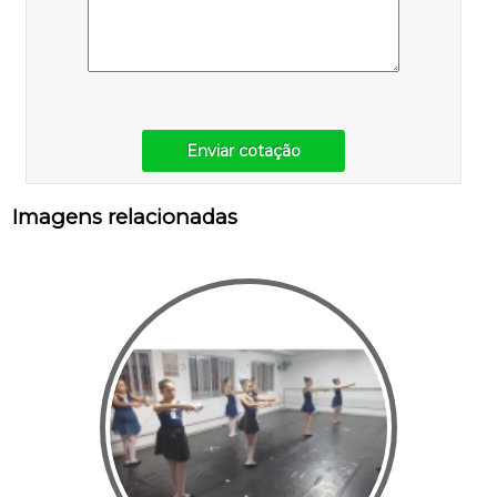
Enviar cotação
Imagens relacionadas