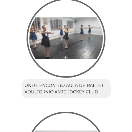
ONDE ENCONTRO AULA DE BALLET
ADULTO INICIANTE JOCKEY CLUB