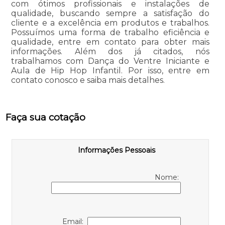
com ótimos profissionais e instalações de
qualidade, buscando sempre a satisfação do
cliente e a excelência em produtos e trabalhos.
Possuímos uma forma de trabalho eficiência e
qualidade, entre em contato para obter mais
informações. Além dos já citados, nós
trabalhamos com Dança do Ventre Iniciante e
Aula de Hip Hop Infantil. Por isso, entre em
contato conosco e saiba mais detalhes.
Faça sua cotação
Informações Pessoais
Nome:
Email: