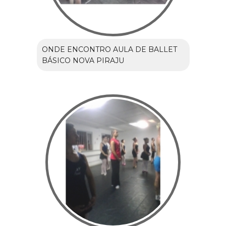
ONDE ENCONTRO AULA DE BALLET
BÁSICO NOVA PIRAJU