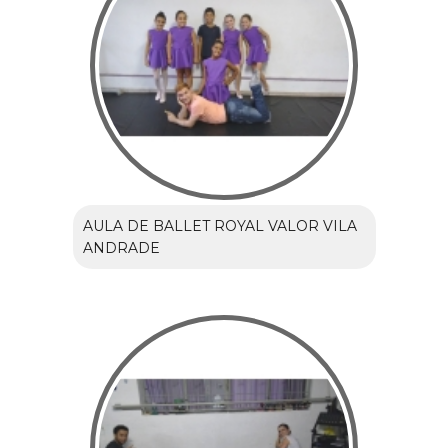
AULA DE BALLET ROYAL VALOR VILA
ANDRADE