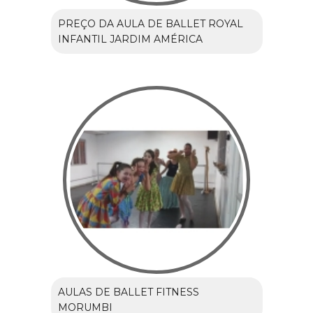
PREÇO DA AULA DE BALLET ROYAL
INFANTIL JARDIM AMÉRICA
AULAS DE BALLET FITNESS
MORUMBI