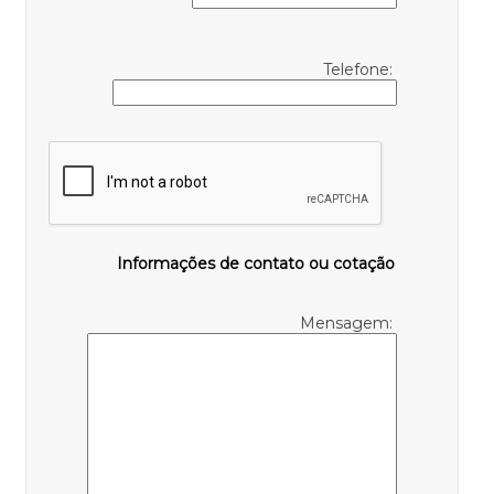
Telefone:
Informações de contato ou cotação
Mensagem: