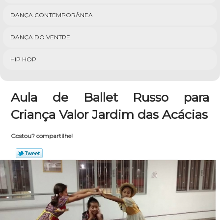
DANÇA CONTEMPORÂNEA
DANÇA DO VENTRE
HIP HOP
Aula de Ballet Russo para
Criança Valor Jardim das Acácias
Gostou? compartilhe!