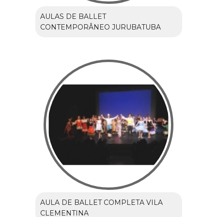
AULAS DE BALLET
CONTEMPORÂNEO JURUBATUBA
AULA DE BALLET COMPLETA VILA
CLEMENTINA