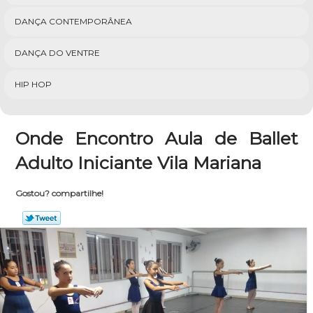
DANÇA CONTEMPORÂNEA
DANÇA DO VENTRE
HIP HOP
Onde Encontro Aula de Ballet
Adulto Iniciante Vila Mariana
Gostou? compartilhe!