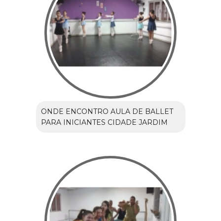
ONDE ENCONTRO AULA DE BALLET
PARA INICIANTES CIDADE JARDIM