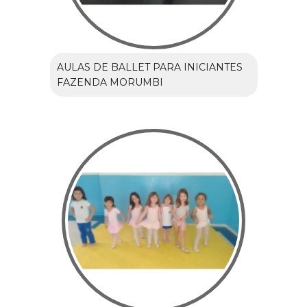
AULAS DE BALLET PARA INICIANTES
FAZENDA MORUMBI