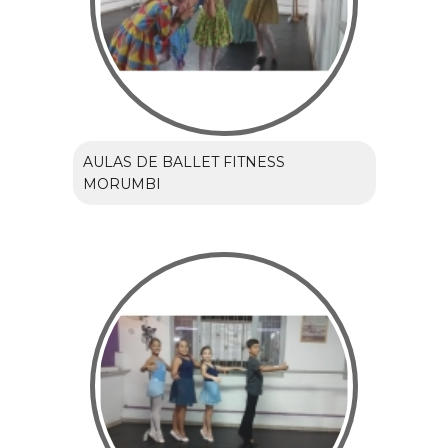
AULAS DE BALLET FITNESS
MORUMBI