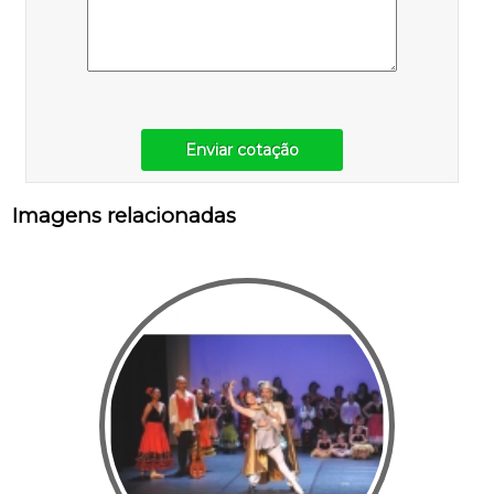
Enviar cotação
Imagens relacionadas