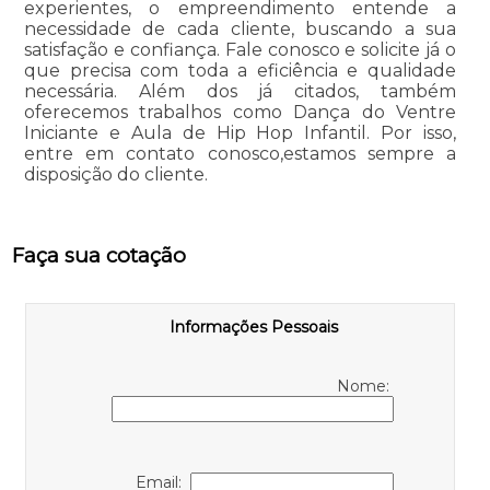
experientes, o empreendimento entende a
necessidade de cada cliente, buscando a sua
satisfação e confiança. Fale conosco e solicite já o
que precisa com toda a eficiência e qualidade
necessária. Além dos já citados, também
oferecemos trabalhos como Dança do Ventre
Iniciante e Aula de Hip Hop Infantil. Por isso,
entre em contato conosco,estamos sempre a
disposição do cliente.
Faça sua cotação
Informações Pessoais
Nome:
Email: