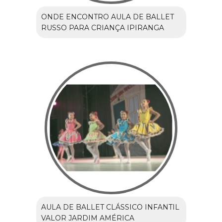
ONDE ENCONTRO AULA DE BALLET
RUSSO PARA CRIANÇA IPIRANGA
AULA DE BALLET CLÁSSICO INFANTIL
VALOR JARDIM AMÉRICA