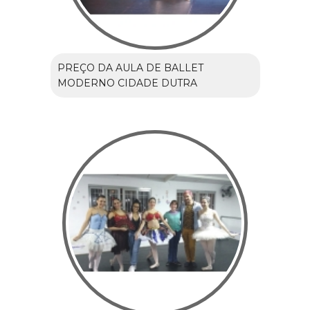
PREÇO DA AULA DE BALLET
MODERNO CIDADE DUTRA