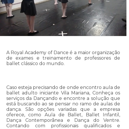
A Royal Academy of Dance é a maior organização
de exames e treinamento de professores de
ballet clássico do mundo.
Caso esteja precisando de onde encontro aula de
ballet adulto iniciante Vila Mariana, Conheça os
serviços da Dançando e encontre a solução que
está buscando ao se pensar no ramo de aulas de
dança. São opções variadas que a empresa
oferece, como Aula de Ballet, Ballet Infantil,
Dança Contemporânea e Dança do Ventre.
Contando com profissionais qualificados e