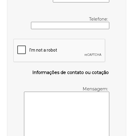
Telefone:
Informações de contato ou cotação
Mensagem: