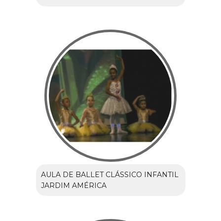
AULA DE BALLET CLÁSSICO INFANTIL
JARDIM AMÉRICA