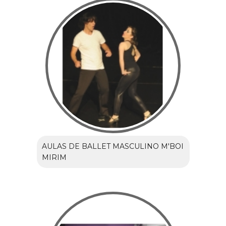
AULAS DE BALLET MASCULINO M'BOI
MIRIM