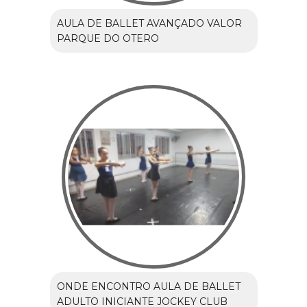
AULA DE BALLET AVANÇADO VALOR
PARQUE DO OTERO
ONDE ENCONTRO AULA DE BALLET
ADULTO INICIANTE JOCKEY CLUB