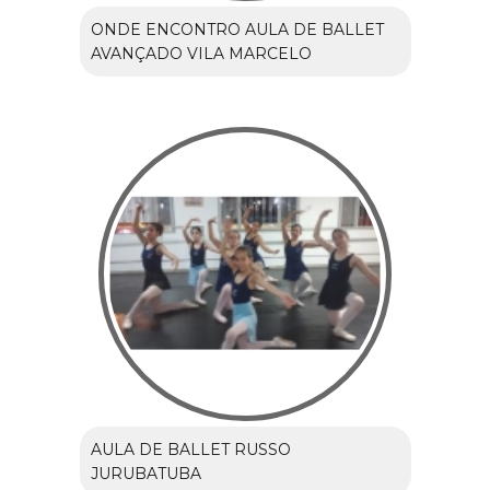
ONDE ENCONTRO AULA DE BALLET
AVANÇADO VILA MARCELO
AULA DE BALLET RUSSO
JURUBATUBA