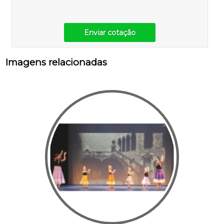
Enviar cotação
Imagens relacionadas