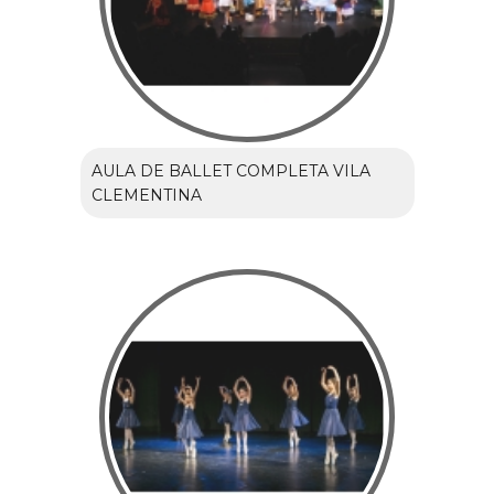
AULA DE BALLET COMPLETA VILA
CLEMENTINA