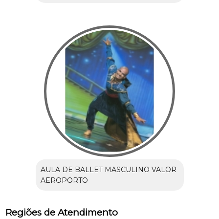
AULA DE BALLET MASCULINO VALOR
AEROPORTO
Regiões de Atendimento