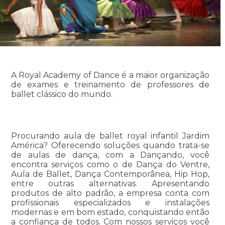
A Royal Academy of Dance é a maior organização
de exames e treinamento de professores de
ballet clássico do mundo.
Procurando aula de ballet royal infantil Jardim
América? Oferecendo soluções quando trata-se
de aulas de dança, com a Dançando, você
encontra serviços como o de Dança do Ventre,
Aula de Ballet, Dança Contemporânea, Hip Hop,
entre outras alternativas. Apresentando
produtos de alto padrão, a empresa conta com
profissionais especializados e instalações
modernas e em bom estado, conquistando então
a confiança de todos. Com nossos serviços você