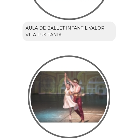
AULA DE BALLET INFANTIL VALOR
VILA LUSITANIA