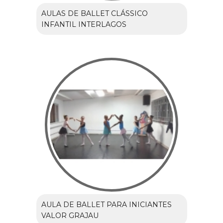
AULAS DE BALLET CLÁSSICO
INFANTIL INTERLAGOS
AULA DE BALLET PARA INICIANTES
VALOR GRAJAU