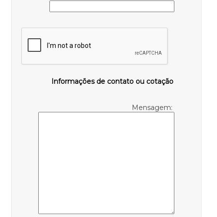
Informações de contato ou cotação
Mensagem: