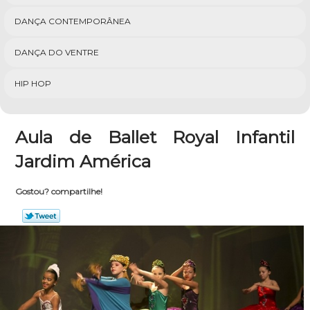
DANÇA CONTEMPORÂNEA
DANÇA DO VENTRE
HIP HOP
Aula de Ballet Royal Infantil
Jardim América
Gostou? compartilhe!