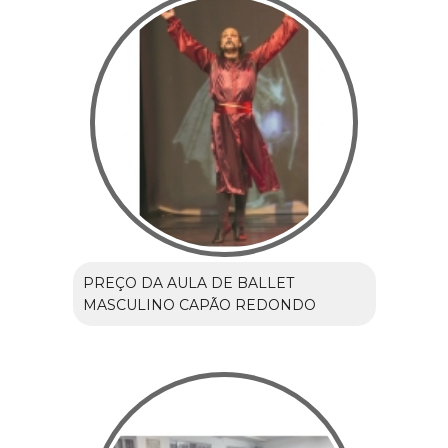
PREÇO DA AULA DE BALLET
MASCULINO CAPÃO REDONDO