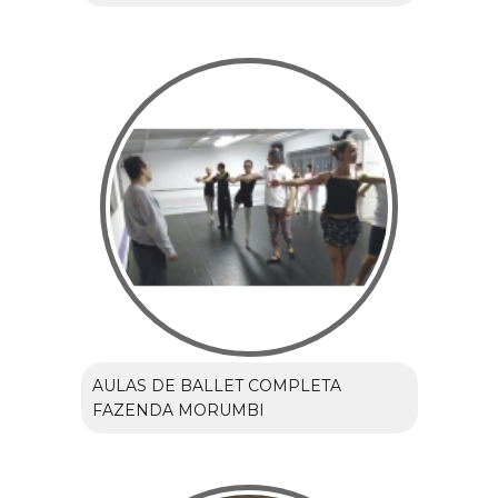
AULAS DE BALLET COMPLETA
FAZENDA MORUMBI