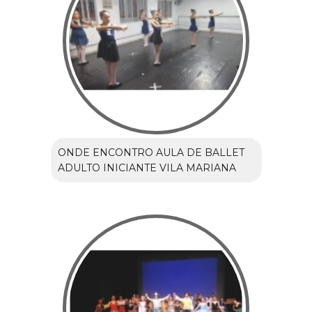
ONDE ENCONTRO AULA DE BALLET
ADULTO INICIANTE VILA MARIANA