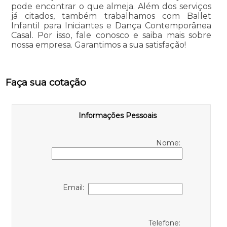
pode encontrar o que almeja. Além dos serviços
já citados, também trabalhamos com Ballet
Infantil para Iniciantes e Dança Contemporânea
Casal. Por isso, fale conosco e saiba mais sobre
nossa empresa. Garantimos a sua satisfação!
Faça sua cotação
Informações Pessoais
Nome:
Email:
Telefone: