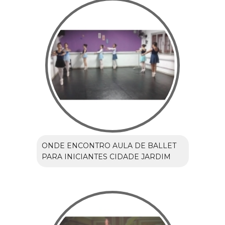
ONDE ENCONTRO AULA DE BALLET
PARA INICIANTES CIDADE JARDIM