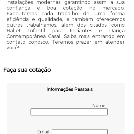
instalações modernas, garantindo assim, a sua
confiança e boa cotação no mercado.
Executamos cada trabalho de uma forma
eficiência e qualidade, e também oferecemos
outros trabalhamos, além dos citados, como
Ballet Infantil para Iniciantes e Dança
Contemporânea Casal. Saiba mais entrando em
contato conosco. Teremos prazer em atender
você!
Faça sua cotação
Informações Pessoais
Nome:
Email: