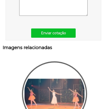
Enviar cotação
Imagens relacionadas