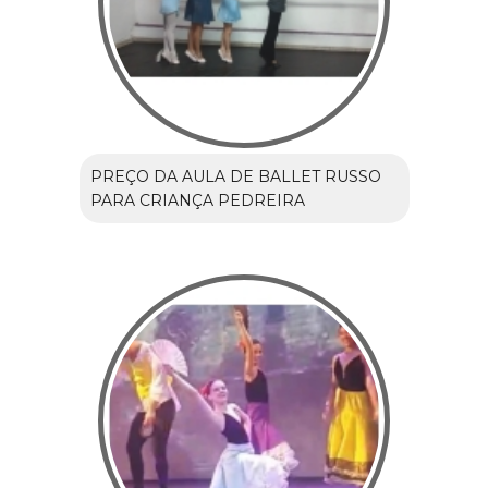
PREÇO DA AULA DE BALLET RUSSO
PARA CRIANÇA PEDREIRA