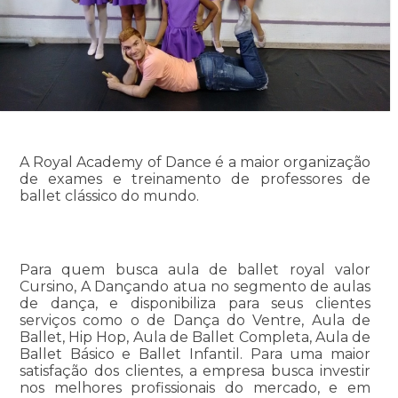
A Royal Academy of Dance é a maior organização
de exames e treinamento de professores de
ballet clássico do mundo.
Para quem busca aula de ballet royal valor
Cursino, A Dançando atua no segmento de aulas
de dança, e disponibiliza para seus clientes
serviços como o de Dança do Ventre, Aula de
Ballet, Hip Hop, Aula de Ballet Completa, Aula de
Ballet Básico e Ballet Infantil. Para uma maior
satisfação dos clientes, a empresa busca investir
nos melhores profissionais do mercado, e em