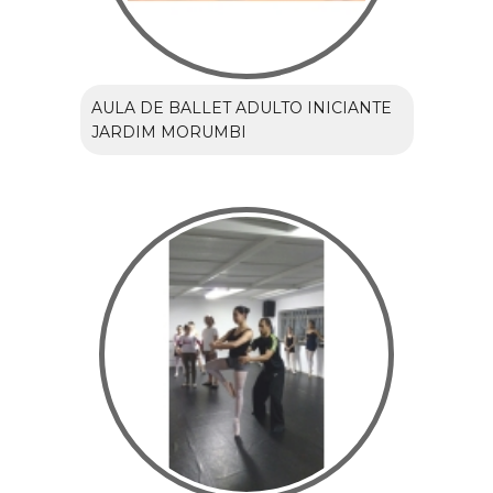
AULA DE BALLET ADULTO INICIANTE
JARDIM MORUMBI