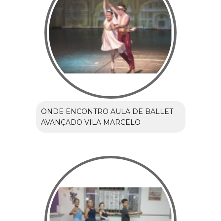
ONDE ENCONTRO AULA DE BALLET
AVANÇADO VILA MARCELO