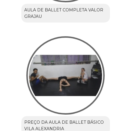
AULA DE BALLET COMPLETA VALOR
GRAJAU
PREÇO DA AULA DE BALLET BÁSICO
VILA ALEXANDRIA