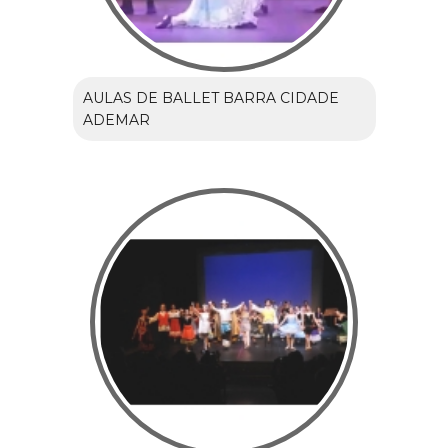
AULAS DE BALLET BARRA CIDADE
ADEMAR