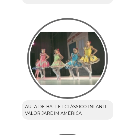
AULA DE BALLET CLÁSSICO INFANTIL
VALOR JARDIM AMÉRICA