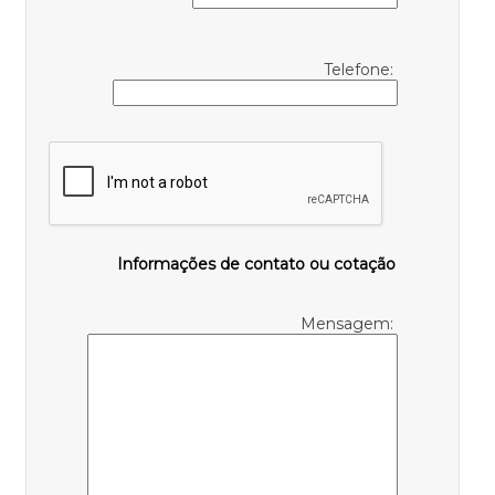
Telefone:
Informações de contato ou cotação
Mensagem: