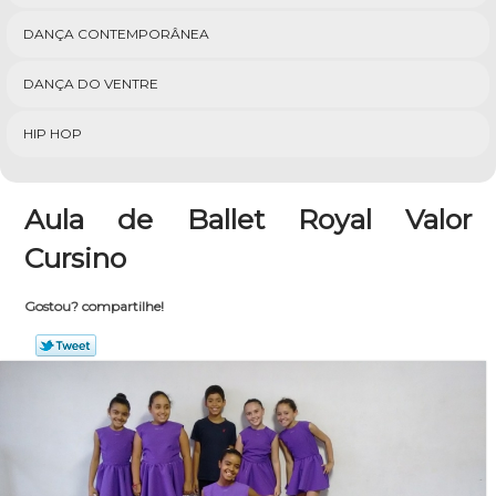
DANÇA CONTEMPORÂNEA
DANÇA DO VENTRE
HIP HOP
Aula de Ballet Royal Valor
Cursino
Gostou? compartilhe!