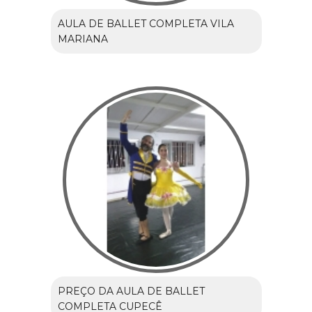
AULA DE BALLET COMPLETA VILA
MARIANA
PREÇO DA AULA DE BALLET
COMPLETA CUPECÊ