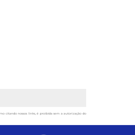
smo citando nossos links, é proibida sem a autorização do