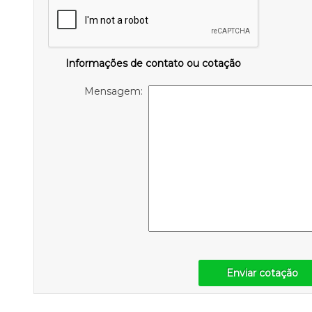
Informações de contato ou cotação
Mensagem:
Enviar cotação