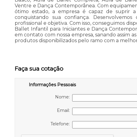
Ventre e Dança Contemporânea. Com equipament
ótimo estado, a empresa é capaz de suprir a 
conquistando sua confiança. Desenvolvemos
profissional e objetiva. Com isso, conseguimos disp
Ballet Infantil para Iniciantes e Dança Contempo
em contato com nossa empresa, sanando assim as s
produtos disponibilizados pelo ramo com a melho
Faça sua cotação
Informações Pessoais
Nome:
Email:
Telefone: