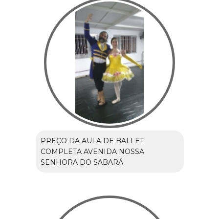
PREÇO DA AULA DE BALLET
COMPLETA AVENIDA NOSSA
SENHORA DO SABARÁ