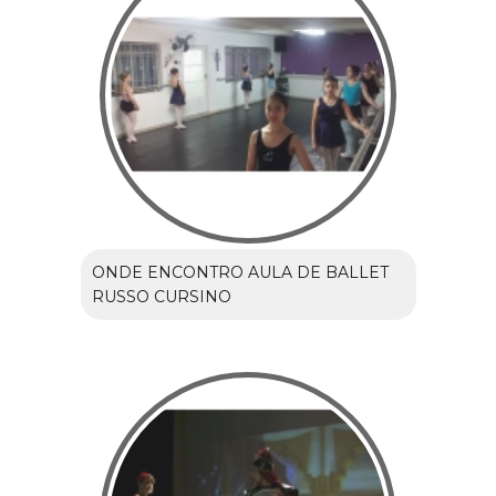
ONDE ENCONTRO AULA DE BALLET
RUSSO CURSINO