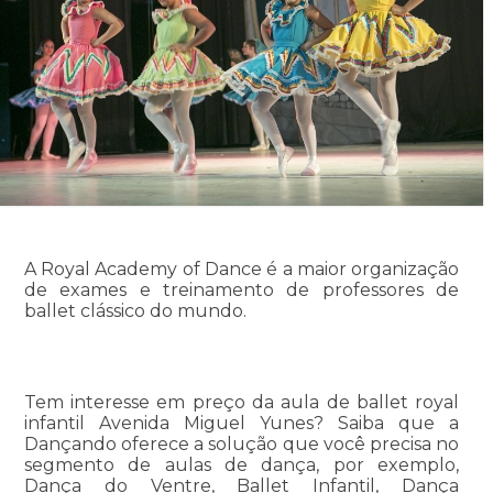
A Royal Academy of Dance é a maior organização
de exames e treinamento de professores de
ballet clássico do mundo.
Tem interesse em preço da aula de ballet royal
infantil Avenida Miguel Yunes? Saiba que a
Dançando oferece a solução que você precisa no
segmento de aulas de dança, por exemplo,
Dança do Ventre, Ballet Infantil, Dança