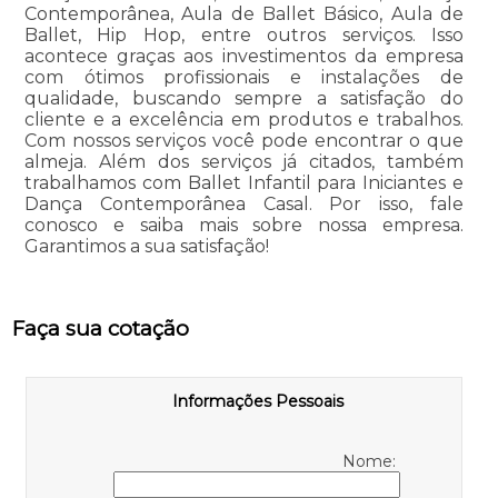
Contemporânea, Aula de Ballet Básico, Aula de
Ballet, Hip Hop, entre outros serviços. Isso
acontece graças aos investimentos da empresa
com ótimos profissionais e instalações de
qualidade, buscando sempre a satisfação do
cliente e a excelência em produtos e trabalhos.
Com nossos serviços você pode encontrar o que
almeja. Além dos serviços já citados, também
trabalhamos com Ballet Infantil para Iniciantes e
Dança Contemporânea Casal. Por isso, fale
conosco e saiba mais sobre nossa empresa.
Garantimos a sua satisfação!
Faça sua cotação
Informações Pessoais
Nome: