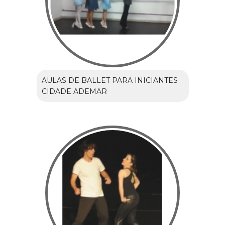
AULAS DE BALLET PARA INICIANTES
CIDADE ADEMAR