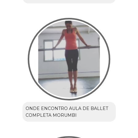
ONDE ENCONTRO AULA DE BALLET
COMPLETA MORUMBI