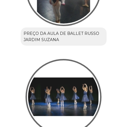
PREÇO DA AULA DE BALLET RUSSO
JARDIM SUZANA