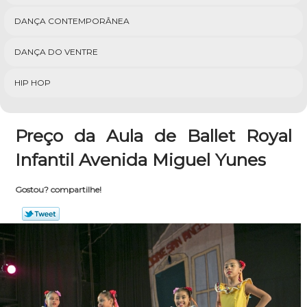
DANÇA CONTEMPORÂNEA
DANÇA DO VENTRE
HIP HOP
Preço da Aula de Ballet Royal
Infantil Avenida Miguel Yunes
Gostou? compartilhe!