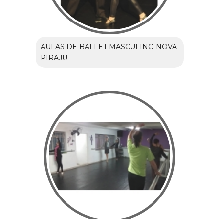
AULAS DE BALLET MASCULINO NOVA
PIRAJU