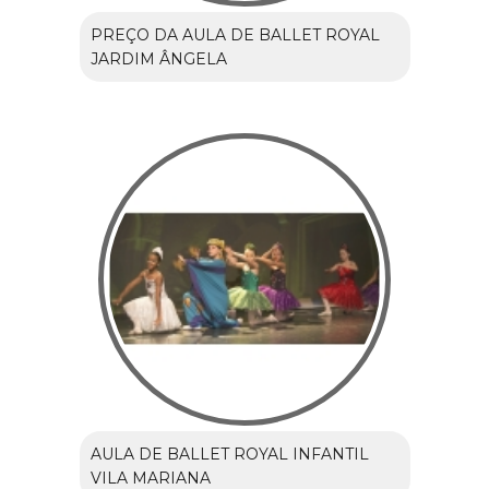
PREÇO DA AULA DE BALLET ROYAL
JARDIM ÂNGELA
AULA DE BALLET ROYAL INFANTIL
VILA MARIANA