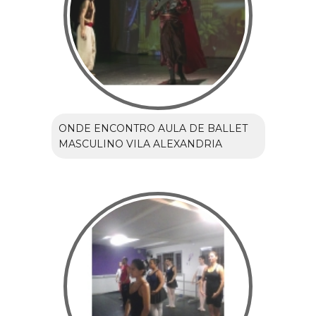
ONDE ENCONTRO AULA DE BALLET
MASCULINO VILA ALEXANDRIA