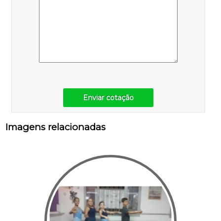
Enviar cotação
Imagens relacionadas