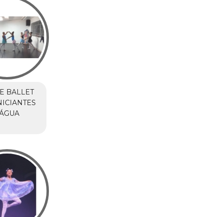
E BALLET
NICIANTES
 ÁGUA