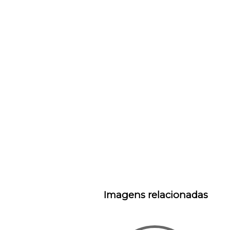
Imagens relacionadas