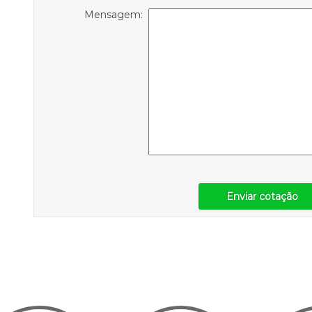
Mensagem:
Enviar cotação