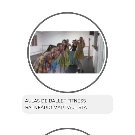
AULAS DE BALLET FITNESS
BALNEÁRIO MAR PAULISTA