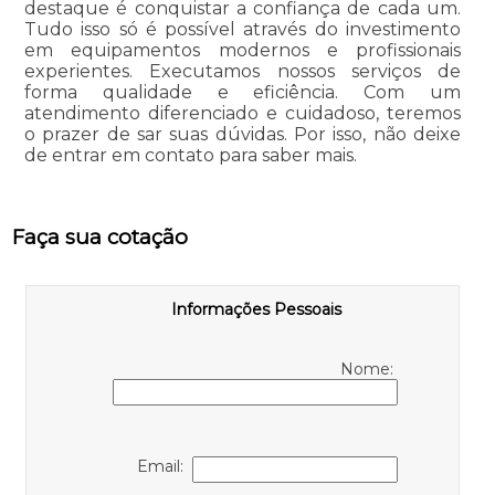
destaque é conquistar a confiança de cada um.
Tudo isso só é possível através do investimento
em equipamentos modernos e profissionais
experientes. Executamos nossos serviços de
forma qualidade e eficiência. Com um
atendimento diferenciado e cuidadoso, teremos
o prazer de sar suas dúvidas. Por isso, não deixe
de entrar em contato para saber mais.
Faça sua cotação
Informações Pessoais
Nome:
Email: