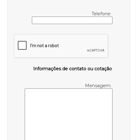
Telefone:
Informações de contato ou cotação
Mensagem: