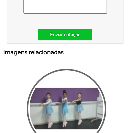
Enviar cotação
Imagens relacionadas