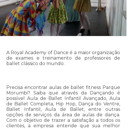
A Royal Academy of Dance é a maior organização
de exames e treinamento de professores de
ballet clássico do mundo.
Precisa encontrar aulas de ballet fitness Parque
Morumbi? Saiba que através da Dançando é
possível Aula de Ballet Infantil Avançado, Aula
de Ballet Completa, Hip Hop, Dança do Ventre,
Ballet Infantil, Aula de Ballet, entre outras
opções de serviços da área de aulas de dança.
Com o objetivo de trazer a satisfação a todos os
clientes, a empresa entende que sua melhor