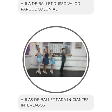
AULA DE BALLET RUSSO VALOR
PARQUE COLONIAL
AULAS DE BALLET PARA INICIANTES
INTERLAGOS