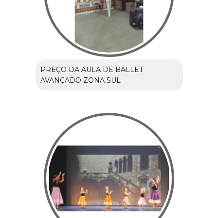
PREÇO DA AULA DE BALLET
AVANÇADO ZONA SUL