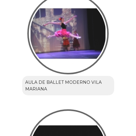
AULA DE BALLET MODERNO VILA
MARIANA