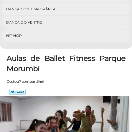
DANÇA CONTEMPORÂNEA
DANÇA DO VENTRE
HIP HOP
Aulas de Ballet Fitness Parque
Morumbi
Gostou? compartilhe!