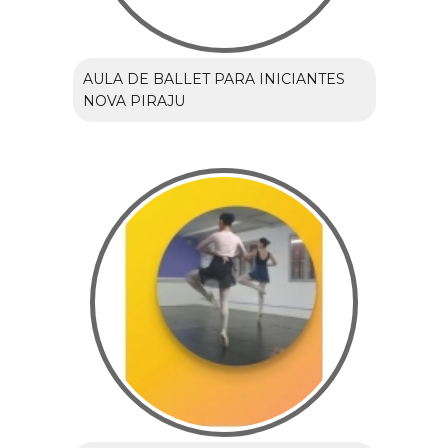
AULA DE BALLET PARA INICIANTES
NOVA PIRAJU