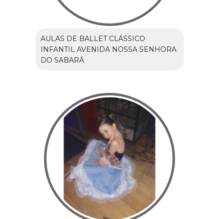
AULAS DE BALLET CLÁSSICO
INFANTIL AVENIDA NOSSA SENHORA
DO SABARÁ