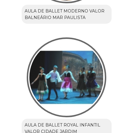
AULA DE BALLET MODERNO VALOR
BALNEÁRIO MAR PAULISTA
AULA DE BALLET ROYAL INFANTIL
VALOR CIDADE JARDIM