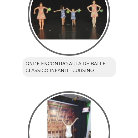
ONDE ENCONTRO AULA DE BALLET
CLÁSSICO INFANTIL CURSINO