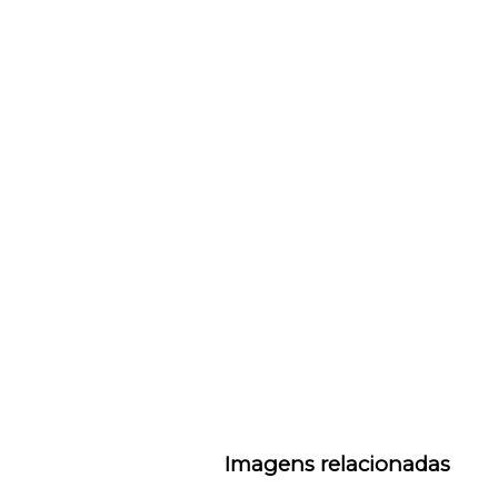
Imagens relacionadas