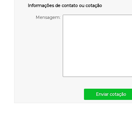
Informações de contato ou cotação
Mensagem:
Enviar cotação