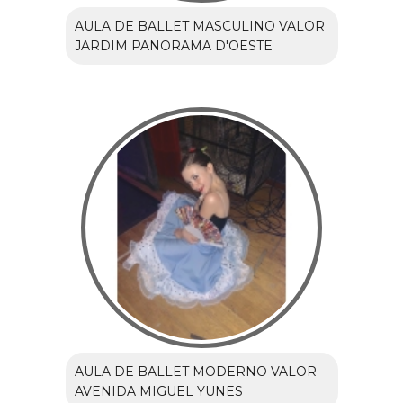
AULA DE BALLET MASCULINO VALOR
JARDIM PANORAMA D'OESTE
AULA DE BALLET MODERNO VALOR
AVENIDA MIGUEL YUNES