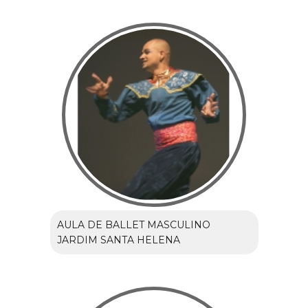
AULA DE BALLET MASCULINO
JARDIM SANTA HELENA