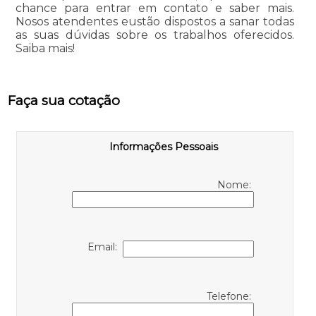
chance para entrar em contato e saber mais.
Nosos atendentes eustão dispostos a sanar todas
as suas dúvidas sobre os trabalhos oferecidos.
Saiba mais!
Faça sua cotação
Informações Pessoais
Nome:
Email:
Telefone: