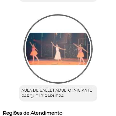
AULA DE BALLET ADULTO INICIANTE
PARQUE IBIRAPUERA
Regiões de Atendimento