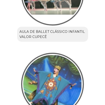
AULA DE BALLET CLÁSSICO INFANTIL
VALOR CUPECÊ