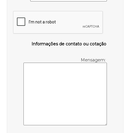
Informações de contato ou cotação
Mensagem: