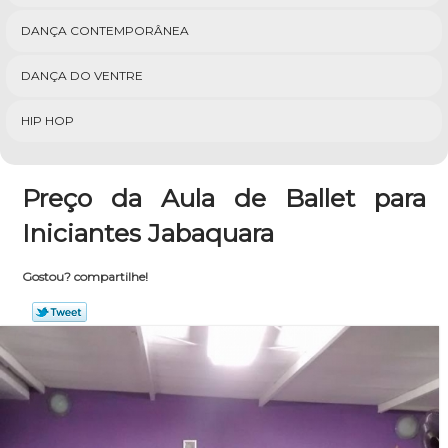
DANÇA CONTEMPORÂNEA
DANÇA DO VENTRE
HIP HOP
Preço da Aula de Ballet para
Iniciantes Jabaquara
Gostou? compartilhe!