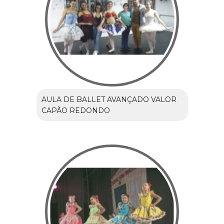
AULA DE BALLET AVANÇADO VALOR
CAPÃO REDONDO