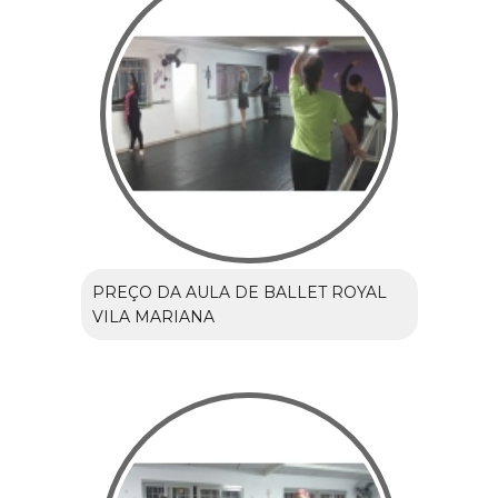
PREÇO DA AULA DE BALLET ROYAL
VILA MARIANA