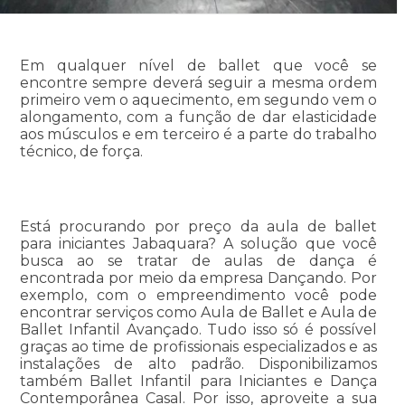
Em qualquer nível de ballet que você se
encontre sempre deverá seguir a mesma ordem
primeiro vem o aquecimento, em segundo vem o
alongamento, com a função de dar elasticidade
aos músculos e em terceiro é a parte do trabalho
técnico, de força.
Está procurando por preço da aula de ballet
para iniciantes Jabaquara? A solução que você
busca ao se tratar de aulas de dança é
encontrada por meio da empresa Dançando. Por
exemplo, com o empreendimento você pode
encontrar serviços como Aula de Ballet e Aula de
Ballet Infantil Avançado. Tudo isso só é possível
graças ao time de profissionais especializados e as
instalações de alto padrão. Disponibilizamos
também Ballet Infantil para Iniciantes e Dança
Contemporânea Casal. Por isso, aproveite a sua