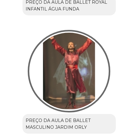
PREÇO DA AULA DE BALLET ROYAL
INFANTIL ÁGUA FUNDA
PREÇO DA AULA DE BALLET
MASCULINO JARDIM ORLY