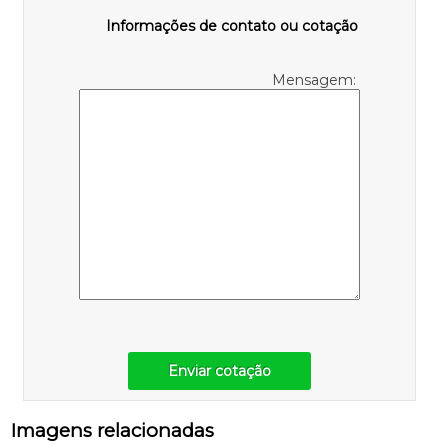
Informações de contato ou cotação
Mensagem:
Enviar cotação
Imagens relacionadas