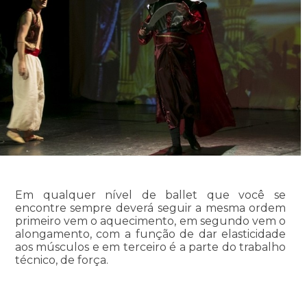
Em qualquer nível de ballet que você se
encontre sempre deverá seguir a mesma ordem
primeiro vem o aquecimento, em segundo vem o
alongamento, com a função de dar elasticidade
aos músculos e em terceiro é a parte do trabalho
técnico, de força.