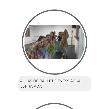
AULAS DE BALLET FITNESS ÁGUA
ESPRAIADA