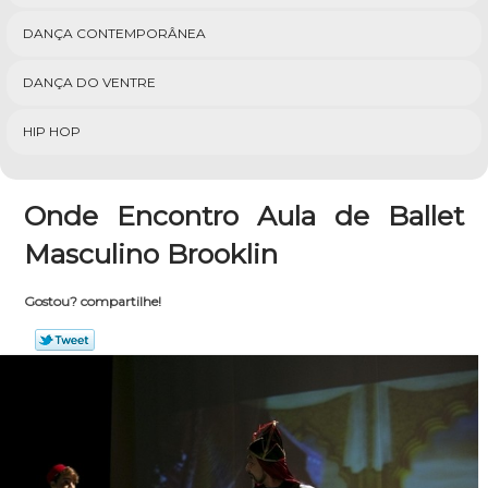
DANÇA CONTEMPORÂNEA
DANÇA DO VENTRE
HIP HOP
Onde Encontro Aula de Ballet
Masculino Brooklin
Gostou? compartilhe!