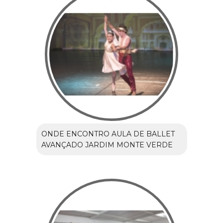
ONDE ENCONTRO AULA DE BALLET
AVANÇADO JARDIM MONTE VERDE