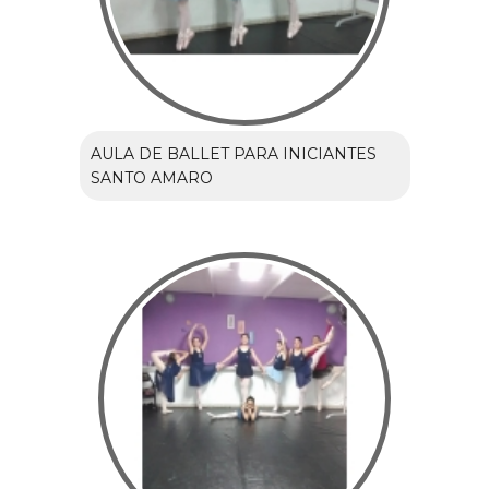
AULA DE BALLET PARA INICIANTES
SANTO AMARO