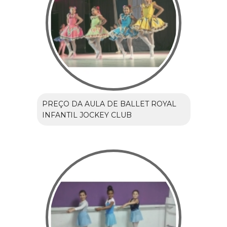
PREÇO DA AULA DE BALLET ROYAL
INFANTIL JOCKEY CLUB