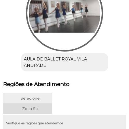
AULA DE BALLET ROYAL VILA
ANDRADE
Regiões de Atendimento
Selecione:
Zona Sul
Verifique as regiões que atendemos