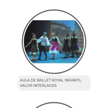
AULA DE BALLET ROYAL INFANTIL
VALOR INTERLAGOS