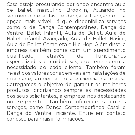
Caso esteja procurando por onde encontro aula
de ballet masculino Brooklin, Atuando no
segmento de aulas de dança, a Dançando é a
opção mais viável, já que disponibiliza serviços
como o de Dança Contemporânea, Dança do
Ventre, Ballet Infantil, Aula de Ballet, Aula de
Ballet Infantil Avançado, Aula de Ballet Básico,
Aula de Ballet Completa e Hip Hop. Além disso, a
empresa também conta com um atendimento
qualificado, através de funcionários
especializados e cuidadosos, que entendem a
necessidade de cada cliente. Também foram
investidos valores consideráveis em instalações de
qualidade, aumentando a eficiência da marca.
Carregamos o objetivo de garantir os melhores
produtos, priorizando sempre as necessidades
dos seus solicitantes., a empresa nos destacando
no segmento. Também oferecemos outros
serviços, como Dança Contemporânea Casal e
Dança do Ventre Iniciante. Entre em contato
conosco para mais inforrmações.