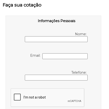
Faça sua cotação
Informações Pessoais
Nome:
Email:
Telefone: