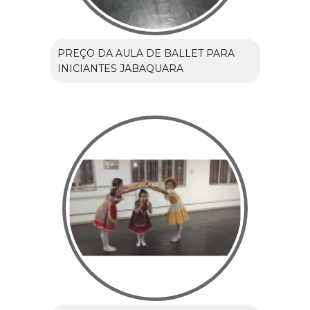
PREÇO DA AULA DE BALLET PARA
INICIANTES JABAQUARA