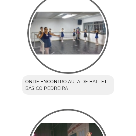
ONDE ENCONTRO AULA DE BALLET
BÁSICO PEDREIRA