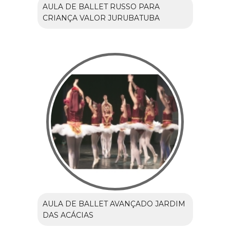
AULA DE BALLET RUSSO PARA
CRIANÇA VALOR JURUBATUBA
AULA DE BALLET AVANÇADO JARDIM
DAS ACÁCIAS