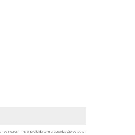
tando nossos links, é proibida sem a autorização do autor.