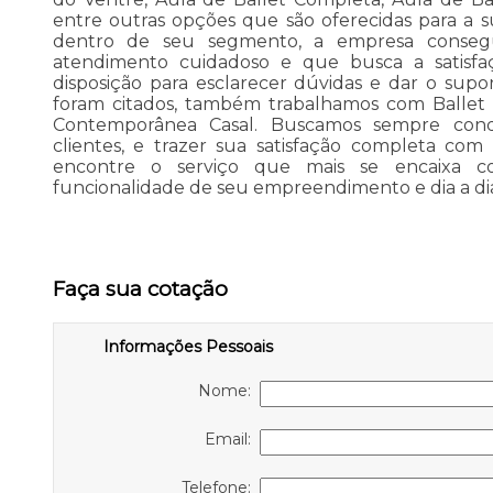
entre outras opções que são oferecidas para a s
dentro de seu segmento, a empresa conse
atendimento cuidadoso e que busca a satisfa
disposição para esclarecer dúvidas e dar o supo
foram citados, também trabalhamos com Ballet I
Contemporânea Casal. Buscamos sempre conqu
clientes, e trazer sua satisfação completa com
encontre o serviço que mais se encaixa 
funcionalidade de seu empreendimento e dia a di
Faça sua cotação
Informações Pessoais
Nome:
Email:
Telefone: