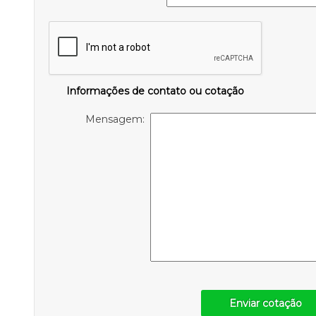
Informações de contato ou cotação
Mensagem:
Enviar cotação