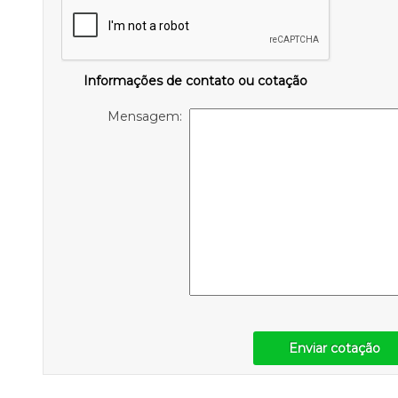
Informações de contato ou cotação
Mensagem:
Enviar cotação