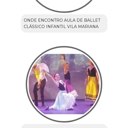
ONDE ENCONTRO AULA DE BALLET
CLÁSSICO INFANTIL VILA MARIANA