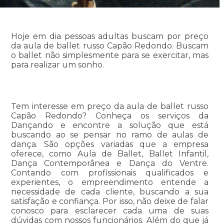
Hoje em dia pessoas adultas buscam por preço
da aula de ballet russo Capão Redondo. Buscam
o ballet não simplesmente para se exercitar, mas
para realizar um sonho.
Tem interesse em preço da aula de ballet russo
Capão Redondo? Conheça os serviços da
Dançando e encontre a solução que está
buscando ao se pensar no ramo de aulas de
dança. São opções variadas que a empresa
oferece, como Aula de Ballet, Ballet Infantil,
Dança Contemporânea e Dança do Ventre.
Contando com profissionais qualificados e
experientes, o empreendimento entende a
necessidade de cada cliente, buscando a sua
satisfação e confiança. Por isso, não deixe de falar
conosco para esclarecer cada uma de suas
dúvidas com nossos funcionários. Além do que já