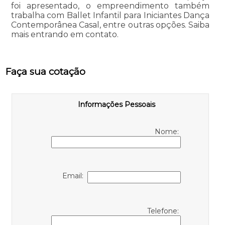
foi apresentado, o empreendimento também
trabalha com Ballet Infantil para Iniciantes Dança
Contemporânea Casal, entre outras opções. Saiba
mais entrando em contato.
Faça sua cotação
Informações Pessoais
Nome:
Email:
Telefone: