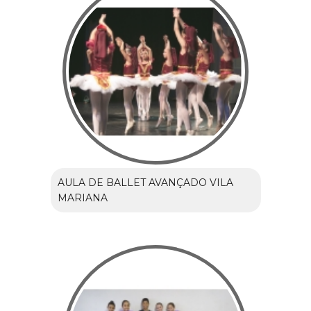
AULA DE BALLET AVANÇADO VILA
MARIANA