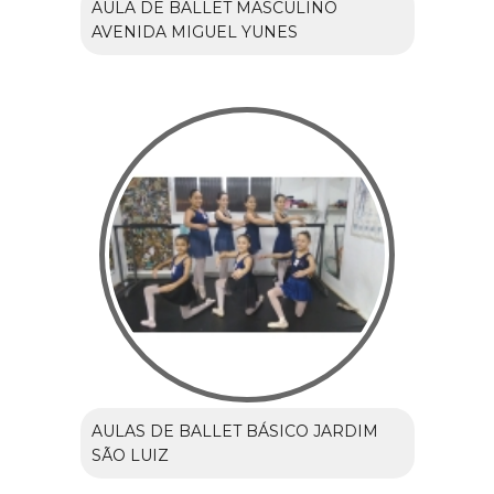
AULA DE BALLET MASCULINO
AVENIDA MIGUEL YUNES
AULAS DE BALLET BÁSICO JARDIM
SÃO LUIZ