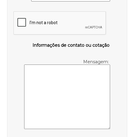
Informações de contato ou cotação
Mensagem: