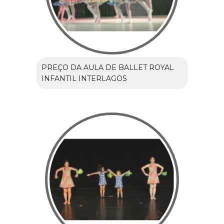
PREÇO DA AULA DE BALLET ROYAL
INFANTIL INTERLAGOS