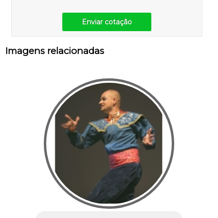
Enviar cotação
Imagens relacionadas