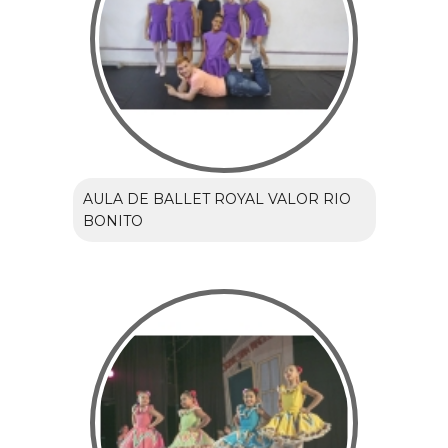
AULA DE BALLET ROYAL VALOR RIO
BONITO