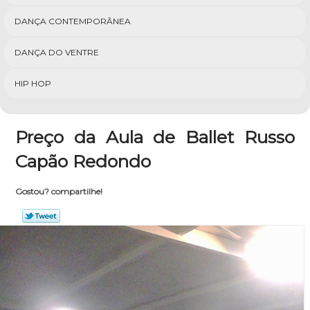
DANÇA CONTEMPORÂNEA
DANÇA DO VENTRE
HIP HOP
Preço da Aula de Ballet Russo
Capão Redondo
Gostou? compartilhe!