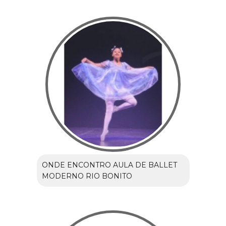
ONDE ENCONTRO AULA DE BALLET
MODERNO RIO BONITO