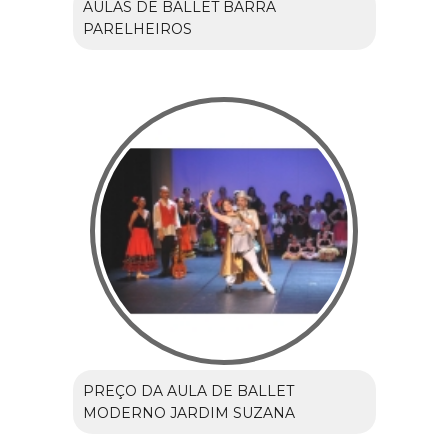
AULAS DE BALLET BARRA
PARELHEIROS
PREÇO DA AULA DE BALLET
MODERNO JARDIM SUZANA