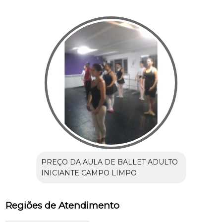
PREÇO DA AULA DE BALLET ADULTO
INICIANTE CAMPO LIMPO
Regiões de Atendimento