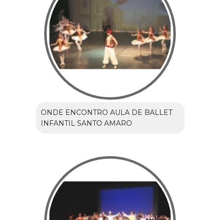
ONDE ENCONTRO AULA DE BALLET
INFANTIL SANTO AMARO