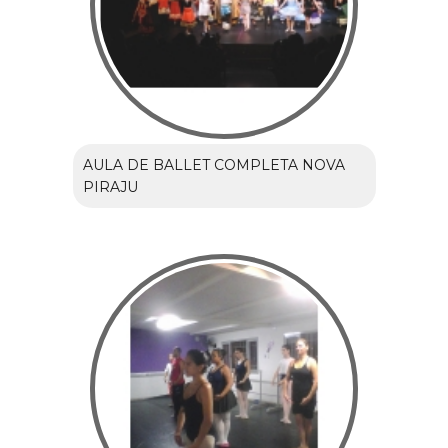
AULA DE BALLET COMPLETA NOVA
PIRAJU