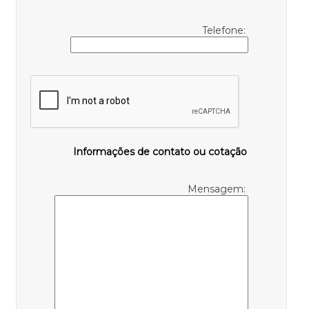
Telefone:
Informações de contato ou cotação
Mensagem: