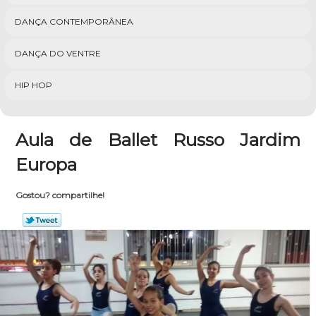
DANÇA CONTEMPORÂNEA
DANÇA DO VENTRE
HIP HOP
Aula de Ballet Russo Jardim
Europa
Gostou? compartilhe!