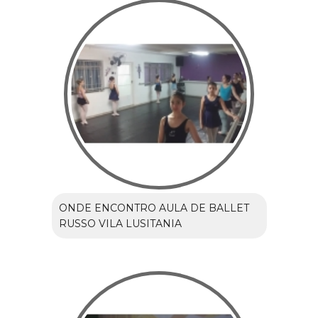
ONDE ENCONTRO AULA DE BALLET
RUSSO VILA LUSITANIA