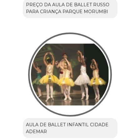
PREÇO DA AULA DE BALLET RUSSO
PARA CRIANÇA PARQUE MORUMBI
AULA DE BALLET INFANTIL CIDADE
ADEMAR