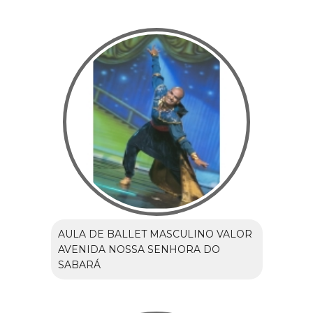
AULA DE BALLET MASCULINO VALOR
AVENIDA NOSSA SENHORA DO
SABARÁ