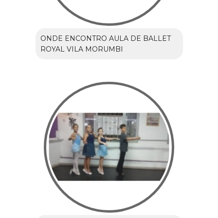
ONDE ENCONTRO AULA DE BALLET
ROYAL VILA MORUMBI