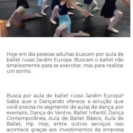
Hoje em dia pessoas adultas buscam por aula de
ballet russo Jardim Europa. Buscam o ballet não
simplesmente para se exercitar, mas para realizar
um sonho.
Busca por aula de ballet russo Jardim Europa?
Saiba que a Dançando oferece a solução que
você precisa no segmento de aulas de dança, por
exemplo, Dança do Ventre, Ballet Infantil, Dança
Contemporânea, Aula de Ballet Básico, Aula de
Ballet, Hip Hop, entre outros serviços. Isso
acontece graças aos investimentos da empresa