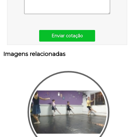
Enviar cotação
Imagens relacionadas