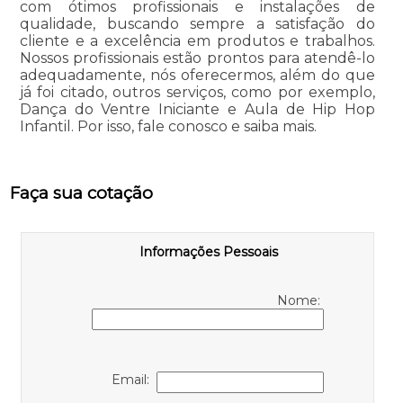
com ótimos profissionais e instalações de
qualidade, buscando sempre a satisfação do
cliente e a excelência em produtos e trabalhos.
Nossos profissionais estão prontos para atendê-lo
adequadamente, nós oferecermos, além do que
já foi citado, outros serviços, como por exemplo,
Dança do Ventre Iniciante e Aula de Hip Hop
Infantil. Por isso, fale conosco e saiba mais.
Faça sua cotação
Informações Pessoais
Nome:
Email: