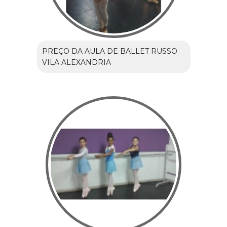
PREÇO DA AULA DE BALLET RUSSO
VILA ALEXANDRIA