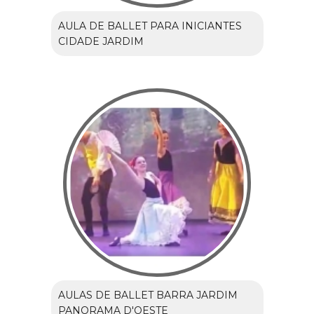
AULA DE BALLET PARA INICIANTES
CIDADE JARDIM
AULAS DE BALLET BARRA JARDIM
PANORAMA D'OESTE