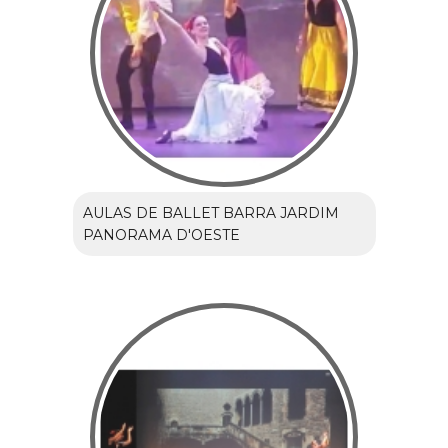
AULAS DE BALLET BARRA JARDIM
PANORAMA D'OESTE