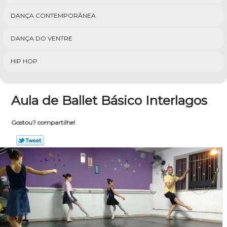
DANÇA CONTEMPORÂNEA
DANÇA DO VENTRE
HIP HOP
Aula de Ballet Básico Interlagos
Gostou? compartilhe!