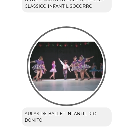
CLÁSSICO INFANTIL SOCORRO
AULAS DE BALLET INFANTIL RIO
BONITO