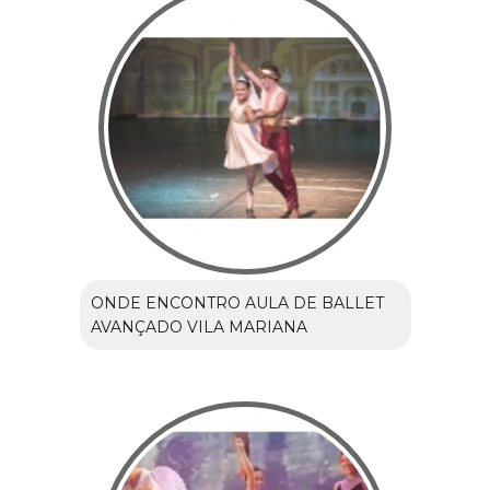
ONDE ENCONTRO AULA DE BALLET
AVANÇADO VILA MARIANA