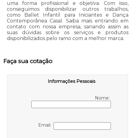
uma forma profissional e objetiva. Com isso,
conseguimos disponibilizar outros trabalhos,
como Ballet Infantil para Iniciantes e Dança
Contemporânea Casal. Saiba mais entrando em
contato com nossa empresa, sanando assim as
suas dúvidas sobre os serviços e produtos
disponibilizados pelo ramo com a melhor marca.
Faça sua cotação
Informações Pessoais
Nome:
Email: