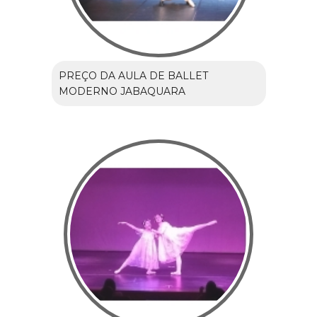
PREÇO DA AULA DE BALLET
MODERNO JABAQUARA