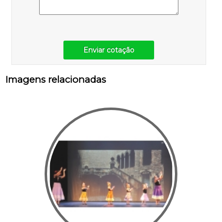
Enviar cotação
Imagens relacionadas