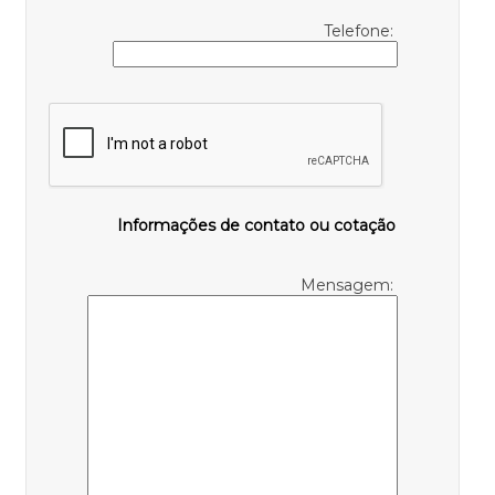
Telefone:
Informações de contato ou cotação
Mensagem: