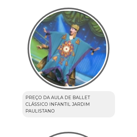
PREÇO DA AULA DE BALLET
CLÁSSICO INFANTIL JARDIM
PAULISTANO