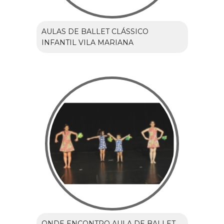
AULAS DE BALLET CLÁSSICO
INFANTIL VILA MARIANA
ONDE ENCONTRO AULA DE BALLET