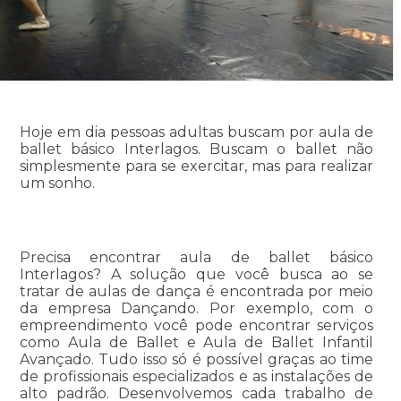
Hoje em dia pessoas adultas buscam por aula de
ballet básico Interlagos. Buscam o ballet não
simplesmente para se exercitar, mas para realizar
um sonho.
Precisa encontrar aula de ballet básico
Interlagos? A solução que você busca ao se
tratar de aulas de dança é encontrada por meio
da empresa Dançando. Por exemplo, com o
empreendimento você pode encontrar serviços
como Aula de Ballet e Aula de Ballet Infantil
Avançado. Tudo isso só é possível graças ao time
de profissionais especializados e as instalações de
alto padrão. Desenvolvemos cada trabalho de