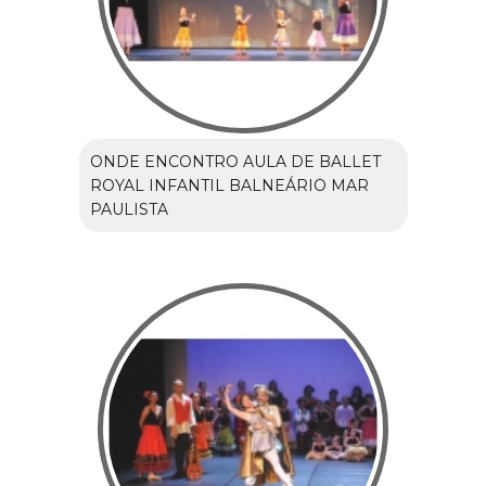
ONDE ENCONTRO AULA DE BALLET
ROYAL INFANTIL BALNEÁRIO MAR
PAULISTA