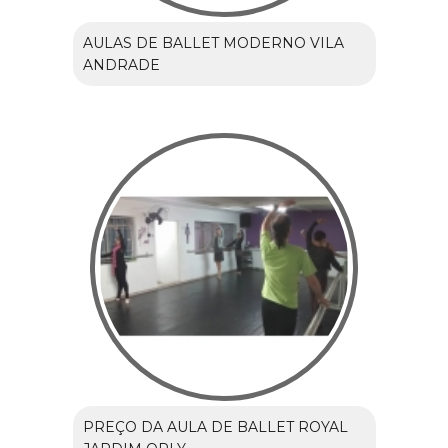
AULAS DE BALLET MODERNO VILA
ANDRADE
PREÇO DA AULA DE BALLET ROYAL