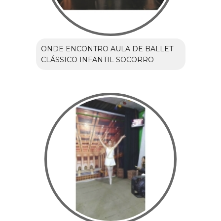
ONDE ENCONTRO AULA DE BALLET
CLÁSSICO INFANTIL SOCORRO