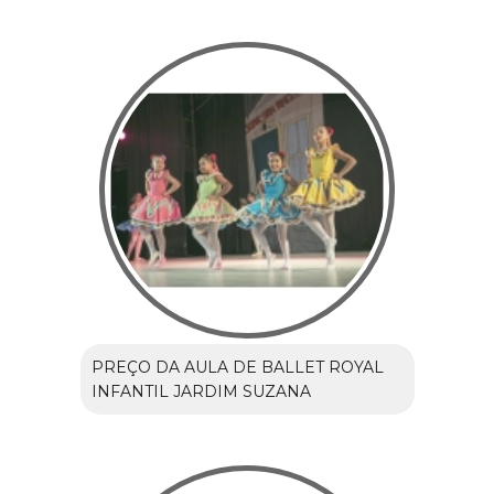
PREÇO DA AULA DE BALLET ROYAL
INFANTIL JARDIM SUZANA