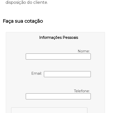
disposição do cliente.
Faça sua cotação
Informações Pessoais
Nome:
Email:
Telefone: