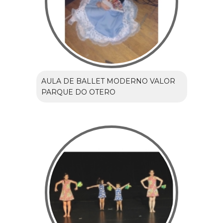
AULA DE BALLET MODERNO VALOR
PARQUE DO OTERO