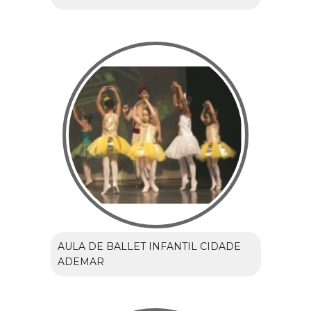
AULA DE BALLET INFANTIL CIDADE
ADEMAR