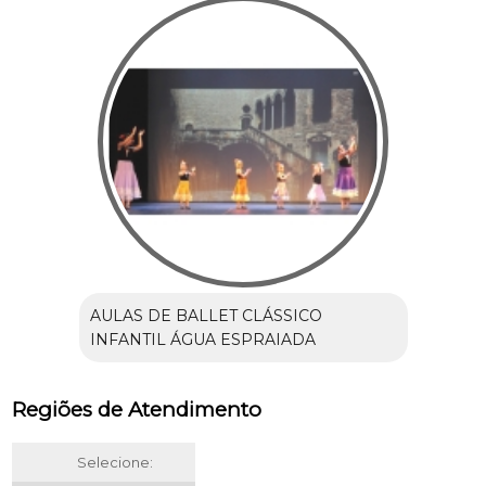
AULAS DE BALLET CLÁSSICO
INFANTIL ÁGUA ESPRAIADA
Regiões de Atendimento
Selecione: