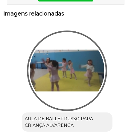
Imagens relacionadas
AULA DE BALLET RUSSO PARA
CRIANÇA ALVARENGA