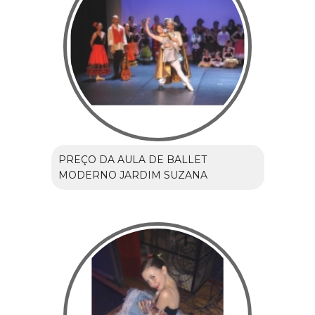
PREÇO DA AULA DE BALLET
MODERNO JARDIM SUZANA