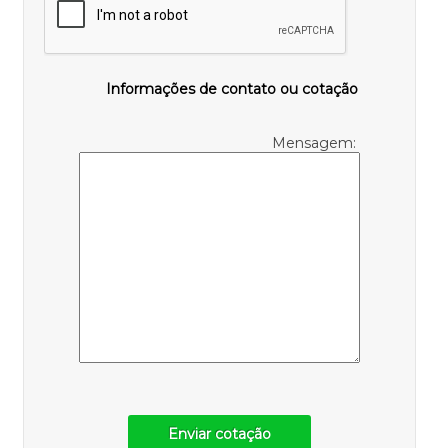
Informações de contato ou cotação
Mensagem:
Enviar cotação