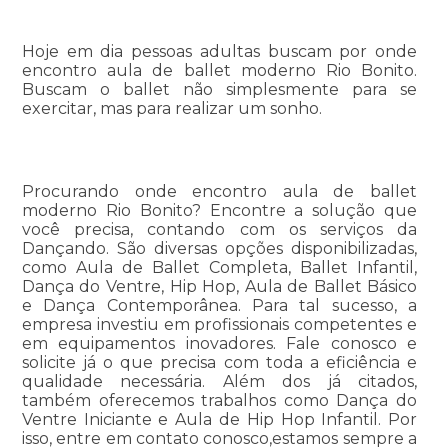
Hoje em dia pessoas adultas buscam por onde
encontro aula de ballet moderno Rio Bonito.
Buscam o ballet não simplesmente para se
exercitar, mas para realizar um sonho.
Procurando onde encontro aula de ballet
moderno Rio Bonito? Encontre a solução que
você precisa, contando com os serviços da
Dançando. São diversas opções disponibilizadas,
como Aula de Ballet Completa, Ballet Infantil,
Dança do Ventre, Hip Hop, Aula de Ballet Básico
e Dança Contemporânea. Para tal sucesso, a
empresa investiu em profissionais competentes e
em equipamentos inovadores. Fale conosco e
solicite já o que precisa com toda a eficiência e
qualidade necessária. Além dos já citados,
também oferecemos trabalhos como Dança do
Ventre Iniciante e Aula de Hip Hop Infantil. Por
isso, entre em contato conosco,estamos sempre a