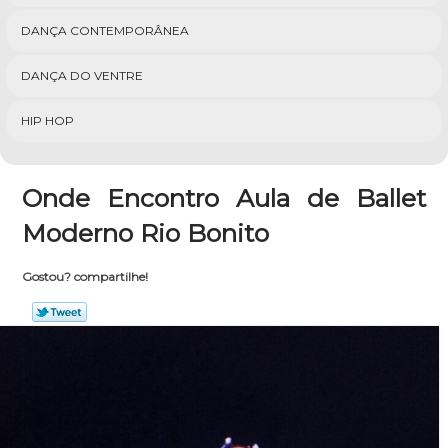
DANÇA CONTEMPORÂNEA
DANÇA DO VENTRE
HIP HOP
Onde Encontro Aula de Ballet
Moderno Rio Bonito
Gostou? compartilhe!