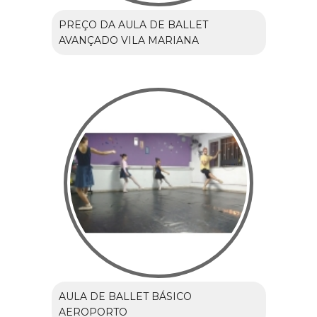
PREÇO DA AULA DE BALLET
AVANÇADO VILA MARIANA
AULA DE BALLET BÁSICO
AEROPORTO