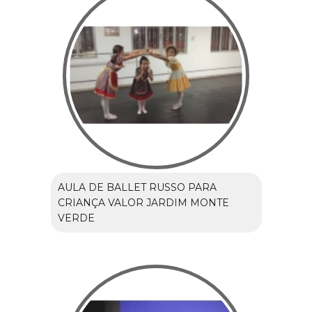
AULA DE BALLET RUSSO PARA
CRIANÇA VALOR JARDIM MONTE
VERDE