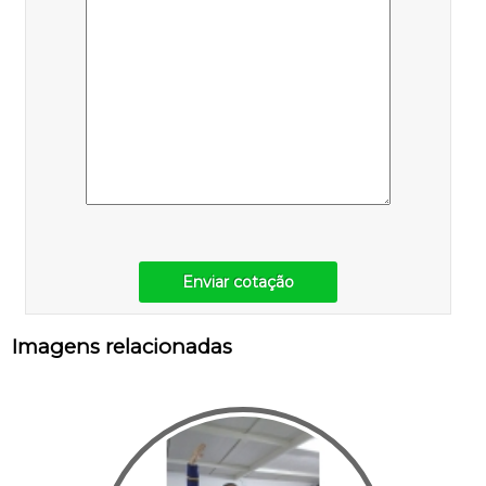
Enviar cotação
Imagens relacionadas