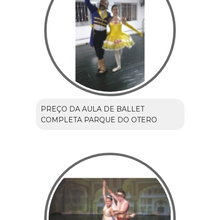
PREÇO DA AULA DE BALLET
COMPLETA PARQUE DO OTERO