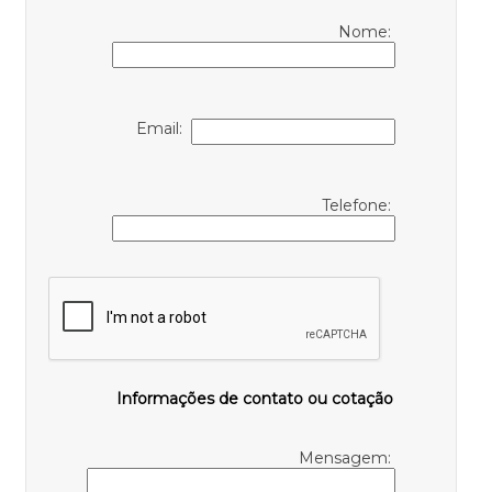
Nome:
Email:
Telefone:
Informações de contato ou cotação
Mensagem: