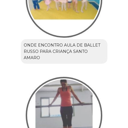
ONDE ENCONTRO AULA DE BALLET
RUSSO PARA CRIANÇA SANTO
AMARO