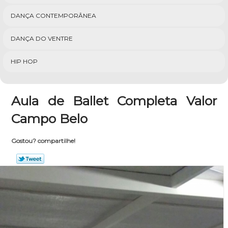
DANÇA CONTEMPORÂNEA
DANÇA DO VENTRE
HIP HOP
Aula de Ballet Completa Valor
Campo Belo
Gostou? compartilhe!