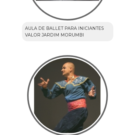
AULA DE BALLET PARA INICIANTES
VALOR JARDIM MORUMBI