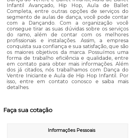
Infantil Avançado, Hip Hop, Aula de Ballet
Completa, entre outras opções de serviços do
segmento de aulas de dança, você pode contar
com a Dançando. Com a organização você
consegue tirar as suas dúvidas sobre os serviços
do ramo, além de contar com os melhores
profissionais e instalações. Assim, a empresa
conquista sua confiança e sua satisfação, que são
os maiores objetivos da marca. Possuímos uma
forma de trabalho eficiência e qualidade, entre
em contato para obter mais informações. Além
dos já citados, nós trabalhamos com Dança do
Ventre Iniciante e Aula de Hip Hop Infantil. Por
isso, entre em contato conosco e saiba mais
detalhes.
Faça sua cotação
Informações Pessoais