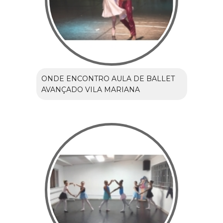
ONDE ENCONTRO AULA DE BALLET
AVANÇADO VILA MARIANA