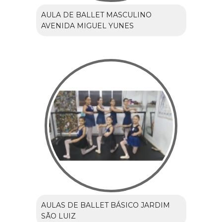
AULA DE BALLET MASCULINO
AVENIDA MIGUEL YUNES
AULAS DE BALLET BÁSICO JARDIM
SÃO LUIZ