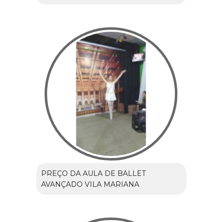
PREÇO DA AULA DE BALLET
AVANÇADO VILA MARIANA