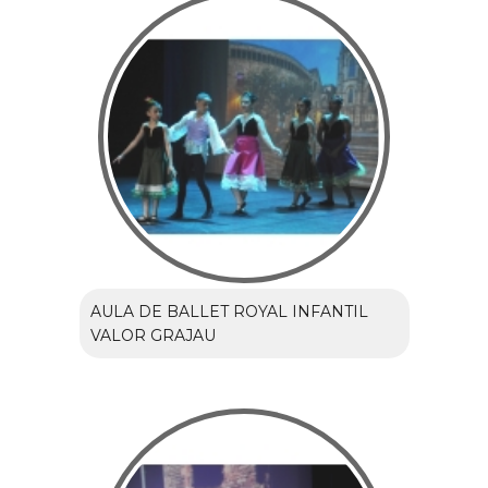
AULA DE BALLET ROYAL INFANTIL
VALOR GRAJAU