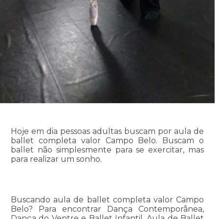
Hoje em dia pessoas adultas buscam por aula de
ballet completa valor Campo Belo. Buscam o
ballet não simplesmente para se exercitar, mas
para realizar um sonho.
Buscando aula de ballet completa valor Campo
Belo? Para encontrar Dança Contemporânea,
Dança do Ventre e Ballet Infantil, Aula de Ballet