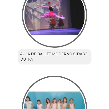
AULA DE BALLET MODERNO CIDADE
DUTRA