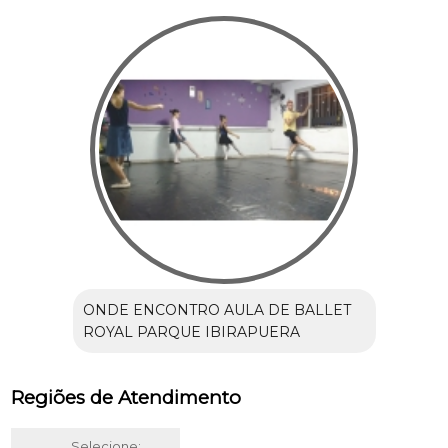
ONDE ENCONTRO AULA DE BALLET
ROYAL PARQUE IBIRAPUERA
Regiões de Atendimento
Selecione: