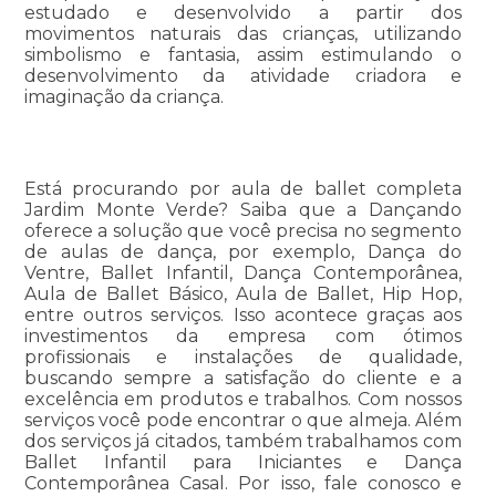
estudado e desenvolvido a partir dos
movimentos naturais das crianças, utilizando
simbolismo e fantasia, assim estimulando o
desenvolvimento da atividade criadora e
imaginação da criança.
Está procurando por aula de ballet completa
Jardim Monte Verde? Saiba que a Dançando
oferece a solução que você precisa no segmento
de aulas de dança, por exemplo, Dança do
Ventre, Ballet Infantil, Dança Contemporânea,
Aula de Ballet Básico, Aula de Ballet, Hip Hop,
entre outros serviços. Isso acontece graças aos
investimentos da empresa com ótimos
profissionais e instalações de qualidade,
buscando sempre a satisfação do cliente e a
excelência em produtos e trabalhos. Com nossos
serviços você pode encontrar o que almeja. Além
dos serviços já citados, também trabalhamos com
Ballet Infantil para Iniciantes e Dança
Contemporânea Casal. Por isso, fale conosco e