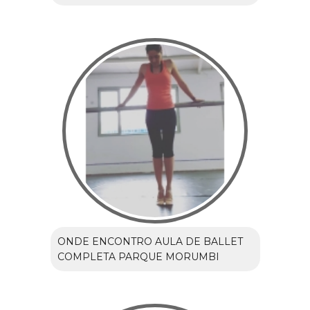
ONDE ENCONTRO AULA DE BALLET
COMPLETA PARQUE MORUMBI