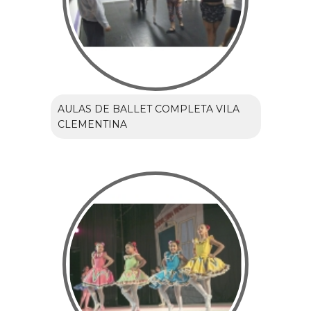
AULAS DE BALLET COMPLETA VILA
CLEMENTINA