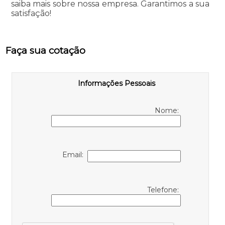
saiba mais sobre nossa empresa. Garantimos a sua
satisfação!
Faça sua cotação
Informações Pessoais
Nome:
Email:
Telefone: