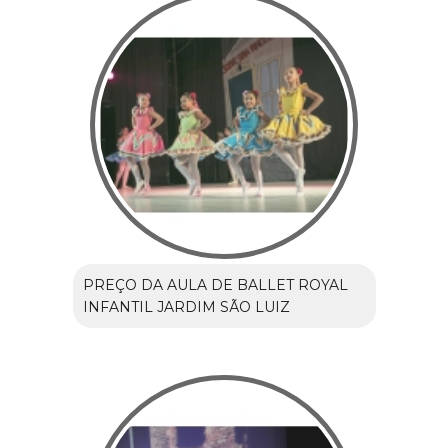
PREÇO DA AULA DE BALLET ROYAL
INFANTIL JARDIM SÃO LUIZ