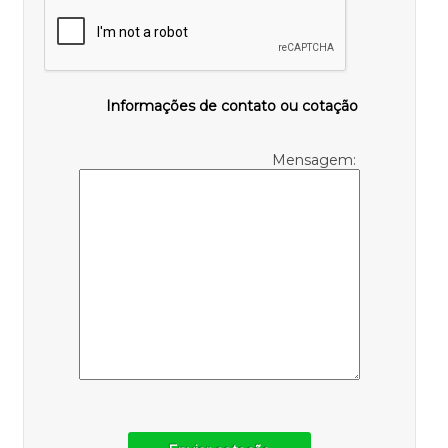
Informações de contato ou cotação
Mensagem: