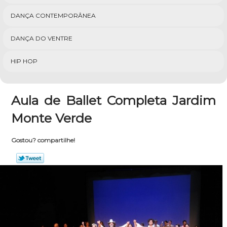
DANÇA CONTEMPORÂNEA
DANÇA DO VENTRE
HIP HOP
Aula de Ballet Completa Jardim
Monte Verde
Gostou? compartilhe!