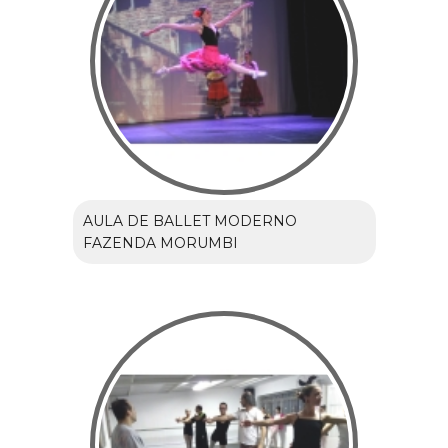
AULA DE BALLET MODERNO
FAZENDA MORUMBI