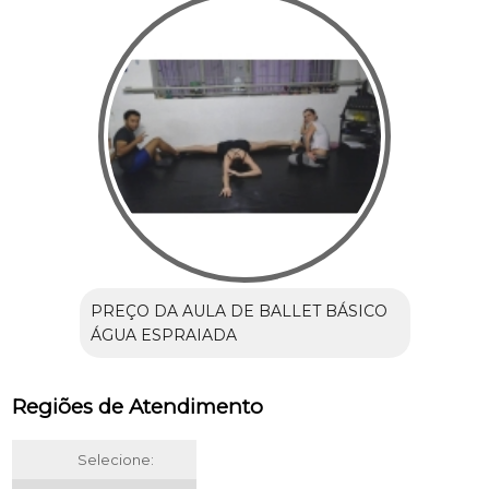
PREÇO DA AULA DE BALLET BÁSICO
ÁGUA ESPRAIADA
Regiões de Atendimento
Selecione: