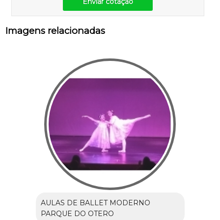
Enviar cotação
Imagens relacionadas
AULAS DE BALLET MODERNO
PARQUE DO OTERO