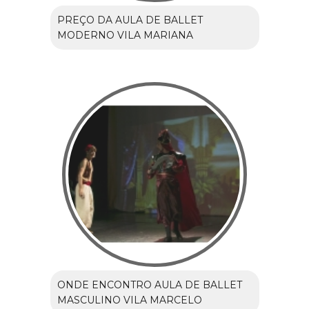
PREÇO DA AULA DE BALLET
MODERNO VILA MARIANA
ONDE ENCONTRO AULA DE BALLET
MASCULINO VILA MARCELO