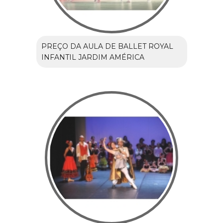
PREÇO DA AULA DE BALLET ROYAL
INFANTIL JARDIM AMÉRICA