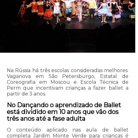
Na Rússia há três escolas consideradas melhores:
Vaganova em São Petersburgo, Estatal de
Coreografia em Moscou e Escola Técnica de
Perm que incentivam crianças a fazer ballet a
partir de 3 anos.
No Dançando o aprendizado de Ballet
está dividido em 10 anos que vão dos
três anos até a fase adulta
O conteúdo aplicado nas aula de ballet
completa Jardim Monte Verde para crianças é