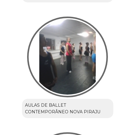
AULAS DE BALLET
CONTEMPORÂNEO NOVA PIRAJU