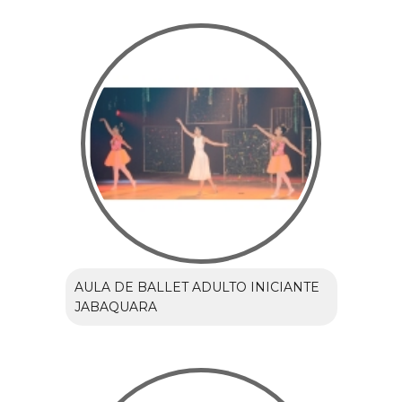
AULA DE BALLET ADULTO INICIANTE
JABAQUARA