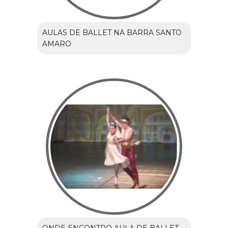
AULAS DE BALLET NA BARRA SANTO
AMARO