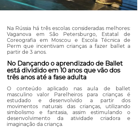
Na Rússia há três escolas consideradas melhores:
Vaganova em São Petersburgo, Estatal de
Coreografia em Moscou e Escola Técnica de
Perm que incentivam crianças a fazer ballet a
partir de 3 anos.
No Dançando o aprendizado de Ballet
está dividido em 10 anos que vão dos
três anos até a fase adulta
O conteúdo aplicado nas aula de ballet
masculino valor Parelheiros para crianças é
estudado e desenvolvido a partir dos
movimentos naturais das crianças, utilizando
simbolismo e fantasia, assim estimulando o
desenvolvimento da atividade criadora e
imaginação da criança.