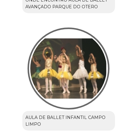
ONDE ENCONTRO AULA DE BALLET
AVANÇADO PARQUE DO OTERO
AULA DE BALLET INFANTIL CAMPO
LIMPO