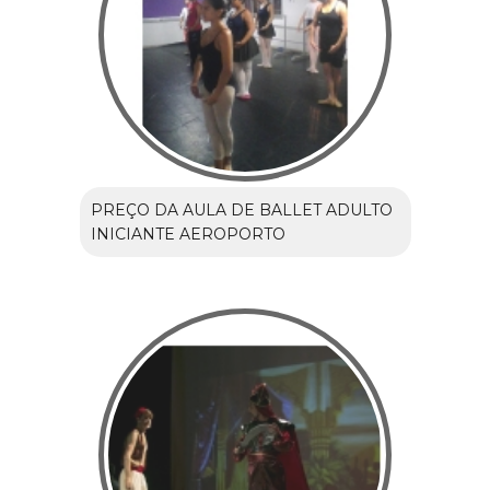
PREÇO DA AULA DE BALLET ADULTO
INICIANTE AEROPORTO