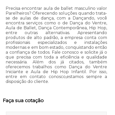
Precisa encontrar aula de ballet masculino valor
Parelheiros? Oferecendo soluções quando trata-
se de aulas de dança, com a Dançando, você
encontra serviços como o de Dança do Ventre,
Aula de Ballet, Dança Contemporânea, Hip Hop,
entre outras alternativas. Apresentando
produtos de alto padrão, a empresa conta com
profissionais especializados e instalações
modernas e em bom estado, conquistando então
a confiança de todos. Fale conosco e solicite já o
que precisa com toda a eficiência e qualidade
necessária. Além dos já citados, também
oferecemos trabalhos como Dança do Ventre
Iniciante e Aula de Hip Hop Infantil. Por isso,
entre em contato conosco,estamos sempre a
disposição do cliente.
Faça sua cotação