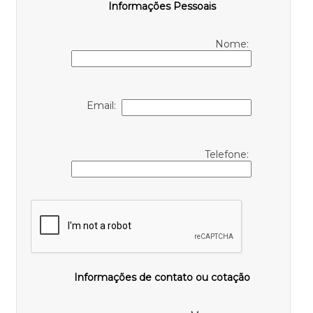
Informações Pessoais
Nome:
Email:
Telefone:
Informações de contato ou cotação