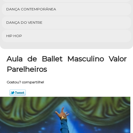
DANÇA CONTEMPORÂNEA
DANÇA DO VENTRE
HIP HOP
Aula de Ballet Masculino Valor
Parelheiros
Gostou? compartilhe!