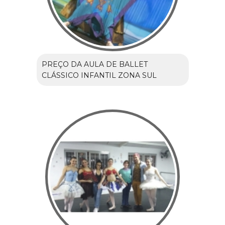
PREÇO DA AULA DE BALLET
CLÁSSICO INFANTIL ZONA SUL