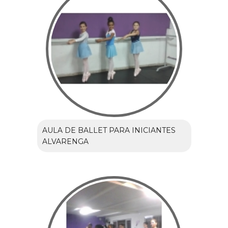
AULA DE BALLET PARA INICIANTES
ALVARENGA