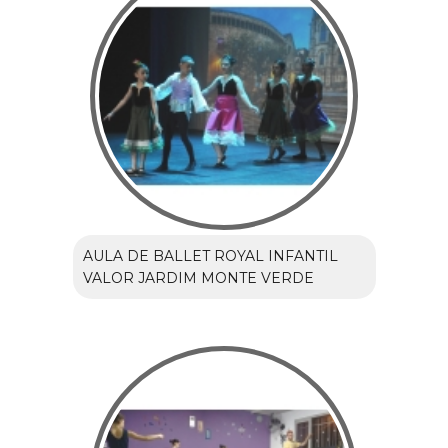
AULA DE BALLET ROYAL INFANTIL
VALOR JARDIM MONTE VERDE