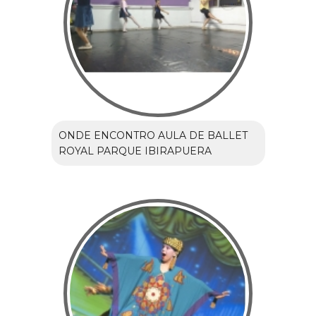
ONDE ENCONTRO AULA DE BALLET
ROYAL PARQUE IBIRAPUERA