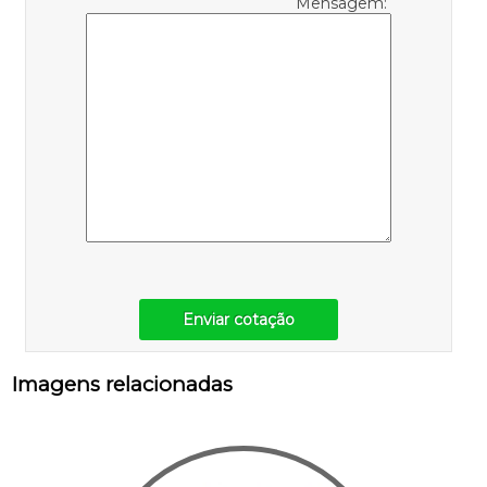
Mensagem:
Enviar cotação
Imagens relacionadas