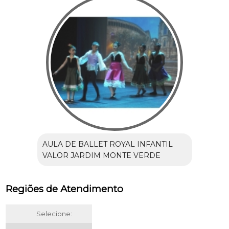
AULA DE BALLET ROYAL INFANTIL
VALOR JARDIM MONTE VERDE
Regiões de Atendimento
Selecione: