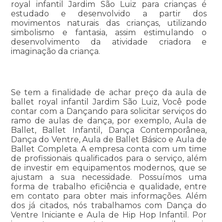
royal infantil Jardim São Luiz para crianças é
estudado e desenvolvido a partir dos
movimentos naturais das crianças, utilizando
simbolismo e fantasia, assim estimulando o
desenvolvimento da atividade criadora e
imaginação da criança.
Se tem a finalidade de achar preço da aula de
ballet royal infantil Jardim São Luiz, Você pode
contar com a Dançando para solicitar serviços do
ramo de aulas de dança, por exemplo, Aula de
Ballet, Ballet Infantil, Dança Contemporânea,
Dança do Ventre, Aula de Ballet Básico e Aula de
Ballet Completa. A empresa conta com um time
de profissionais qualificados para o serviço, além
de investir em equipamentos modernos, que se
ajustam a sua necessidade. Possuímos uma
forma de trabalho eficiência e qualidade, entre
em contato para obter mais informações. Além
dos já citados, nós trabalhamos com Dança do
Ventre Iniciante e Aula de Hip Hop Infantil. Por