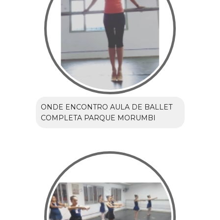
ONDE ENCONTRO AULA DE BALLET
COMPLETA PARQUE MORUMBI