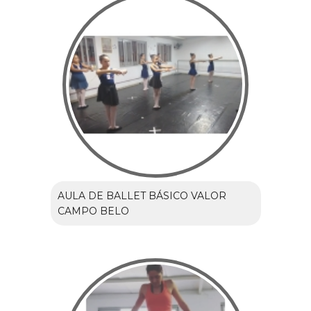
AULA DE BALLET BÁSICO VALOR
CAMPO BELO