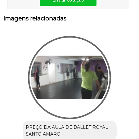
Enviar cotação
Imagens relacionadas
PREÇO DA AULA DE BALLET ROYAL
SANTO AMARO