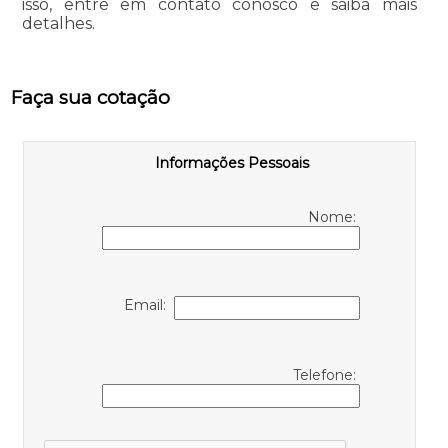
isso, entre em contato conosco e saiba mais
detalhes.
Faça sua cotação
Informações Pessoais
Nome:
Email:
Telefone: