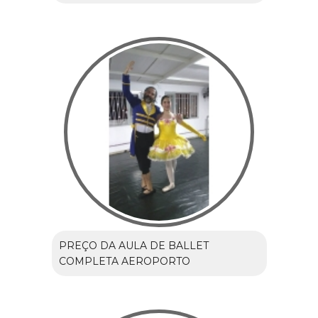
PREÇO DA AULA DE BALLET
COMPLETA AEROPORTO