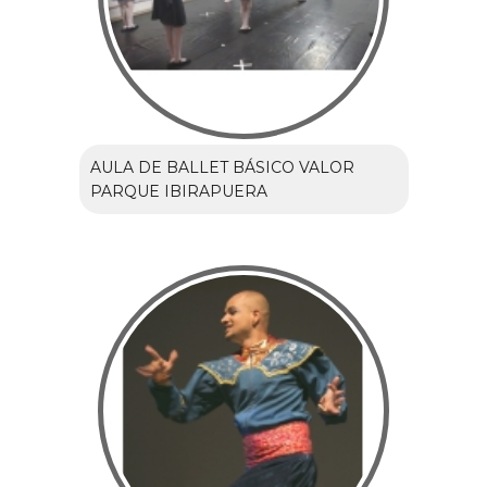
AULA DE BALLET BÁSICO VALOR
PARQUE IBIRAPUERA