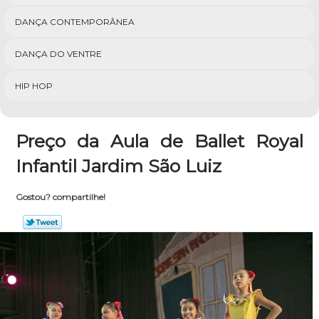
DANÇA CONTEMPORÂNEA
DANÇA DO VENTRE
HIP HOP
Preço da Aula de Ballet Royal
Infantil Jardim São Luiz
Gostou? compartilhe!