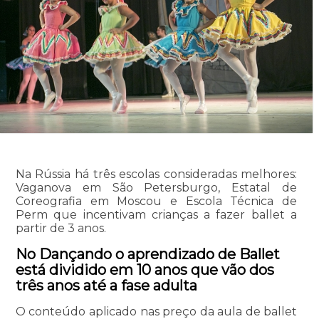
Na Rússia há três escolas consideradas melhores:
Vaganova em São Petersburgo, Estatal de
Coreografia em Moscou e Escola Técnica de
Perm que incentivam crianças a fazer ballet a
partir de 3 anos.
No Dançando o aprendizado de Ballet
está dividido em 10 anos que vão dos
três anos até a fase adulta
O conteúdo aplicado nas preço da aula de ballet