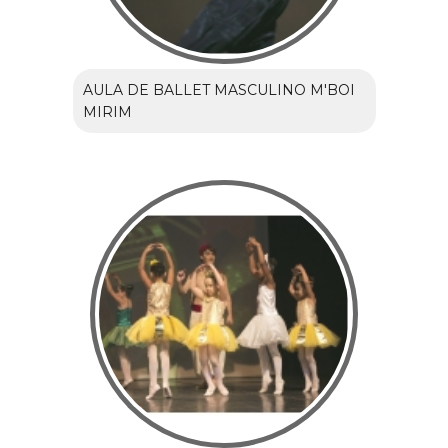
AULA DE BALLET MASCULINO M'BOI
MIRIM