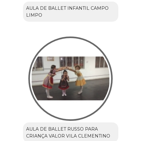
AULA DE BALLET INFANTIL CAMPO
LIMPO
AULA DE BALLET RUSSO PARA
CRIANÇA VALOR VILA CLEMENTINO