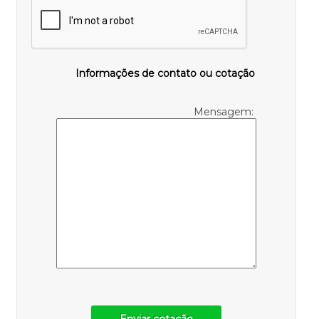
Informações de contato ou cotação
Mensagem: