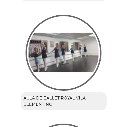
AULA DE BALLET ROYAL VILA
CLEMENTINO