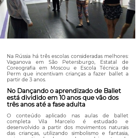
Na Rússia há três escolas consideradas melhores:
Vaganova em São Petersburgo, Estatal de
Coreografia em Moscou e Escola Técnica de
Perm que incentivam crianças a fazer ballet a
partir de 3 anos.
No Dançando o aprendizado de Ballet
está dividido em 10 anos que vão dos
três anos até a fase adulta
O conteúdo aplicado nas aulas de ballet
completa Vila Marcelo é estudado e
desenvolvido a partir dos movimentos naturais
das crianças, utilizando simbolismo e fantasia,