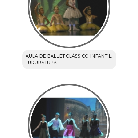
AULA DE BALLET CLÁSSICO INFANTIL
JURUBATUBA