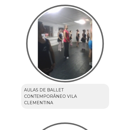
AULAS DE BALLET
CONTEMPORÂNEO VILA
CLEMENTINA