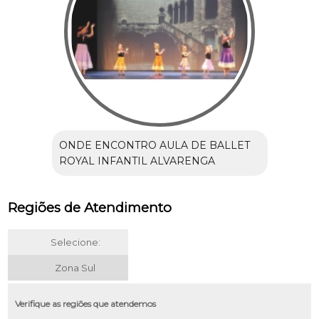
ONDE ENCONTRO AULA DE BALLET
ROYAL INFANTIL ALVARENGA
Regiões de Atendimento
Selecione:
Zona Sul
Verifique as regiões que atendemos