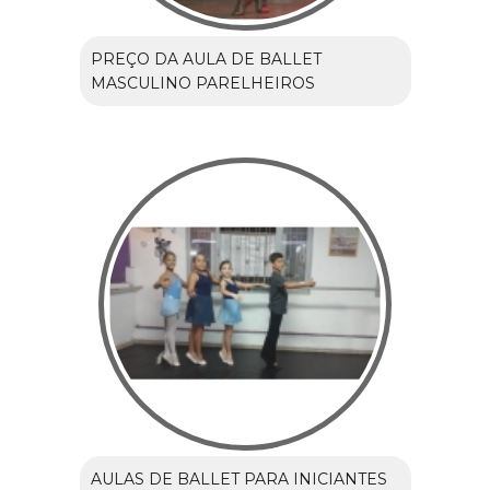
PREÇO DA AULA DE BALLET
MASCULINO PARELHEIROS
AULAS DE BALLET PARA INICIANTES