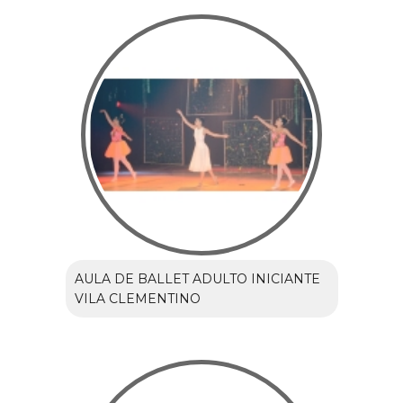
AULA DE BALLET ADULTO INICIANTE
VILA CLEMENTINO