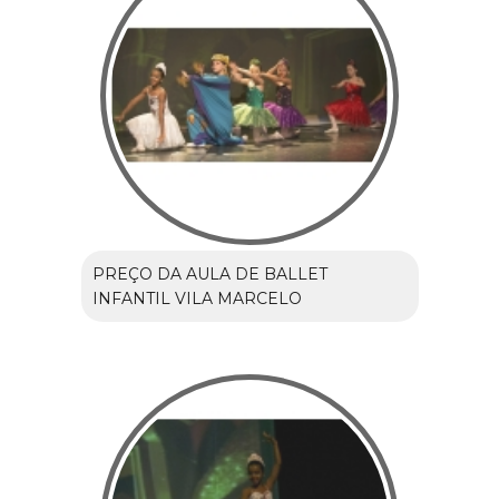
PREÇO DA AULA DE BALLET
INFANTIL VILA MARCELO