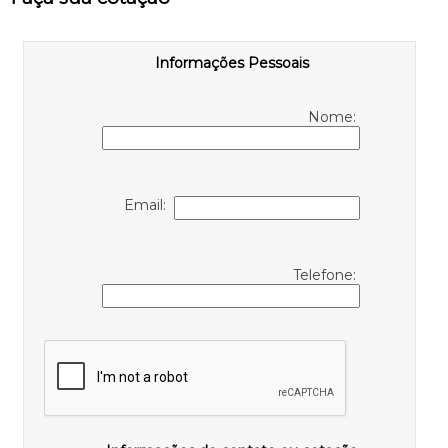
Informações Pessoais
Nome:
Email:
Telefone: