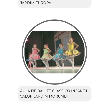
JARDIM EUROPA
AULA DE BALLET CLÁSSICO INFANTIL
VALOR JARDIM MORUMBI