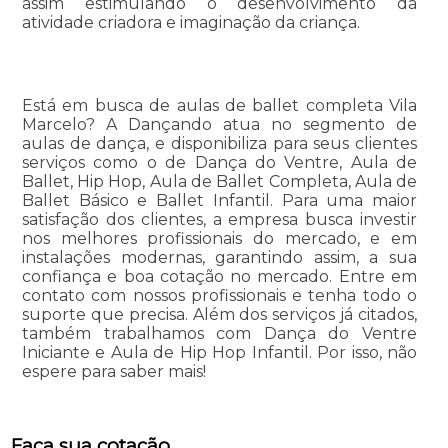
assim estimulando o desenvolvimento da
atividade criadora e imaginação da criança.
Está em busca de aulas de ballet completa Vila
Marcelo? A Dançando atua no segmento de
aulas de dança, e disponibiliza para seus clientes
serviços como o de Dança do Ventre, Aula de
Ballet, Hip Hop, Aula de Ballet Completa, Aula de
Ballet Básico e Ballet Infantil. Para uma maior
satisfação dos clientes, a empresa busca investir
nos melhores profissionais do mercado, e em
instalações modernas, garantindo assim, a sua
confiança e boa cotação no mercado. Entre em
contato com nossos profissionais e tenha todo o
suporte que precisa. Além dos serviços já citados,
também trabalhamos com Dança do Ventre
Iniciante e Aula de Hip Hop Infantil. Por isso, não
espere para saber mais!
Faça sua cotação