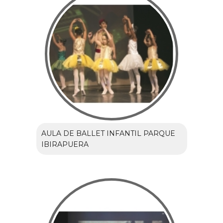
AULA DE BALLET INFANTIL PARQUE
IBIRAPUERA