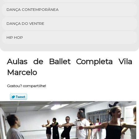
DANÇA CONTEMPORÂNEA
DANÇA DO VENTRE
HIP HOP
Aulas de Ballet Completa Vila
Marcelo
Gostou? compartilhe!