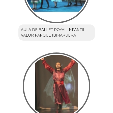
AULA DE BALLET ROYAL INFANTIL
VALOR PARQUE IBIRAPUERA