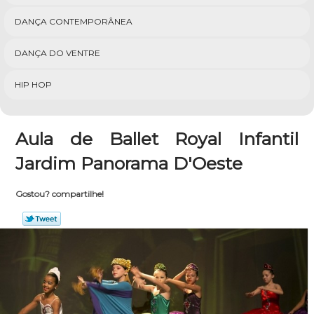
DANÇA CONTEMPORÂNEA
DANÇA DO VENTRE
HIP HOP
Aula de Ballet Royal Infantil
Jardim Panorama D'Oeste
Gostou? compartilhe!