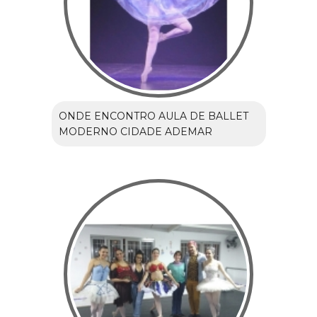
ONDE ENCONTRO AULA DE BALLET
MODERNO CIDADE ADEMAR