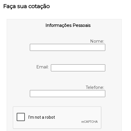
Faça sua cotação
Informações Pessoais
Nome:
Email:
Telefone: