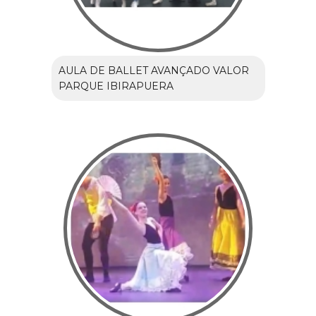
AULA DE BALLET AVANÇADO VALOR
PARQUE IBIRAPUERA