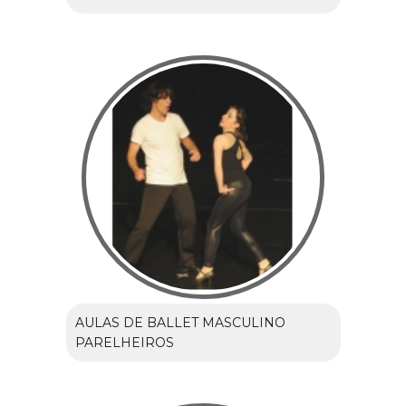
AULAS DE BALLET MASCULINO
PARELHEIROS