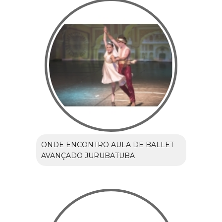
ONDE ENCONTRO AULA DE BALLET
AVANÇADO JURUBATUBA