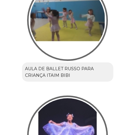
AULA DE BALLET RUSSO PARA
CRIANÇA ITAIM BIBI