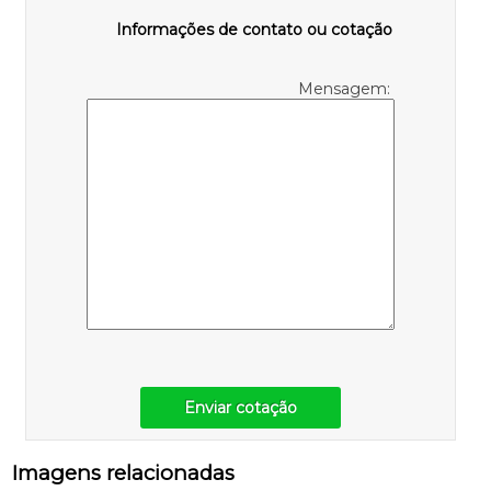
Informações de contato ou cotação
Mensagem:
Enviar cotação
Imagens relacionadas