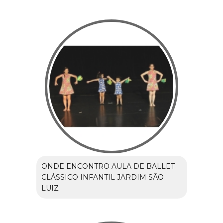
ONDE ENCONTRO AULA DE BALLET
CLÁSSICO INFANTIL JARDIM SÃO
LUIZ