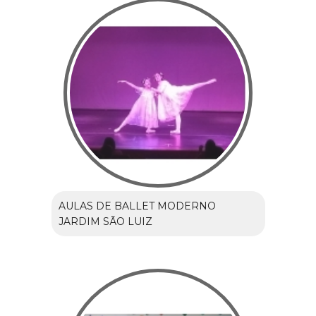
AULAS DE BALLET MODERNO
JARDIM SÃO LUIZ