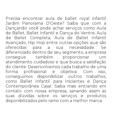
Precisa encontrar aula de ballet royal infantil
Jardim Panorama D'Oeste? Saiba que com a
Dançando você pode achar serviços como Aula
de Ballet, Ballet Infantil e Dança do Ventre, Aula
de Ballet Completa, Aula de Ballet Infantil
Avançado, Hip Hop entre outras opções que são
oferecidas para a sua necessidade. Se
diferenciado dentro de seu segmento, a empresa
consegue também proporcionar um
atendimento cuidadoso e que busca a satisfação
do cliente. Desenvolvemos cada trabalho de uma
forma profissional e objetiva. Com isso,
conseguimos disponibilizar outros trabalhos,
como Ballet Infantil para Iniciantes e Dança
Contemporânea Casal. Saiba mais entrando em
contato com nossa empresa, sanando assim as
suas dúvidas sobre os serviços e produtos
disponibilizados pelo ramo com a melhor marca.