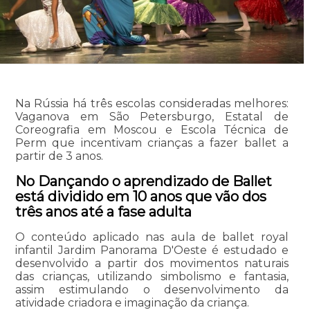
Na Rússia há três escolas consideradas melhores:
Vaganova em São Petersburgo, Estatal de
Coreografia em Moscou e Escola Técnica de
Perm que incentivam crianças a fazer ballet a
partir de 3 anos.
No Dançando o aprendizado de Ballet
está dividido em 10 anos que vão dos
três anos até a fase adulta
O conteúdo aplicado nas aula de ballet royal
infantil Jardim Panorama D'Oeste é estudado e
desenvolvido a partir dos movimentos naturais
das crianças, utilizando simbolismo e fantasia,
assim estimulando o desenvolvimento da
atividade criadora e imaginação da criança.