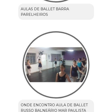
AULAS DE BALLET BARRA
PARELHEIROS
ONDE ENCONTRO AULA DE BALLET
RUSSO BALNEÁRIO MAR PAULISTA