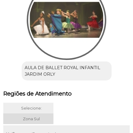
AULA DE BALLET ROYAL INFANTIL
JARDIM ORLY
Regiões de Atendimento
Selecione:
Zona Sul