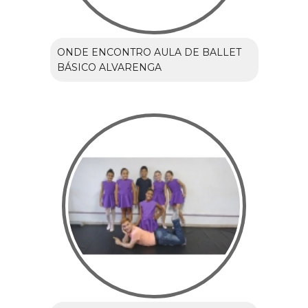
ONDE ENCONTRO AULA DE BALLET
BÁSICO ALVARENGA