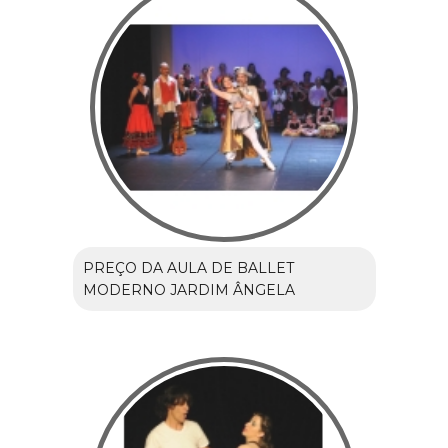
PREÇO DA AULA DE BALLET
MODERNO JARDIM ÂNGELA