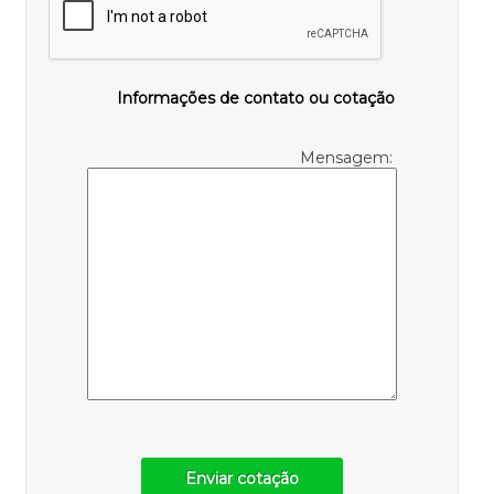
Informações de contato ou cotação
Mensagem:
Enviar cotação