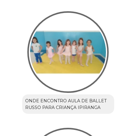
ONDE ENCONTRO AULA DE BALLET
RUSSO PARA CRIANÇA IPIRANGA