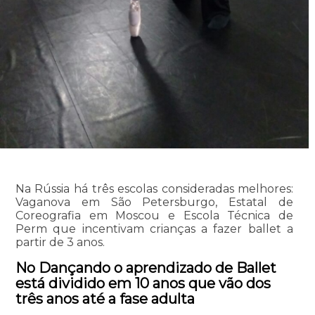
Na Rússia há três escolas consideradas melhores:
Vaganova em São Petersburgo, Estatal de
Coreografia em Moscou e Escola Técnica de
Perm que incentivam crianças a fazer ballet a
partir de 3 anos.
No Dançando o aprendizado de Ballet
está dividido em 10 anos que vão dos
três anos até a fase adulta