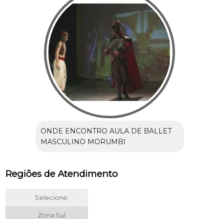
ONDE ENCONTRO AULA DE BALLET
MASCULINO MORUMBI
Regiões de Atendimento
Selecione:
Zona Sul