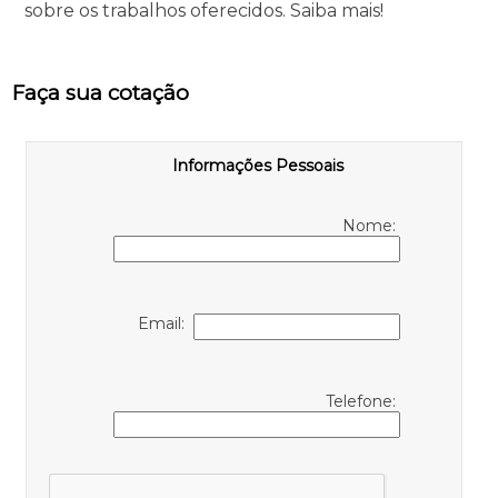
sobre os trabalhos oferecidos. Saiba mais!
Faça sua cotação
Informações Pessoais
Nome:
Email:
Telefone: