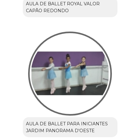
AULA DE BALLET ROYAL VALOR
CAPÃO REDONDO
AULA DE BALLET PARA INICIANTES
JARDIM PANORAMA D'OESTE