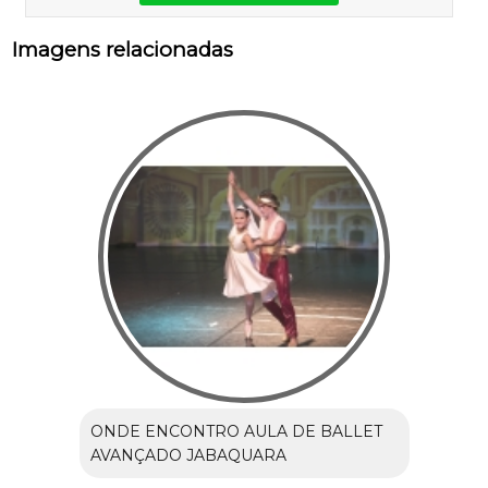
Imagens relacionadas
ONDE ENCONTRO AULA DE BALLET
AVANÇADO JABAQUARA