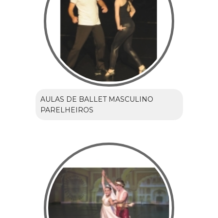
AULAS DE BALLET MASCULINO
PARELHEIROS