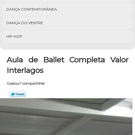
DANÇA CONTEMPORÂNEA
DANÇA DO VENTRE
HIP HOP
Aula de Ballet Completa Valor
Interlagos
Gostou? compartilhe!