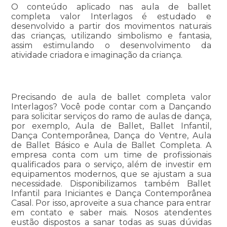
O conteúdo aplicado nas aula de ballet
completa valor Interlagos é estudado e
desenvolvido a partir dos movimentos naturais
das crianças, utilizando simbolismo e fantasia,
assim estimulando o desenvolvimento da
atividade criadora e imaginação da criança.
Precisando de aula de ballet completa valor
Interlagos? Você pode contar com a Dançando
para solicitar serviços do ramo de aulas de dança,
por exemplo, Aula de Ballet, Ballet Infantil,
Dança Contemporânea, Dança do Ventre, Aula
de Ballet Básico e Aula de Ballet Completa. A
empresa conta com um time de profissionais
qualificados para o serviço, além de investir em
equipamentos modernos, que se ajustam a sua
necessidade. Disponibilizamos também Ballet
Infantil para Iniciantes e Dança Contemporânea
Casal. Por isso, aproveite a sua chance para entrar
em contato e saber mais. Nosos atendentes
eustão dispostos a sanar todas as suas dúvidas