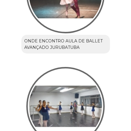
ONDE ENCONTRO AULA DE BALLET
AVANÇADO JURUBATUBA