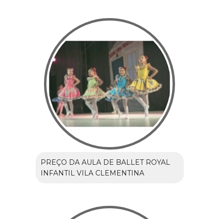
PREÇO DA AULA DE BALLET ROYAL
INFANTIL VILA CLEMENTINA