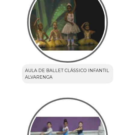
AULA DE BALLET CLÁSSICO INFANTIL
ALVARENGA