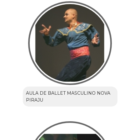
AULA DE BALLET MASCULINO NOVA
PIRAJU