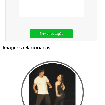
Enviar cotação
Imagens relacionadas