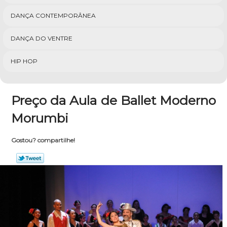
DANÇA CONTEMPORÂNEA
DANÇA DO VENTRE
HIP HOP
Preço da Aula de Ballet Moderno
Morumbi
Gostou? compartilhe!