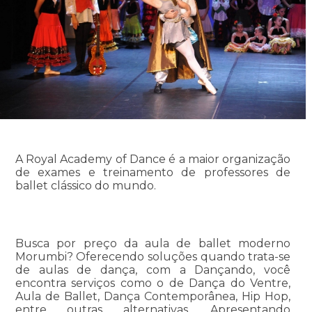
A Royal Academy of Dance é a maior organização
de exames e treinamento de professores de
ballet clássico do mundo.
Busca por preço da aula de ballet moderno
Morumbi? Oferecendo soluções quando trata-se
de aulas de dança, com a Dançando, você
encontra serviços como o de Dança do Ventre,
Aula de Ballet, Dança Contemporânea, Hip Hop,
entre outras alternativas. Apresentando