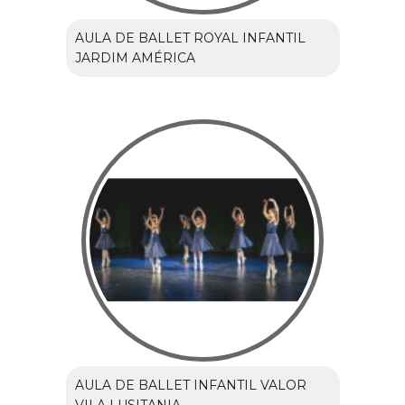
AULA DE BALLET ROYAL INFANTIL
JARDIM AMÉRICA
AULA DE BALLET INFANTIL VALOR