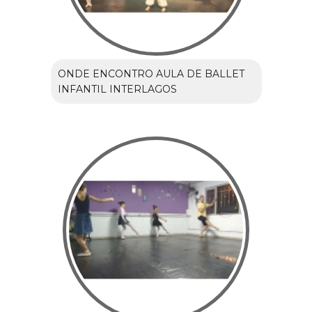
ONDE ENCONTRO AULA DE BALLET
INFANTIL INTERLAGOS