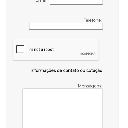
Email:
Telefone:
Informações de contato ou cotação
Mensagem: