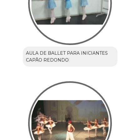
AULA DE BALLET PARA INICIANTES
CAPÃO REDONDO