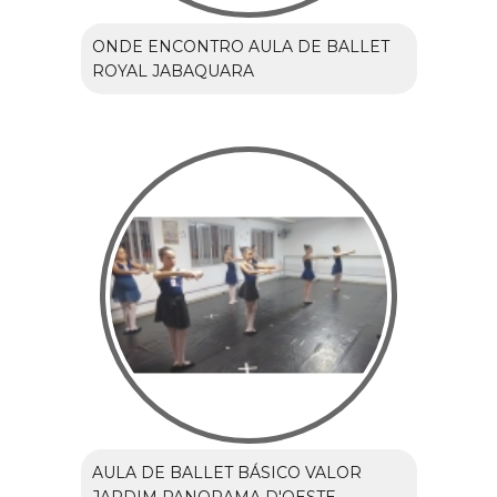
ONDE ENCONTRO AULA DE BALLET
ROYAL JABAQUARA
AULA DE BALLET BÁSICO VALOR