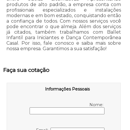
produtos de alto padrão, a empresa conta com
profissionais especializados e instalações
modernas e em bom estado, conquistando então
a confiança de todos. Com nossos serviços você
pode encontrar o que almeja. Além dos serviços
já citados, também trabalhamos com Ballet
Infantil para Iniciantes e Dança Contemporânea
Casal. Por isso, fale conosco e saiba mais sobre
nossa empresa. Garantimos a sua satisfação!
Faça sua cotação
Informações Pessoais
Nome: