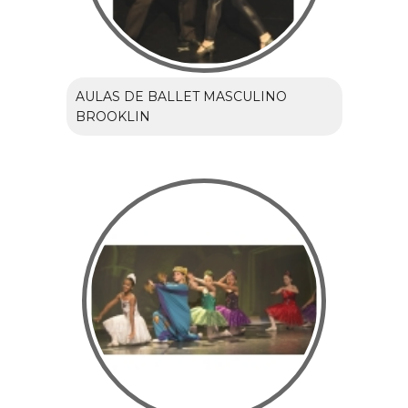
AULAS DE BALLET MASCULINO
BROOKLIN