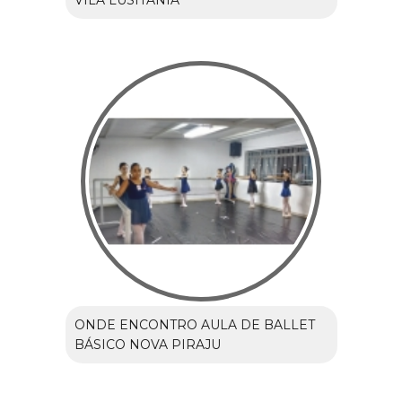
VILA LUSITANIA
ONDE ENCONTRO AULA DE BALLET
BÁSICO NOVA PIRAJU